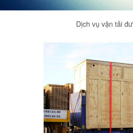
Dịch vụ vận tải đ