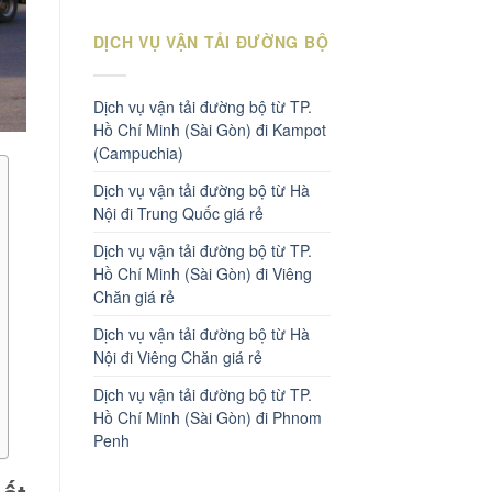
DỊCH VỤ VẬN TẢI ĐƯỜNG BỘ
Dịch vụ vận tải đường bộ từ TP.
Hồ Chí Minh (Sài Gòn) đi Kampot
(Campuchia)
Dịch vụ vận tải đường bộ từ Hà
Nội đi Trung Quốc giá rẻ
Dịch vụ vận tải đường bộ từ TP.
Hồ Chí Minh (Sài Gòn) đi Viêng
Chăn giá rẻ
Dịch vụ vận tải đường bộ từ Hà
Nội đi Viêng Chăn giá rẻ
Dịch vụ vận tải đường bộ từ TP.
Hồ Chí Minh (Sài Gòn) đi Phnom
Penh