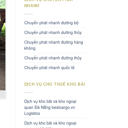
NHANH
Chuyển phát nhanh đường bộ
Chuyển phát nhanh dường thủy
Chuyển phát nhanh đường hàng
không
Chuyển phát nhanh đường thủy
Chuyển phát nhanh quốc tế
DỊCH VỤ CHO THUÊ KHO BÃI
Dịch vụ kho bãi và kho ngoại
quan Đà Nẵng bestcargo.vn
Logistics
Dịch vụ kho bãi và kho ngoại