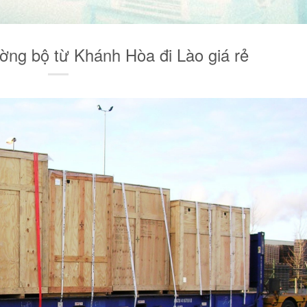
ường bộ từ Khánh Hòa đi Lào giá rẻ