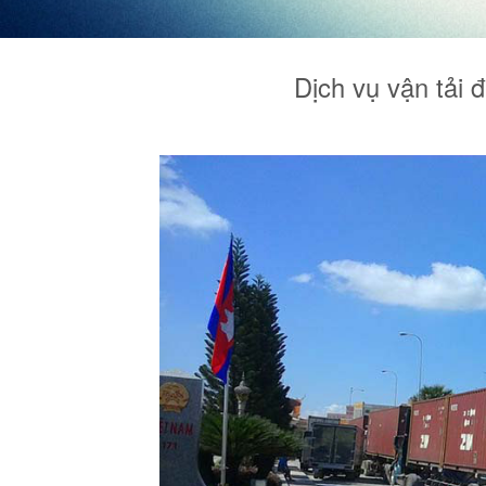
Dịch vụ vận tải 