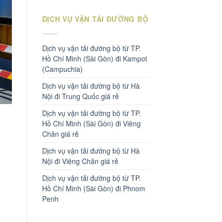
DỊCH VỤ VẬN TẢI ĐƯỜNG BỘ
Dịch vụ vận tải đường bộ từ TP.
Hồ Chí Minh (Sài Gòn) đi Kampot
(Campuchia)
Dịch vụ vận tải đường bộ từ Hà
Nội đi Trung Quốc giá rẻ
Dịch vụ vận tải đường bộ từ TP.
Hồ Chí Minh (Sài Gòn) đi Viêng
Chăn giá rẻ
Dịch vụ vận tải đường bộ từ Hà
Nội đi Viêng Chăn giá rẻ
Dịch vụ vận tải đường bộ từ TP.
Hồ Chí Minh (Sài Gòn) đi Phnom
Penh