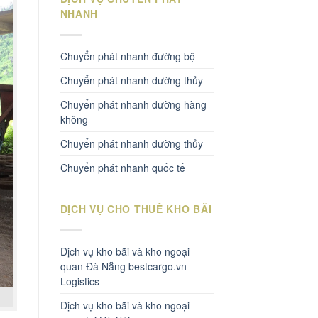
NHANH
Chuyển phát nhanh đường bộ
Chuyển phát nhanh dường thủy
Chuyển phát nhanh đường hàng
không
Chuyển phát nhanh đường thủy
Chuyển phát nhanh quốc tế
DỊCH VỤ CHO THUÊ KHO BÃI
Dịch vụ kho bãi và kho ngoại
quan Đà Nẵng bestcargo.vn
Logistics
Dịch vụ kho bãi và kho ngoại