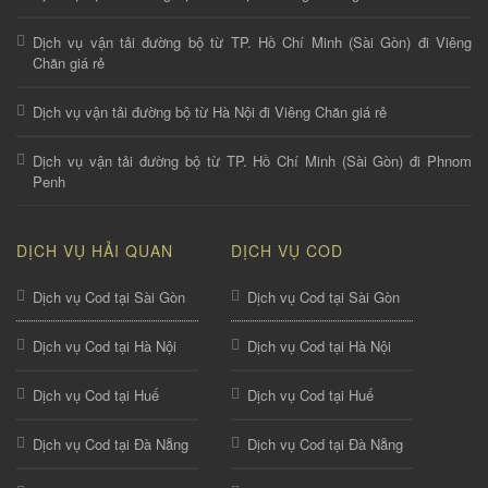
Dịch vụ vận tải đường bộ từ TP. Hồ Chí Minh (Sài Gòn) đi Viêng
Chăn giá rẻ
Dịch vụ vận tải đường bộ từ Hà Nội đi Viêng Chăn giá rẻ
Dịch vụ vận tải đường bộ từ TP. Hồ Chí Minh (Sài Gòn) đi Phnom
Penh
DỊCH VỤ HẢI QUAN
DỊCH VỤ COD
Dịch vụ Cod tại Sài Gòn
Dịch vụ Cod tại Sài Gòn
Dịch vụ Cod tại Hà Nội
Dịch vụ Cod tại Hà Nội
Dịch vụ Cod tại Huế
Dịch vụ Cod tại Huế
Dịch vụ Cod tại Đà Nẵng
Dịch vụ Cod tại Đà Nẵng