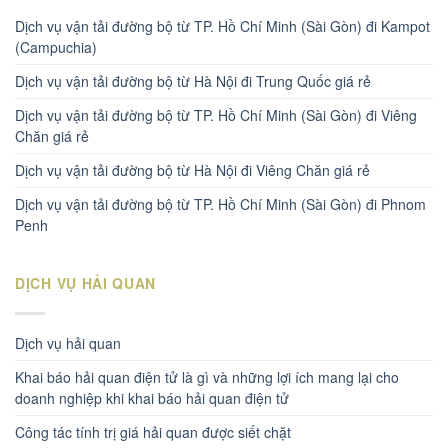
Dịch vụ vận tải đường bộ từ TP. Hồ Chí Minh (Sài Gòn) đi Kampot
(Campuchia)
Dịch vụ vận tải đường bộ từ Hà Nội đi Trung Quốc giá rẻ
Dịch vụ vận tải đường bộ từ TP. Hồ Chí Minh (Sài Gòn) đi Viêng
Chăn giá rẻ
Dịch vụ vận tải đường bộ từ Hà Nội đi Viêng Chăn giá rẻ
Dịch vụ vận tải đường bộ từ TP. Hồ Chí Minh (Sài Gòn) đi Phnom
Penh
DỊCH VỤ HẢI QUAN
Dịch vụ hải quan
Khai báo hải quan điện tử là gì và những lợi ích mang lại cho
doanh nghiệp khi khai báo hải quan điện tử
Công tác tính trị giá hải quan được siết chặt