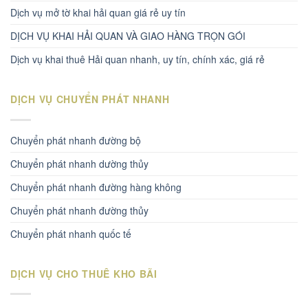
Dịch vụ mở tờ khai hải quan giá rẻ uy tín
DỊCH VỤ KHAI HẢI QUAN VÀ GIAO HÀNG TRỌN GÓI
Dịch vụ khai thuê Hải quan nhanh, uy tín, chính xác, giá rẻ
DỊCH VỤ CHUYỂN PHÁT NHANH
Chuyển phát nhanh đường bộ
Chuyển phát nhanh dường thủy
Chuyển phát nhanh đường hàng không
Chuyển phát nhanh đường thủy
Chuyển phát nhanh quốc tế
DỊCH VỤ CHO THUÊ KHO BÃI