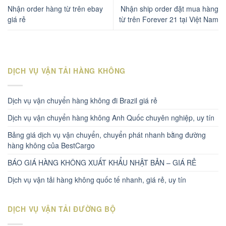
Nhận order hàng từ trên ebay
Nhận ship order đặt mua hàng
giá rẻ
từ trên Forever 21 tại Việt Nam
DỊCH VỤ VẬN TẢI HÀNG KHÔNG
Dịch vụ vận chuyển hàng không đi Brazil giá rẻ
Dịch vụ vận chuyển hàng không Anh Quốc chuyên nghiệp, uy tín
Bảng giá dịch vụ vận chuyển, chuyển phát nhanh bằng đường
hàng không của BestCargo
BÁO GIÁ HÀNG KHÔNG XUẤT KHẨU NHẬT BẢN – GIÁ RẺ
Dịch vụ vận tải hàng không quốc tế nhanh, giá rẻ, uy tín
DỊCH VỤ VẬN TẢI ĐƯỜNG BỘ