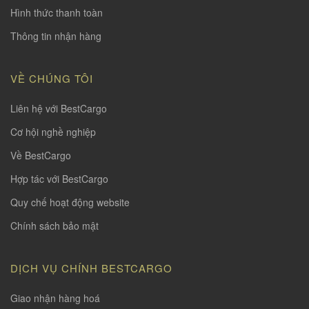
Hình thức thanh toàn
Thông tin nhận hàng
VỀ CHÚNG TÔI
Liên hệ với BestCargo
Cơ hội nghề nghiệp
Về BestCargo
Hợp tác với BestCargo
Quy chế hoạt động website
Chính sách bảo mật
DỊCH VỤ CHÍNH BESTCARGO
Giao nhận hàng hoá