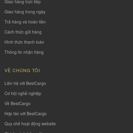
Giao hàng trực tiếp
Giao hàng trong ngày
Trả hàng và hoàn tiền
Cách thức gửi hàng
Hình thức thanh toàn
Thông tin nhận hàng
VỀ CHÚNG TÔI
Liên hệ với BestCargo
Cơ hội nghề nghiệp
Về BestCargo
Hợp tác với BestCargo
Quy chế hoạt động website