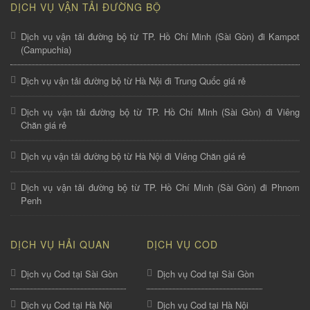
DỊCH VỤ VẬN TẢI ĐƯỜNG BỘ
Dịch vụ vận tải đường bộ từ TP. Hồ Chí Minh (Sài Gòn) đi Kampot
(Campuchia)
Dịch vụ vận tải đường bộ từ Hà Nội đi Trung Quốc giá rẻ
Dịch vụ vận tải đường bộ từ TP. Hồ Chí Minh (Sài Gòn) đi Viêng
Chăn giá rẻ
Dịch vụ vận tải đường bộ từ Hà Nội đi Viêng Chăn giá rẻ
Dịch vụ vận tải đường bộ từ TP. Hồ Chí Minh (Sài Gòn) đi Phnom
Penh
DỊCH VỤ HẢI QUAN
DỊCH VỤ COD
Dịch vụ Cod tại Sài Gòn
Dịch vụ Cod tại Sài Gòn
Dịch vụ Cod tại Hà Nội
Dịch vụ Cod tại Hà Nội