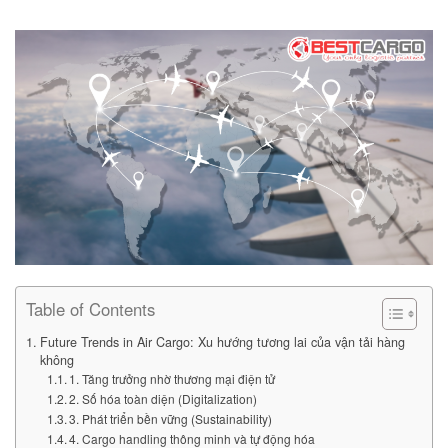
Table of Contents
Future Trends in Air Cargo: Xu hướng tương lai của vận tải hàng
không
1. Tăng trưởng nhờ thương mại điện tử
2. Số hóa toàn diện (Digitalization)
3. Phát triển bền vững (Sustainability)
4. Cargo handling thông minh và tự động hóa