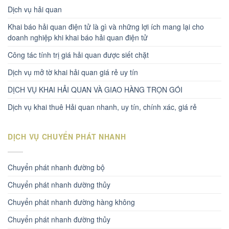
Dịch vụ hải quan
Khai báo hải quan điện tử là gì và những lợi ích mang lại cho
doanh nghiệp khi khai báo hải quan điện tử
Công tác tính trị giá hải quan được siết chặt
Dịch vụ mở tờ khai hải quan giá rẻ uy tín
DỊCH VỤ KHAI HẢI QUAN VÀ GIAO HÀNG TRỌN GÓI
Dịch vụ khai thuê Hải quan nhanh, uy tín, chính xác, giá rẻ
DỊCH VỤ CHUYỂN PHÁT NHANH
Chuyển phát nhanh đường bộ
Chuyển phát nhanh dường thủy
Chuyển phát nhanh đường hàng không
Chuyển phát nhanh đường thủy