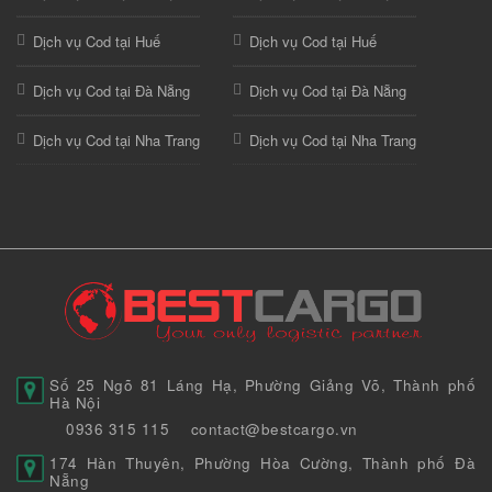
Dịch vụ Cod tại Huế
Dịch vụ Cod tại Huế
Dịch vụ Cod tại Đà Nẵng
Dịch vụ Cod tại Đà Nẵng
Dịch vụ Cod tại Nha Trang
Dịch vụ Cod tại Nha Trang
Số 25 Ngõ 81 Láng Hạ, Phường Giảng Võ, Thành phố
Hà Nội
0936 315 115
contact@bestcargo.vn
174 Hàn Thuyên, Phường Hòa Cường, Thành phố Đà
Nẵng