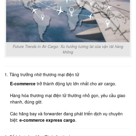
Future Trends in Air Cargo: Xu hướng tương lai của vận tải hàng
không
1. Tăng trưởng nhờ thương mại điện tử
E-commerce
trở thành động lực lớn nhất cho air cargo.
Hàng hóa thương mại điện tử thường nhỏ gọn, yêu cầu giao
nhanh, đúng giờ.
Các hãng bay và forwarder đang phát triển dịch vụ chuyên
biệt:
e-commerce express cargo
.