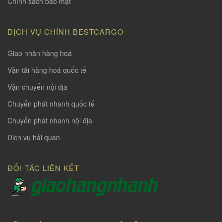
Chính sách bảo mật
DỊCH VỤ CHÍNH BESTCARGO
Giao nhận hàng hoá
Vận tải hàng hoá quốc tế
Vận chuyển nội địa
Chuyển phát nhanh quốc tế
Chuyển phát nhanh nội địa
Dịch vụ hải quan
ĐỐI TÁC LIÊN KẾT