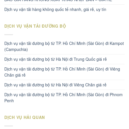
Dịch vụ vận tải hàng không quốc tế nhanh, giá rẻ, uy tín
DỊCH VỤ VẬN TẢI ĐƯỜNG BỘ
Dịch vụ vận tải đường bộ từ TP. Hồ Chí Minh (Sài Gòn) đi Kampot
(Campuchia)
Dịch vụ vận tải đường bộ từ Hà Nội đi Trung Quốc giá rẻ
Dịch vụ vận tải đường bộ từ TP. Hồ Chí Minh (Sài Gòn) đi Viêng
Chăn giá rẻ
Dịch vụ vận tải đường bộ từ Hà Nội đi Viêng Chăn giá rẻ
Dịch vụ vận tải đường bộ từ TP. Hồ Chí Minh (Sài Gòn) đi Phnom
Penh
DỊCH VỤ HẢI QUAN