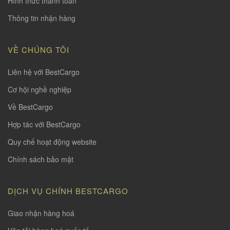
Hình thức thanh toàn
Thông tin nhận hàng
VỀ CHÚNG TÔI
Liên hệ với BestCargo
Cơ hội nghề nghiệp
Về BestCargo
Hợp tác với BestCargo
Quy chế hoạt động website
Chính sách bảo mật
DỊCH VỤ CHÍNH BESTCARGO
Giao nhận hàng hoá