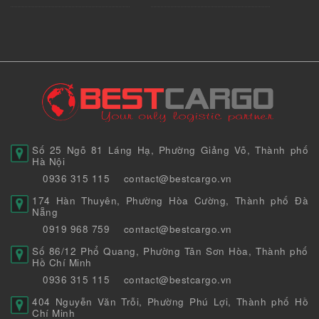
Số 25 Ngõ 81 Láng Hạ, Phường Giảng Võ, Thành phố
Hà Nội
0936 315 115
contact@bestcargo.vn
174 Hàn Thuyên, Phường Hòa Cường, Thành phố Đà
Nẵng
0919 968 759
contact@bestcargo.vn
Số 86/12 Phổ Quang, Phường Tân Sơn Hòa, Thành phố
Hồ Chí Minh
0936 315 115
contact@bestcargo.vn
404 Nguyễn Văn Trỗi, Phường Phú Lợi, Thành phố Hồ
Chí Minh