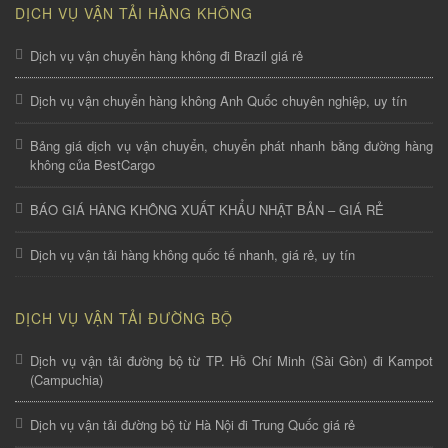
DỊCH VỤ VẬN TẢI HÀNG KHÔNG
Dịch vụ vận chuyển hàng không đi Brazil giá rẻ
Dịch vụ vận chuyển hàng không Anh Quốc chuyên nghiệp, uy tín
Bảng giá dịch vụ vận chuyển, chuyển phát nhanh bằng đường hàng
không của BestCargo
BÁO GIÁ HÀNG KHÔNG XUẤT KHẨU NHẬT BẢN – GIÁ RẺ
Dịch vụ vận tải hàng không quốc tế nhanh, giá rẻ, uy tín
DỊCH VỤ VẬN TẢI ĐƯỜNG BỘ
Dịch vụ vận tải đường bộ từ TP. Hồ Chí Minh (Sài Gòn) đi Kampot
(Campuchia)
Dịch vụ vận tải đường bộ từ Hà Nội đi Trung Quốc giá rẻ