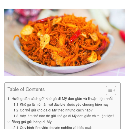
Table of Contents
Hướng dẫn cách gửi khô gà đi Mỹ đơn giản và thuận tiện nhất
Khô gà là món ăn vặt đặc biệt được yêu chuộng hiện nay
Có thể gửi khô gà đi Mỹ theo những cách nào?
Vậy làm thế nào để gửi khô gà đi Mỹ đơn giản và thuận tiện?
Bảng giá gửi hàng đi Mỹ
Quy trình làm việc chuyên nghiệp và hiệu quả: