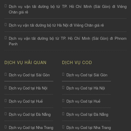
Dịch vụ vận tải đường bộ từ TP. Hồ Chí Minh (Sài Gòn) đi Viêng
Chăn giá rẻ
Dịch vụ vận tải đường bộ từ Hà Nội đi Viêng Chăn giá rẻ
Dịch vụ vận tải đường bộ từ TP. Hồ Chí Minh (Sài Gòn) đi Phnom
Penh
DỊCH VỤ HẢI QUAN
DỊCH VỤ COD
Dịch vụ Cod tại Sài Gòn
Dịch vụ Cod tại Sài Gòn
Dịch vụ Cod tại Hà Nội
Dịch vụ Cod tại Hà Nội
Dịch vụ Cod tại Huế
Dịch vụ Cod tại Huế
Dịch vụ Cod tại Đà Nẵng
Dịch vụ Cod tại Đà Nẵng
Dịch vụ Cod tại Nha Trang
Dịch vụ Cod tại Nha Trang