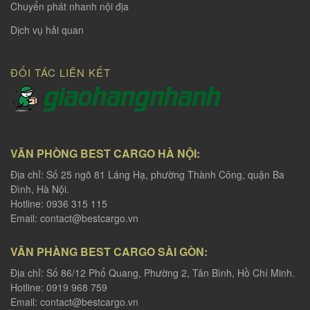
Chuyển phát nhanh nội địa
Dịch vụ hải quan
ĐỐI TÁC LIÊN KẾT
VĂN PHÒNG BEST CARGO HÀ NỘI:
Địa chỉ: Số 25 ngõ 81 Láng Hạ, phường Thành Công, quận Ba
Đình, Hà Nội.
Hotline: 0936 315 115
Email:
contact@bestcargo.vn
VĂN PHÀNG BEST CARGO SÀI GÒN:
Địa chỉ: Số 86/12 Phổ Quang, Phường 2, Tân Bình, Hồ Chí Minh.
Hotline: 0919 968 759
Email:
contact@bestcargo.vn