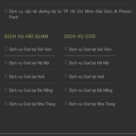
Dịch vụ vận tải đường bộ từ TP. Hồ Chí Minh (Sài Gòn) đi Phnom
Penh
DỊCH VỤ HẢI QUAN
DỊCH VỤ COD
Dịch vụ Cod tại Sài Gòn
Dịch vụ Cod tại Sài Gòn
Dịch vụ Cod tại Hà Nội
Dịch vụ Cod tại Hà Nội
Dịch vụ Cod tại Huế
Dịch vụ Cod tại Huế
Dịch vụ Cod tại Đà Nẵng
Dịch vụ Cod tại Đà Nẵng
Dịch vụ Cod tại Nha Trang
Dịch vụ Cod tại Nha Trang