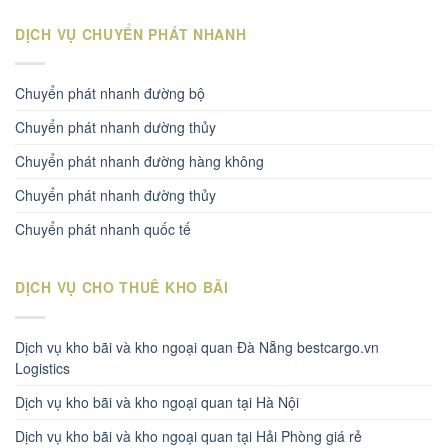
DỊCH VỤ CHUYỂN PHÁT NHANH
Chuyển phát nhanh đường bộ
Chuyển phát nhanh dường thủy
Chuyển phát nhanh đường hàng không
Chuyển phát nhanh đường thủy
Chuyển phát nhanh quốc tế
DỊCH VỤ CHO THUÊ KHO BÃI
Dịch vụ kho bãi và kho ngoại quan Đà Nẵng bestcargo.vn
Logistics
Dịch vụ kho bãi và kho ngoại quan tại Hà Nội
Dịch vụ kho bãi và kho ngoại quan tại Hải Phòng giá rẻ