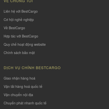
VỀ CHÚNG TÔI
Liên hệ với BestCargo
Cơ hội nghề nghiệp
Về BestCargo
Hợp tác với BestCargo
Quy chế hoạt động website
Chính sách bảo mật
DỊCH VỤ CHÍNH BESTCARGO
Giao nhận hàng hoá
Vận tải hàng hoá quốc tế
Vận chuyển nội địa
Chuyển phát nhanh quốc tế