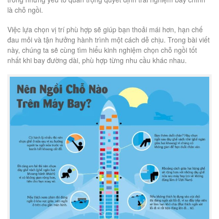
là chỗ ngồi.
Việc lựa chọn vị trí phù hợp sẽ giúp bạn thoải mái hơn, hạn chế
đau mỏi và tận hưởng hành trình một cách dễ chịu. Trong bài viết
này, chúng ta sẽ cùng tìm hiểu kinh nghiệm chọn chỗ ngồi tốt
nhất khi bay đường dài, phù hợp từng nhu cầu khác nhau.