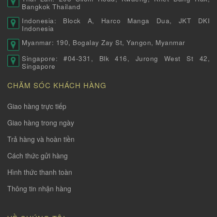
Bangkok Thailand
Indonesia: Block A, Harco Manga Dua, JKT DKI
Indonesia
Myanmar: 190, Bogalay Zay St, Yangon, Myanmar
Singapore: #04-331, Blk 416, Jurong West St 42,
Singapore
CHĂM SÓC KHÁCH HÀNG
Giao hàng trực tiếp
Giao hàng trong ngày
Trả hàng và hoàn tiền
Cách thức gửi hàng
Hình thức thanh toàn
Thông tin nhận hàng