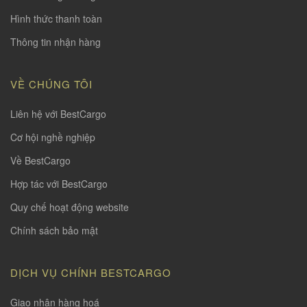
Hình thức thanh toàn
Thông tin nhận hàng
VỀ CHÚNG TÔI
Liên hệ với BestCargo
Cơ hội nghề nghiệp
Về BestCargo
Hợp tác với BestCargo
Quy chế hoạt động website
Chính sách bảo mật
DỊCH VỤ CHÍNH BESTCARGO
Giao nhận hàng hoá