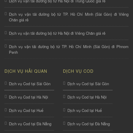
Dịch vụ vận tải đường bộ từ Hà Nội đi Trung Quốc giá rẻ
Dịch vụ vận tải đường bộ từ TP. Hồ Chí Minh (Sài Gòn) đi Viêng
Chăn giá rẻ
Dịch vụ vận tải đường bộ từ Hà Nội đi Viêng Chăn giá rẻ
Dịch vụ vận tải đường bộ từ TP. Hồ Chí Minh (Sài Gòn) đi Phnom
Penh
DỊCH VỤ HẢI QUAN
DỊCH VỤ COD
Dịch vụ Cod tại Sài Gòn
Dịch vụ Cod tại Sài Gòn
Dịch vụ Cod tại Hà Nội
Dịch vụ Cod tại Hà Nội
Dịch vụ Cod tại Huế
Dịch vụ Cod tại Huế
Dịch vụ Cod tại Đà Nẵng
Dịch vụ Cod tại Đà Nẵng