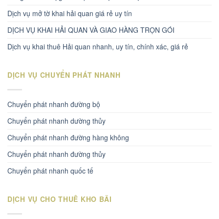
Dịch vụ mở tờ khai hải quan giá rẻ uy tín
DỊCH VỤ KHAI HẢI QUAN VÀ GIAO HÀNG TRỌN GÓI
Dịch vụ khai thuê Hải quan nhanh, uy tín, chính xác, giá rẻ
DỊCH VỤ CHUYỂN PHÁT NHANH
Chuyển phát nhanh đường bộ
Chuyển phát nhanh dường thủy
Chuyển phát nhanh đường hàng không
Chuyển phát nhanh đường thủy
Chuyển phát nhanh quốc tế
DỊCH VỤ CHO THUÊ KHO BÃI