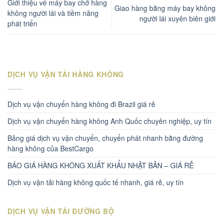
Giới thiệu về máy bay chở hàng
Giao hàng bằng máy bay không
không người lái và tiềm năng
người lái xuyên biên giới
phát triển
DỊCH VỤ VẬN TẢI HÀNG KHÔNG
Dịch vụ vận chuyển hàng không đi Brazil giá rẻ
Dịch vụ vận chuyển hàng không Anh Quốc chuyên nghiệp, uy tín
Bảng giá dịch vụ vận chuyển, chuyển phát nhanh bằng đường
hàng không của BestCargo
BÁO GIÁ HÀNG KHÔNG XUẤT KHẨU NHẬT BẢN – GIÁ RẺ
Dịch vụ vận tải hàng không quốc tế nhanh, giá rẻ, uy tín
DỊCH VỤ VẬN TẢI ĐƯỜNG BỘ