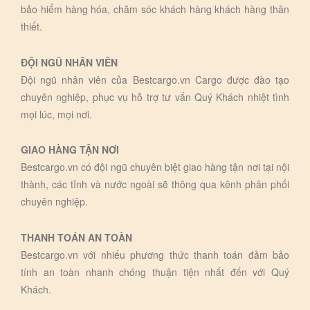
bảo hiểm hàng hóa, chăm sóc khách hàng khách hàng thân
thiết.
ĐỘI NGŨ NHÂN VIÊN
Đội ngũ nhân viên của Bestcargo.vn Cargo được đào tạo
chuyên nghiệp, phục vụ hỗ trợ tư vấn Quý Khách nhiệt tình
mọi lúc, mọi nơi.
GIAO HÀNG TẬN NƠI
Bestcargo.vn có đội ngũ chuyên biệt giao hàng tận nơi tại nội
thành, các tỉnh và nước ngoài sẽ thông qua kênh phân phối
chuyên nghiệp.
THANH TOÁN AN TOÀN
Bestcargo.vn với nhiếu phương thức thanh toán đảm bảo
tính an toàn nhanh chóng thuận tiện nhất đến với Quý
Khách.