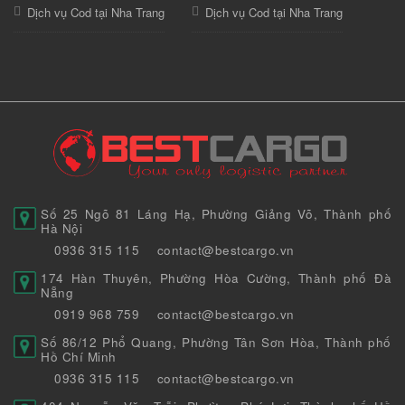
Dịch vụ Cod tại Nha Trang
Dịch vụ Cod tại Nha Trang
Số 25 Ngõ 81 Láng Hạ, Phường Giảng Võ, Thành phố
Hà Nội
0936 315 115
contact@bestcargo.vn
174 Hàn Thuyên, Phường Hòa Cường, Thành phố Đà
Nẵng
0919 968 759
contact@bestcargo.vn
Số 86/12 Phổ Quang, Phường Tân Sơn Hòa, Thành phố
Hồ Chí Minh
0936 315 115
contact@bestcargo.vn