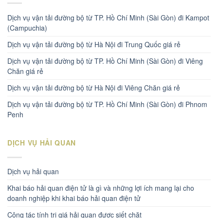
Dịch vụ vận tải đường bộ từ TP. Hồ Chí Minh (Sài Gòn) đi Kampot
(Campuchia)
Dịch vụ vận tải đường bộ từ Hà Nội đi Trung Quốc giá rẻ
Dịch vụ vận tải đường bộ từ TP. Hồ Chí Minh (Sài Gòn) đi Viêng
Chăn giá rẻ
Dịch vụ vận tải đường bộ từ Hà Nội đi Viêng Chăn giá rẻ
Dịch vụ vận tải đường bộ từ TP. Hồ Chí Minh (Sài Gòn) đi Phnom
Penh
DỊCH VỤ HẢI QUAN
Dịch vụ hải quan
Khai báo hải quan điện tử là gì và những lợi ích mang lại cho
doanh nghiệp khi khai báo hải quan điện tử
Công tác tính trị giá hải quan được siết chặt