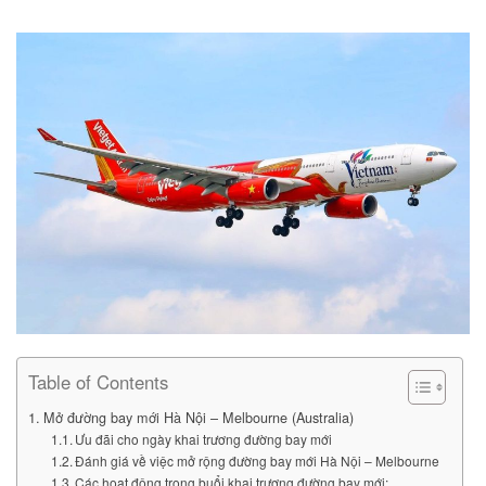
Table of Contents
Mở đường bay mới Hà Nội – Melbourne (Australia)
Ưu đãi cho ngày khai trương đường bay mới
Đánh giá về việc mở rộng đường bay mới Hà Nội – Melbourne
Các hoạt động trong buổi khai trương đường bay mới: