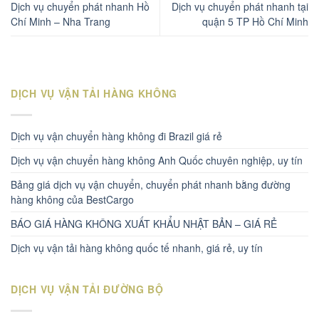
Dịch vụ chuyển phát nhanh Hồ
Dịch vụ chuyển phát nhanh tại
Chí Minh – Nha Trang
quận 5 TP Hồ Chí Minh
DỊCH VỤ VẬN TẢI HÀNG KHÔNG
Dịch vụ vận chuyển hàng không đi Brazil giá rẻ
Dịch vụ vận chuyển hàng không Anh Quốc chuyên nghiệp, uy tín
Bảng giá dịch vụ vận chuyển, chuyển phát nhanh bằng đường
hàng không của BestCargo
BÁO GIÁ HÀNG KHÔNG XUẤT KHẨU NHẬT BẢN – GIÁ RẺ
Dịch vụ vận tải hàng không quốc tế nhanh, giá rẻ, uy tín
DỊCH VỤ VẬN TẢI ĐƯỜNG BỘ