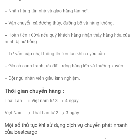
– Nhận hàng tận nhà và giao hàng tận nơi.
– Vận chuyển cả đường thủy, đường bộ và hàng không.
– Hoàn tiền 100% nếu quý khách hàng nhận thấy hàng hóa của
mình bị hư hỏng
– Tư vấn, cập nhật thông tin liên tục khi có yêu cầu
– Giá cả cạnh tranh, ưu đãi lượng hàng lớn và thường xuyên
– Đội ngũ nhân viên giàu kinh nghiệm.
Thời gian chuyển hàng :
Thái Lan —> Việt nam từ 3 –> 4 ngày
Việt Nam —> Thái Lan từ 2 –> 3 ngày
Một số thủ tục khi sử dụng dịch vụ chuyển phát nhanh
của Bestcargo