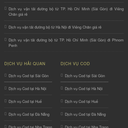
Dịch vụ vận tải đường bộ từ TP. Hồ Chí Minh (Sài Gòn) đi Viêng
Chăn giá rẻ
Dịch vụ vận tải đường bộ từ Hà Nội đi Viêng Chăn giá rẻ
Dịch vụ vận tải đường bộ từ TP. Hồ Chí Minh (Sài Gòn) đi Phnom
Penh
DỊCH VỤ HẢI QUAN
DỊCH VỤ COD
Dịch vụ Cod tại Sài Gòn
Dịch vụ Cod tại Sài Gòn
Dịch vụ Cod tại Hà Nội
Dịch vụ Cod tại Hà Nội
Dịch vụ Cod tại Huế
Dịch vụ Cod tại Huế
Dịch vụ Cod tại Đà Nẵng
Dịch vụ Cod tại Đà Nẵng
Dịch vụ Cod tại Nha Trang
Dịch vụ Cod tại Nha Trang