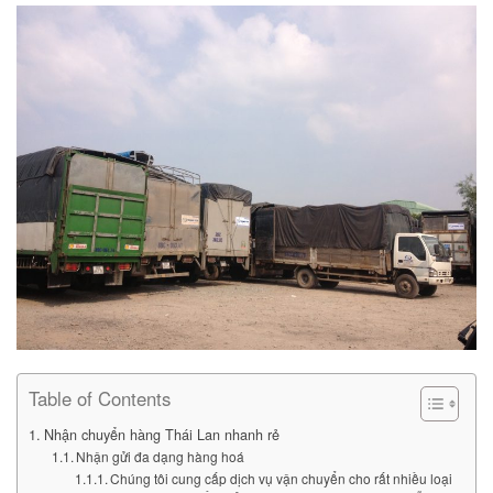
Table of Contents
Nhận chuyển hàng Thái Lan nhanh rẻ
Nhận gửi đa dạng hàng hoá
Chúng tôi cung cấp dịch vụ vận chuyển cho rất nhiều loại