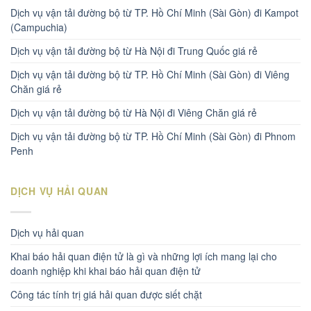
Dịch vụ vận tải đường bộ từ TP. Hồ Chí Minh (Sài Gòn) đi Kampot
(Campuchia)
Dịch vụ vận tải đường bộ từ Hà Nội đi Trung Quốc giá rẻ
Dịch vụ vận tải đường bộ từ TP. Hồ Chí Minh (Sài Gòn) đi Viêng
Chăn giá rẻ
Dịch vụ vận tải đường bộ từ Hà Nội đi Viêng Chăn giá rẻ
Dịch vụ vận tải đường bộ từ TP. Hồ Chí Minh (Sài Gòn) đi Phnom
Penh
DỊCH VỤ HẢI QUAN
Dịch vụ hải quan
Khai báo hải quan điện tử là gì và những lợi ích mang lại cho
doanh nghiệp khi khai báo hải quan điện tử
Công tác tính trị giá hải quan được siết chặt