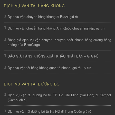
DỊCH VỤ VẬN TẢI HÀNG KHÔNG
Dịch vụ vận chuyển hàng không đi Brazil giá rẻ
Dịch vụ vận chuyển hàng không Anh Quốc chuyên nghiệp, uy tín
Bảng giá dịch vụ vận chuyển, chuyển phát nhanh bằng đường hàng
không của BestCargo
BÁO GIÁ HÀNG KHÔNG XUẤT KHẨU NHẬT BẢN – GIÁ RẺ
Dịch vụ vận tải hàng không quốc tế nhanh, giá rẻ, uy tín
DỊCH VỤ VẬN TẢI ĐƯỜNG BỘ
Dịch vụ vận tải đường bộ từ TP. Hồ Chí Minh (Sài Gòn) đi Kampot
(Campuchia)
Dịch vụ vận tải đường bộ từ Hà Nội đi Trung Quốc giá rẻ