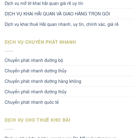
Dịch vụ mở tờ khai hải quan giá rẻ uy tín
DỊCH VỤ KHAI HẢI QUAN VÀ GIAO HÀNG TRỌN GÓI
Dịch vụ khai thuê Hải quan nhanh, uy tín, chính xác, giá rẻ
DỊCH VỤ CHUYỂN PHÁT NHANH
Chuyển phát nhanh đường bộ
Chuyển phát nhanh dường thủy
Chuyển phát nhanh đường hàng không
Chuyển phát nhanh đường thủy
Chuyển phát nhanh quốc tế
DỊCH VỤ CHO THUÊ KHO BÃI