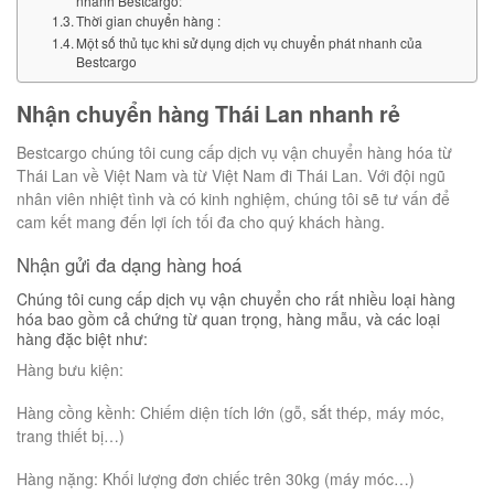
nhanh Bestcargo:
Thời gian chuyển hàng :
Một số thủ tục khi sử dụng dịch vụ chuyển phát nhanh của
Bestcargo
Nhận chuyển hàng Thái Lan nhanh rẻ
Bestcargo chúng tôi cung cấp dịch vụ vận chuyển hàng hóa từ
Thái Lan về Việt Nam và từ Việt Nam đi Thái Lan. Với đội ngũ
nhân viên nhiệt tình và có kinh nghiệm, chúng tôi sẽ tư vấn để
cam kết mang đến lợi ích tối đa cho quý khách hàng.
Nhận gửi đa dạng hàng hoá
Chúng tôi cung cấp dịch vụ vận chuyển cho rất nhiều loại hàng
hóa bao gồm cả chứng từ quan trọng, hàng mẫu, và các loại
hàng đặc biệt như:
Hàng bưu kiện:
Hàng cồng kềnh: Chiếm diện tích lớn (gỗ, sắt thép, máy móc,
trang thiết bị…)
Hàng nặng: Khối lượng đơn chiếc trên 30kg (máy móc…)