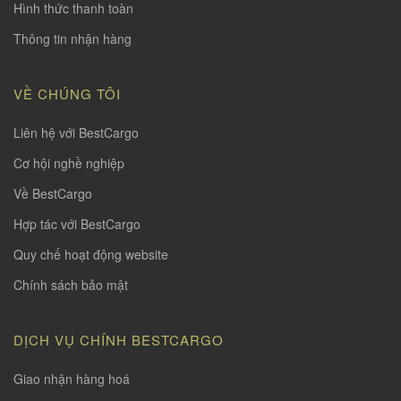
Hình thức thanh toàn
Thông tin nhận hàng
VỀ CHÚNG TÔI
Liên hệ với BestCargo
Cơ hội nghề nghiệp
Về BestCargo
Hợp tác với BestCargo
Quy chế hoạt động website
Chính sách bảo mật
DỊCH VỤ CHÍNH BESTCARGO
Giao nhận hàng hoá