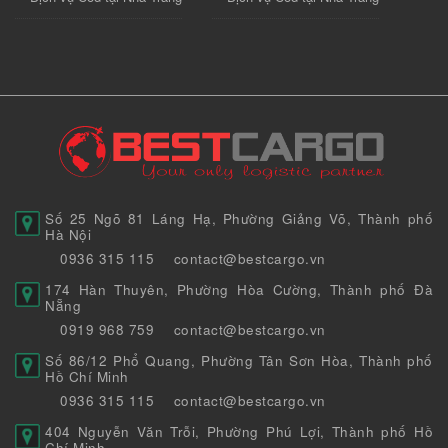
Số 25 Ngõ 81 Láng Hạ, Phường Giảng Võ, Thành phố
Hà Nội
0936 315 115
contact@bestcargo.vn
174 Hàn Thuyên, Phường Hòa Cường, Thành phố Đà
Nẵng
0919 968 759
contact@bestcargo.vn
Số 86/12 Phổ Quang, Phường Tân Sơn Hòa, Thành phố
Hồ Chí Minh
0936 315 115
contact@bestcargo.vn
404 Nguyễn Văn Trỗi, Phường Phú Lợi, Thành phố Hồ
Chí Minh