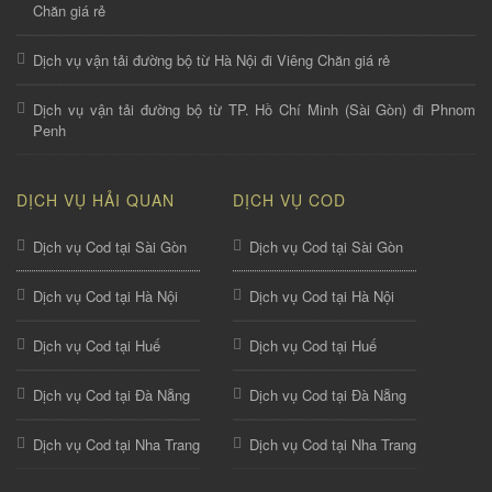
Chăn giá rẻ
Dịch vụ vận tải đường bộ từ Hà Nội đi Viêng Chăn giá rẻ
Dịch vụ vận tải đường bộ từ TP. Hồ Chí Minh (Sài Gòn) đi Phnom
Penh
DỊCH VỤ HẢI QUAN
DỊCH VỤ COD
Dịch vụ Cod tại Sài Gòn
Dịch vụ Cod tại Sài Gòn
Dịch vụ Cod tại Hà Nội
Dịch vụ Cod tại Hà Nội
Dịch vụ Cod tại Huế
Dịch vụ Cod tại Huế
Dịch vụ Cod tại Đà Nẵng
Dịch vụ Cod tại Đà Nẵng
Dịch vụ Cod tại Nha Trang
Dịch vụ Cod tại Nha Trang