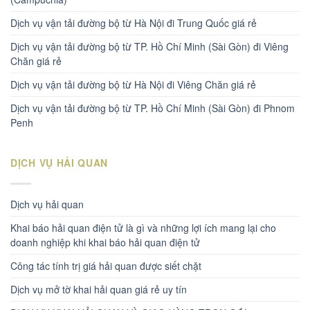
Dịch vụ vận tải đường bộ từ Hà Nội đi Trung Quốc giá rẻ
Dịch vụ vận tải đường bộ từ TP. Hồ Chí Minh (Sài Gòn) đi Viêng
Chăn giá rẻ
Dịch vụ vận tải đường bộ từ Hà Nội đi Viêng Chăn giá rẻ
Dịch vụ vận tải đường bộ từ TP. Hồ Chí Minh (Sài Gòn) đi Phnom
Penh
DỊCH VỤ HẢI QUAN
Dịch vụ hải quan
Khai báo hải quan điện tử là gì và những lợi ích mang lại cho
doanh nghiệp khi khai báo hải quan điện tử
Công tác tính trị giá hải quan được siết chặt
Dịch vụ mở tờ khai hải quan giá rẻ uy tín