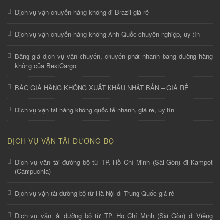
Dịch vụ vận chuyển hàng không đi Brazil giá rẻ
Dịch vụ vận chuyển hàng không Anh Quốc chuyên nghiệp, uy tín
Bảng giá dịch vụ vận chuyển, chuyển phát nhanh bằng đường hàng
không của BestCargo
BÁO GIÁ HÀNG KHÔNG XUẤT KHẨU NHẬT BẢN – GIÁ RẺ
Dịch vụ vận tải hàng không quốc tế nhanh, giá rẻ, uy tín
DỊCH VỤ VẬN TẢI ĐƯỜNG BỘ
Dịch vụ vận tải đường bộ từ TP. Hồ Chí Minh (Sài Gòn) đi Kampot
(Campuchia)
Dịch vụ vận tải đường bộ từ Hà Nội đi Trung Quốc giá rẻ
Dịch vụ vận tải đường bộ từ TP. Hồ Chí Minh (Sài Gòn) đi Viêng