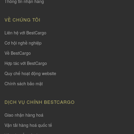
Thông tin nhận hàng
VỀ CHÚNG TÔI
Liên hệ với BestCargo
Cơ hội nghề nghiệp
Về BestCargo
Hợp tác với BestCargo
Quy chế hoạt động website
Chính sách bảo mật
DỊCH VỤ CHÍNH BESTCARGO
Giao nhận hàng hoá
Vận tải hàng hoá quốc tế