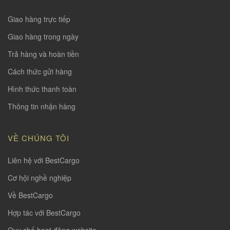
Giao hàng trực tiếp
Giao hàng trong ngày
Trả hàng và hoàn tiền
Cách thức gửi hàng
Hình thức thanh toàn
Thông tin nhận hàng
VỀ CHÚNG TÔI
Liên hệ với BestCargo
Cơ hội nghề nghiệp
Về BestCargo
Hợp tác với BestCargo