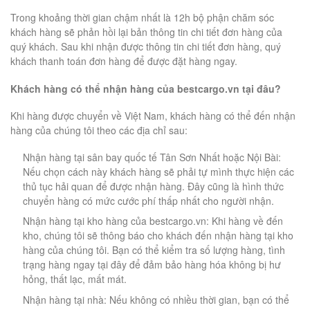
Trong khoảng thời gian chậm nhất là 12h bộ phận chăm sóc
khách hàng sẽ phản hồi lại bản thông tin chi tiết đơn hàng của
quý khách. Sau khi nhận được thông tin chi tiết đơn hàng, quý
khách thanh toán đơn hàng để được đặt hàng ngay.
Khách hàng có thể nhận hàng của bestcargo.vn tại đâu?
Khi hàng được chuyển về Việt Nam, khách hàng có thể đến nhận
hàng của chúng tôi theo các địa chỉ sau:
Nhận hàng tại sân bay quốc tế Tân Sơn Nhất hoặc Nội Bài:
Nếu chọn cách này khách hàng sẽ phải tự mình thực hiện các
thủ tục hải quan để được nhận hàng. Đây cũng là hình thức
chuyển hàng có mức cước phí thấp nhất cho người nhận.
Nhận hàng tại kho hàng của bestcargo.vn: Khi hàng về đến
kho, chúng tôi sẽ thông báo cho khách đến nhận hàng tại kho
hàng của chúng tôi. Bạn có thể kiểm tra số lượng hàng, tình
trạng hàng ngay tại đây để đảm bảo hàng hóa không bị hư
hỏng, thất lạc, mất mát.
Nhận hàng tại nhà: Nếu không có nhiều thời gian, bạn có thể