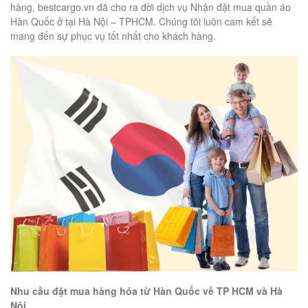
hàng, bestcargo.vn đã cho ra đời dịch vụ Nhận đặt mua quần áo
Hàn Quốc ở tại Hà Nội – TPHCM. Chúng tôi luôn cam kết sẽ
mang đến sự phục vụ tốt nhất cho khách hàng.
Nhu cầu đặt mua hàng hóa từ Hàn Quốc về TP HCM và Hà
Nội