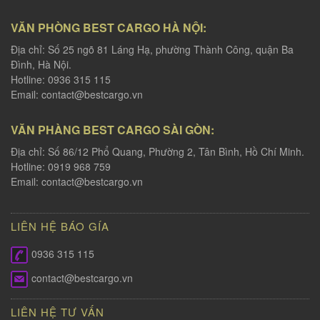
VĂN PHÒNG BEST CARGO HÀ NỘI:
Địa chỉ: Số 25 ngõ 81 Láng Hạ, phường Thành Công, quận Ba
Đình, Hà Nội.
Hotline: 0936 315 115
Email:
contact@bestcargo.vn
VĂN PHÀNG BEST CARGO SÀI GÒN:
Địa chỉ: Số 86/12 Phổ Quang, Phường 2, Tân Bình, Hồ Chí Minh.
Hotline: 0919 968 759
Email:
contact@bestcargo.vn
LIÊN HỆ BÁO GÍA
0936 315 115
contact@bestcargo.vn
LIÊN HỆ TƯ VẤN