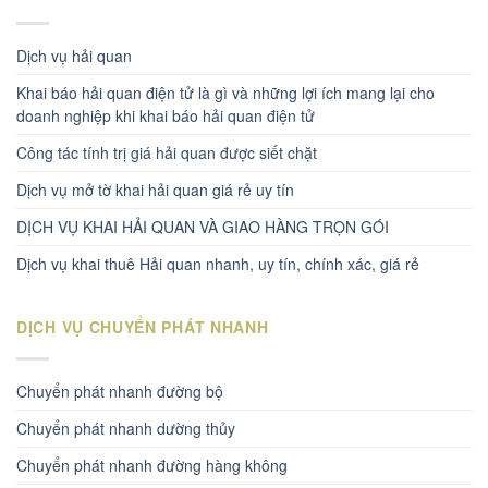
Dịch vụ hải quan
Khai báo hải quan điện tử là gì và những lợi ích mang lại cho
doanh nghiệp khi khai báo hải quan điện tử
Công tác tính trị giá hải quan được siết chặt
Dịch vụ mở tờ khai hải quan giá rẻ uy tín
DỊCH VỤ KHAI HẢI QUAN VÀ GIAO HÀNG TRỌN GÓI
Dịch vụ khai thuê Hải quan nhanh, uy tín, chính xác, giá rẻ
DỊCH VỤ CHUYỂN PHÁT NHANH
Chuyển phát nhanh đường bộ
Chuyển phát nhanh dường thủy
Chuyển phát nhanh đường hàng không