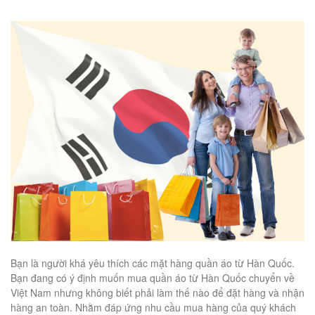
Bạn là người khá yêu thích các mặt hàng quần áo từ Hàn Quốc.
Bạn đang có ý định muốn mua quần áo từ Hàn Quốc chuyển về
Việt Nam nhưng không biết phải làm thế nào để đặt hàng và nhận
hàng an toàn. Nhằm đáp ứng nhu cầu mua hàng của quý khách