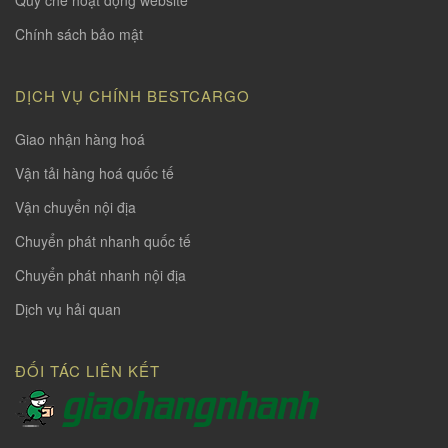
Quy chế hoạt động website
Chính sách bảo mật
DỊCH VỤ CHÍNH BESTCARGO
Giao nhận hàng hoá
Vận tải hàng hoá quốc tế
Vận chuyển nội địa
Chuyển phát nhanh quốc tế
Chuyển phát nhanh nội địa
Dịch vụ hải quan
ĐỐI TÁC LIÊN KẾT