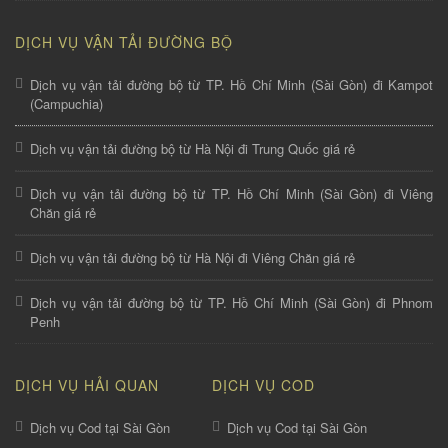
DỊCH VỤ VẬN TẢI ĐƯỜNG BỘ
Dịch vụ vận tải đường bộ từ TP. Hồ Chí Minh (Sài Gòn) đi Kampot
(Campuchia)
Dịch vụ vận tải đường bộ từ Hà Nội đi Trung Quốc giá rẻ
Dịch vụ vận tải đường bộ từ TP. Hồ Chí Minh (Sài Gòn) đi Viêng
Chăn giá rẻ
Dịch vụ vận tải đường bộ từ Hà Nội đi Viêng Chăn giá rẻ
Dịch vụ vận tải đường bộ từ TP. Hồ Chí Minh (Sài Gòn) đi Phnom
Penh
DỊCH VỤ HẢI QUAN
DỊCH VỤ COD
Dịch vụ Cod tại Sài Gòn
Dịch vụ Cod tại Sài Gòn