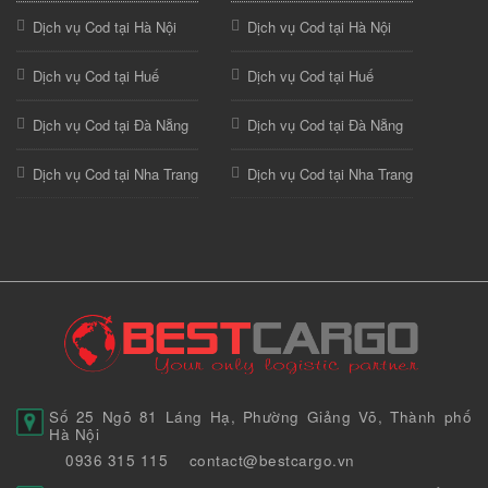
Dịch vụ Cod tại Hà Nội
Dịch vụ Cod tại Hà Nội
Dịch vụ Cod tại Huế
Dịch vụ Cod tại Huế
Dịch vụ Cod tại Đà Nẵng
Dịch vụ Cod tại Đà Nẵng
Dịch vụ Cod tại Nha Trang
Dịch vụ Cod tại Nha Trang
Số 25 Ngõ 81 Láng Hạ, Phường Giảng Võ, Thành phố
Hà Nội
0936 315 115
contact@bestcargo.vn