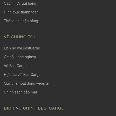
Cách thức gửi hàng
Hình thức thanh toàn
Thông tin nhận hàng
VỀ CHÚNG TÔI
Liên hệ với BestCargo
Cơ hội nghề nghiệp
Về BestCargo
Hợp tác với BestCargo
Quy chế hoạt động website
Chính sách bảo mật
DỊCH VỤ CHÍNH BESTCARGO