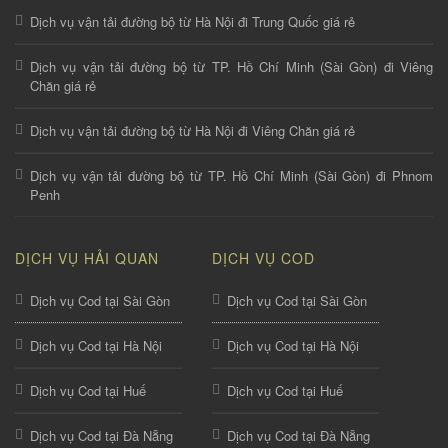
Dịch vụ vận tải đường bộ từ Hà Nội đi Trung Quốc giá rẻ
Dịch vụ vận tải đường bộ từ TP. Hồ Chí Minh (Sài Gòn) đi Viêng
Chăn giá rẻ
Dịch vụ vận tải đường bộ từ Hà Nội đi Viêng Chăn giá rẻ
Dịch vụ vận tải đường bộ từ TP. Hồ Chí Minh (Sài Gòn) đi Phnom
Penh
DỊCH VỤ HẢI QUAN
DỊCH VỤ COD
Dịch vụ Cod tại Sài Gòn
Dịch vụ Cod tại Sài Gòn
Dịch vụ Cod tại Hà Nội
Dịch vụ Cod tại Hà Nội
Dịch vụ Cod tại Huế
Dịch vụ Cod tại Huế
Dịch vụ Cod tại Đà Nẵng
Dịch vụ Cod tại Đà Nẵng