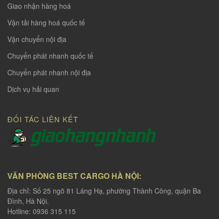
Giao nhận hàng hoá
Vận tải hàng hoá quốc tế
Vận chuyển nội địa
Chuyển phát nhanh quốc tế
Chuyển phát nhanh nội địa
Dịch vụ hải quan
ĐỐI TÁC LIÊN KẾT
VĂN PHÒNG BEST CARGO HÀ NỘI:
Địa chỉ: Số 25 ngõ 81 Láng Hạ, phường Thành Công, quận Ba
Đình, Hà Nội.
Hotline: 0936 315 115