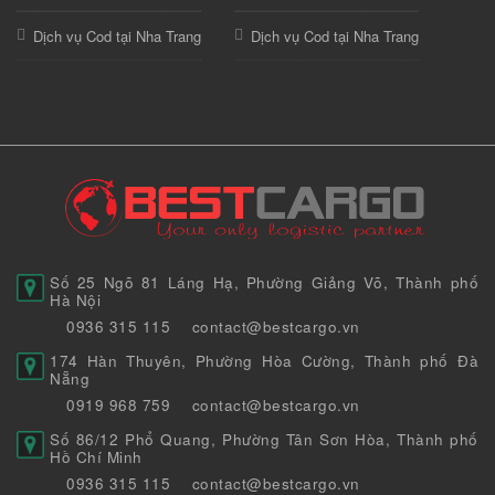
Dịch vụ Cod tại Nha Trang
Dịch vụ Cod tại Nha Trang
Số 25 Ngõ 81 Láng Hạ, Phường Giảng Võ, Thành phố
Hà Nội
0936 315 115
contact@bestcargo.vn
174 Hàn Thuyên, Phường Hòa Cường, Thành phố Đà
Nẵng
0919 968 759
contact@bestcargo.vn
Số 86/12 Phổ Quang, Phường Tân Sơn Hòa, Thành phố
Hồ Chí Minh
0936 315 115
contact@bestcargo.vn