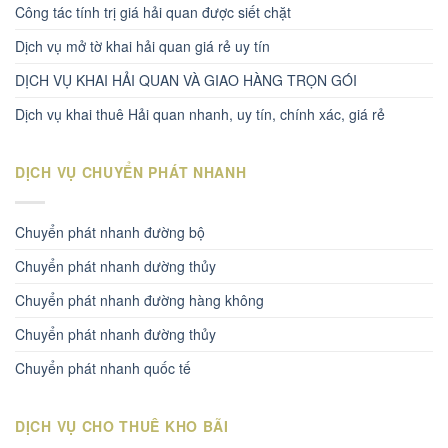
Công tác tính trị giá hải quan được siết chặt
Dịch vụ mở tờ khai hải quan giá rẻ uy tín
DỊCH VỤ KHAI HẢI QUAN VÀ GIAO HÀNG TRỌN GÓI
Dịch vụ khai thuê Hải quan nhanh, uy tín, chính xác, giá rẻ
DỊCH VỤ CHUYỂN PHÁT NHANH
Chuyển phát nhanh đường bộ
Chuyển phát nhanh dường thủy
Chuyển phát nhanh đường hàng không
Chuyển phát nhanh đường thủy
Chuyển phát nhanh quốc tế
DỊCH VỤ CHO THUÊ KHO BÃI