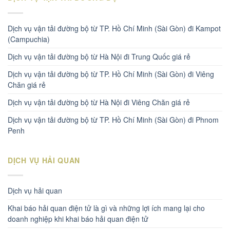
Dịch vụ vận tải đường bộ từ TP. Hồ Chí Minh (Sài Gòn) đi Kampot
(Campuchia)
Dịch vụ vận tải đường bộ từ Hà Nội đi Trung Quốc giá rẻ
Dịch vụ vận tải đường bộ từ TP. Hồ Chí Minh (Sài Gòn) đi Viêng
Chăn giá rẻ
Dịch vụ vận tải đường bộ từ Hà Nội đi Viêng Chăn giá rẻ
Dịch vụ vận tải đường bộ từ TP. Hồ Chí Minh (Sài Gòn) đi Phnom
Penh
DỊCH VỤ HẢI QUAN
Dịch vụ hải quan
Khai báo hải quan điện tử là gì và những lợi ích mang lại cho
doanh nghiệp khi khai báo hải quan điện tử