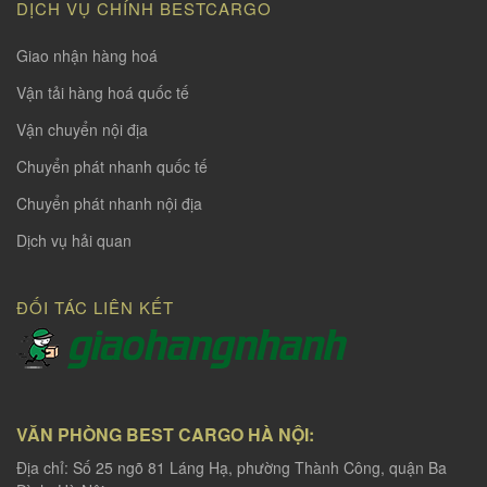
DỊCH VỤ CHÍNH BESTCARGO
Giao nhận hàng hoá
Vận tải hàng hoá quốc tế
Vận chuyển nội địa
Chuyển phát nhanh quốc tế
Chuyển phát nhanh nội địa
Dịch vụ hải quan
ĐỐI TÁC LIÊN KẾT
VĂN PHÒNG BEST CARGO HÀ NỘI:
Địa chỉ: Số 25 ngõ 81 Láng Hạ, phường Thành Công, quận Ba