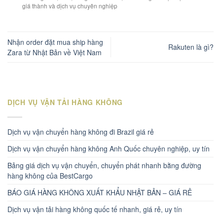
giá thành và dịch vụ chuyên nghiệp
Nhận order đặt mua ship hàng
Rakuten là gì?
Zara từ Nhật Bản về Việt Nam
DỊCH VỤ VẬN TẢI HÀNG KHÔNG
Dịch vụ vận chuyển hàng không đi Brazil giá rẻ
Dịch vụ vận chuyển hàng không Anh Quốc chuyên nghiệp, uy tín
Bảng giá dịch vụ vận chuyển, chuyển phát nhanh bằng đường
hàng không của BestCargo
BÁO GIÁ HÀNG KHÔNG XUẤT KHẨU NHẬT BẢN – GIÁ RẺ
Dịch vụ vận tải hàng không quốc tế nhanh, giá rẻ, uy tín