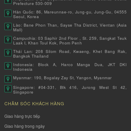
Prefecture 530-009
Hàn Quốc: 86, Mareunnae-ro, Jung-gu, Jung-Gu, 04555
Seoul, Korea
Lào: Bane Phon Than, Sayse Tha District, Vientan (Asia
Mall)
Campuchia: 03 Saphir 2nd Floor , St. 259, Sangkat Teuk
Laak I, Khan Toul Kok, Pnom Penh
Thái Lan: 208 Silom Road, Kwaeng, Khet Bang Rak,
Bangkok Thailand
Indonesia: Block A, Harco Manga Dua, JKT DKI
Indonesia
Myanmar: 190, Bogalay Zay St, Yangon, Myanmar
Singapore: #04-331, Blk 416, Jurong West St 42,
Singapore
CHĂM SÓC KHÁCH HÀNG
Giao hàng trực tiếp
Giao hàng trong ngày