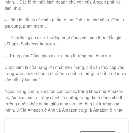
mình… Các hình thức kinh doanh chủ yến của Amzon phải kể
đến như:
– Bán lẻ: tất cả các sản phẩm ở mọi lĩnh vực như sách, điện tử,
gia dụng, phần mềm…
– Chợ/Sàn giao dịch: thường hoạt động với hình thức đấu giá,
zShops, Sothebys.Amazon…
– Trung gian/Cổng giao dịch: mạng thương mại Amazon.
Được xem là cửa hàng lớn nhất trên mạng, chỉ cần truy cập vào
trang web amzon bạn có thể “mua bất cứ thứ gì, ở bất cứ đâu và
vào bất kỳ lúc nào”.
Ngoài trang chính, amazon còn có các trang khác như Amazon
uk, Amazon.co.jp… đây chính là những trang dành riêng cho thị
trường nước khác nhằm giúp amazon mở rộng thị trường của
mình. UK là Amazon ở Anh và Amazon.co.jp là Amazon ở Nhật.