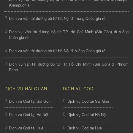
(Campuchia)
Dịch vụ vận tải đường bộ từ Hà Nội đi Trung Quốc giá rẻ
Dịch vụ vận tải đường bộ từ TP. Hồ Chí Minh (Sài Gòn) đi Viêng
Chăn giá rẻ
Dịch vụ vận tải đường bộ từ Hà Nội đi Viêng Chăn giá rẻ
Dịch vụ vận tải đường bộ từ TP. Hồ Chí Minh (Sài Gòn) đi Phnom
Penh
DỊCH VỤ HẢI QUAN
DỊCH VỤ COD
Dịch vụ Cod tại Sài Gòn
Dịch vụ Cod tại Sài Gòn
Dịch vụ Cod tại Hà Nội
Dịch vụ Cod tại Hà Nội
Dịch vụ Cod tại Huế
Dịch vụ Cod tại Huế