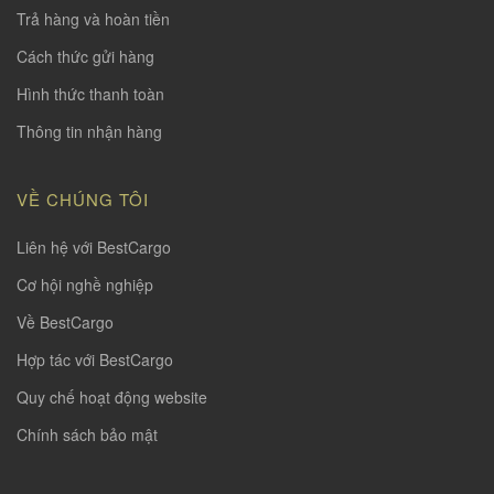
Trả hàng và hoàn tiền
Cách thức gửi hàng
Hình thức thanh toàn
Thông tin nhận hàng
VỀ CHÚNG TÔI
Liên hệ với BestCargo
Cơ hội nghề nghiệp
Về BestCargo
Hợp tác với BestCargo
Quy chế hoạt động website
Chính sách bảo mật