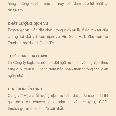
hàng thường xuyên, mức phí này luôn đảm bảo tôt nhất tại
Việt Nam.
CHẤT LƯỢNG DỊCH VỤ
Bestcargo.vn luôn đặt chất lượng dịch vụ là lý do tồn tại của
chúng tôi đối với các dịch vụ Air, Sea, Rail, Kho vận và
Trucking nội địa và Quốc Tế
THỜI GIAN GIAO HÀNG
Là Công ty logistics nên có đội ngũ xử lí chuyên nghiệp theo
từng quy trình ISO riêng đảm bảo hoàn thành trong thời gian
ngắn nhất.
GIÁ LUÔN ỔN ĐỊNH
Cùng với việc chất lượng dịch vụ luôn đạt mức cao nhất thì
giá dịch vụ chuyển phát nhanh, vận chuyển, COD,
Bestcargo.vn ổn định, ưu đãi nhất.