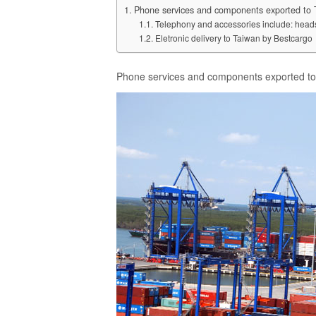
Phone services and components exported to 
Telephony and accessories include: headse
Eletronic delivery to Taiwan by Bestcargo
Phone services and components exported to