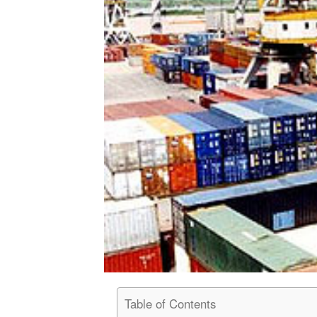
Table of Contents