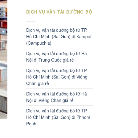
DỊCH VỤ VẬN TẢI ĐƯỜNG BỘ
Dịch vụ vận tải đường bộ từ TP.
Hồ Chí Minh (Sài Gòn) đi Kampot
(Campuchia)
Dịch vụ vận tải đường bộ từ Hà
Nội đi Trung Quốc giá rẻ
Dịch vụ vận tải đường bộ từ TP.
Hồ Chí Minh (Sài Gòn) đi Viêng
Chăn giá rẻ
Dịch vụ vận tải đường bộ từ Hà
Nội đi Viêng Chăn giá rẻ
Dịch vụ vận tải đường bộ từ TP.
Hồ Chí Minh (Sài Gòn) đi Phnom
Penh