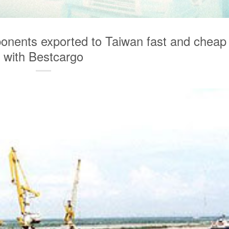
onents exported to Taiwan fast and cheap
with Bestcargo