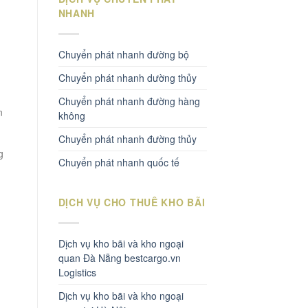
NHANH
Chuyển phát nhanh đường bộ
Chuyển phát nhanh dường thủy
Chuyển phát nhanh đường hàng
n
không
Chuyển phát nhanh đường thủy
g
Chuyển phát nhanh quốc tế
DỊCH VỤ CHO THUÊ KHO BÃI
Dịch vụ kho bãi và kho ngoại
quan Đà Nẵng bestcargo.vn
Logistics
Dịch vụ kho bãi và kho ngoại