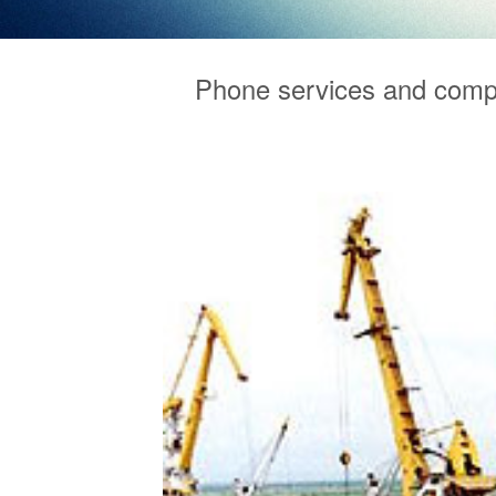
Phone services and comp