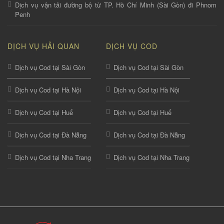
Dịch vụ vận tải đường bộ từ TP. Hồ Chí Minh (Sài Gòn) đi Phnom
Penh
DỊCH VỤ HẢI QUAN
DỊCH VỤ COD
Dịch vụ Cod tại Sài Gòn
Dịch vụ Cod tại Sài Gòn
Dịch vụ Cod tại Hà Nội
Dịch vụ Cod tại Hà Nội
Dịch vụ Cod tại Huế
Dịch vụ Cod tại Huế
Dịch vụ Cod tại Đà Nẵng
Dịch vụ Cod tại Đà Nẵng
Dịch vụ Cod tại Nha Trang
Dịch vụ Cod tại Nha Trang