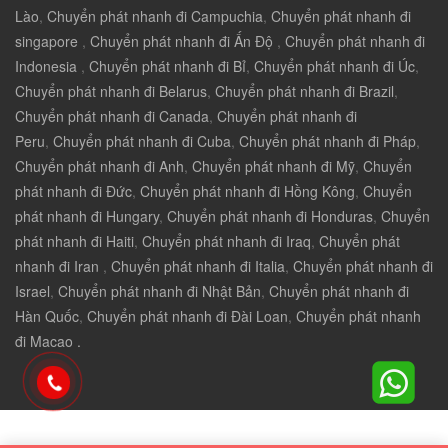
Lào
,
Chuyển phát nhanh đi Campuchia
,
Chuyển phát nhanh đi
singapore
,
Chuyển phát nhanh đi Ấn Độ
,
Chuyển phát nhanh đi
Indonesia
,
Chuyển phát nhanh đi Bỉ
,
Chuyển phát nhanh đi Úc
,
Chuyển phát nhanh đi Belarus
,
Chuyển phát nhanh đi Brazil
,
Chuyển phát nhanh đi Canada
,
Chuyển phát nhanh đi
Peru
,
Chuyển phát nhanh đi Cuba
,
Chuyển phát nhanh đi Pháp
,
Chuyển phát nhanh đi Anh
,
Chuyển phát nhanh đi Mỹ
,
Chuyển
phát nhanh đi Đức
,
Chuyển phát nhanh đi Hồng Kông
,
Chuyển
phát nhanh đi Hungary
,
Chuyển phát nhanh đi Honduras
,
Chuyển
phát nhanh đi Haiti
,
Chuyển phát nhanh đi Iraq
,
Chuyển phát
nhanh đi Iran
,
Chuyển phát nhanh đi Italia
,
Chuyển phát nhanh đi
Israel
,
Chuyển phát nhanh đi Nhật Bản
,
Chuyển phát nhanh đi
Hàn Quốc
,
Chuyển phát nhanh đi Đài Loan
,
Chuyển phát nhanh
đi Macao .