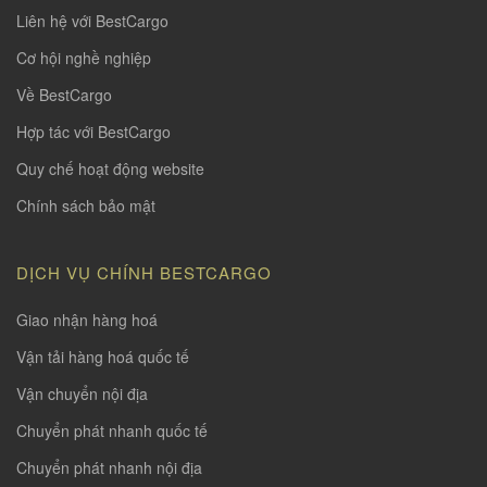
Liên hệ với BestCargo
Cơ hội nghề nghiệp
Về BestCargo
Hợp tác với BestCargo
Quy chế hoạt động website
Chính sách bảo mật
DỊCH VỤ CHÍNH BESTCARGO
Giao nhận hàng hoá
Vận tải hàng hoá quốc tế
Vận chuyển nội địa
Chuyển phát nhanh quốc tế
Chuyển phát nhanh nội địa