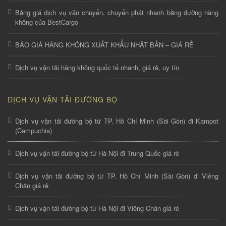
Bảng giá dịch vụ vận chuyển, chuyển phát nhanh bằng đường hàng
không của BestCargo
BÁO GIÁ HÀNG KHÔNG XUẤT KHẨU NHẬT BẢN – GIÁ RẺ
Dịch vụ vận tải hàng không quốc tế nhanh, giá rẻ, uy tín
DỊCH VỤ VẬN TẢI ĐƯỜNG BỘ
Dịch vụ vận tải đường bộ từ TP. Hồ Chí Minh (Sài Gòn) đi Kampot
(Campuchia)
Dịch vụ vận tải đường bộ từ Hà Nội đi Trung Quốc giá rẻ
Dịch vụ vận tải đường bộ từ TP. Hồ Chí Minh (Sài Gòn) đi Viêng
Chăn giá rẻ
Dịch vụ vận tải đường bộ từ Hà Nội đi Viêng Chăn giá rẻ