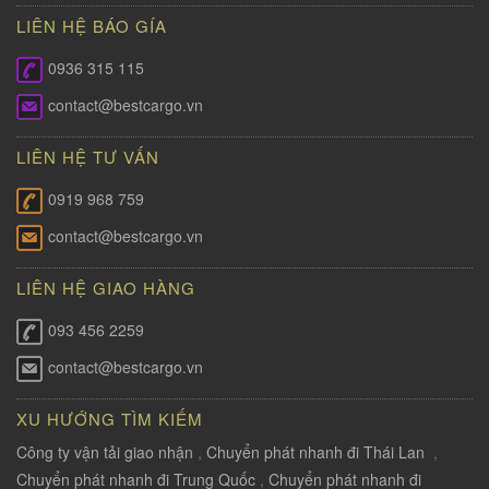
LIÊN HỆ BÁO GÍA
0936 315 115
contact@bestcargo.vn
LIÊN HỆ TƯ VẤN
0919 968 759
contact@bestcargo.vn
LIÊN HỆ GIAO HÀNG
093 456 2259
contact@bestcargo.vn
XU HƯỚNG TÌM KIẾM
Công ty vận tải giao nhận
,
Chuyển phát nhanh đi Thái Lan
,
Chuyển phát nhanh đi Trung Quốc
,
Chuyển phát nhanh đi