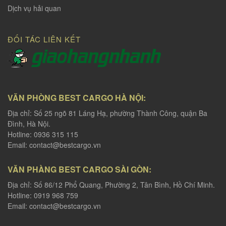
Dịch vụ hải quan
ĐỐI TÁC LIÊN KẾT
VĂN PHÒNG BEST CARGO HÀ NỘI:
Địa chỉ: Số 25 ngõ 81 Láng Hạ, phường Thành Công, quận Ba
Đình, Hà Nội.
Hotline: 0936 315 115
Email:
contact@bestcargo.vn
VĂN PHÀNG BEST CARGO SÀI GÒN:
Địa chỉ: Số 86/12 Phổ Quang, Phường 2, Tân Bình, Hồ Chí Minh.
Hotline: 0919 968 759
Email:
contact@bestcargo.vn