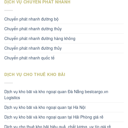
DỊCH VỤ CHUYỂN PHÁT NHANH
Chuyển phát nhanh đường bộ
Chuyển phát nhanh dường thủy
Chuyển phát nhanh đường hàng không
Chuyển phát nhanh đường thủy
Chuyển phát nhanh quốc tế
DỊCH VỤ CHO THUÊ KHO BÃI
Dịch vụ kho bãi và kho ngoại quan Đà Nẵng bestcargo.vn
Logistics
Dịch vụ kho bãi và kho ngoại quan tại Hà Nội
Dịch vụ kho bãi và kho ngoại quan tại Hải Phòng giá rẻ
Dịch vụ cho thuê kho bãi hiệu quả, chất lượng, uy tín giá rẻ