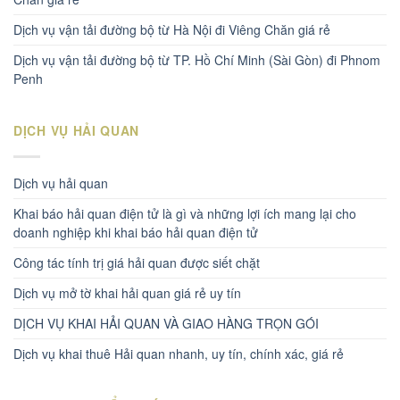
Dịch vụ vận tải đường bộ từ Hà Nội đi Viêng Chăn giá rẻ
Dịch vụ vận tải đường bộ từ TP. Hồ Chí Minh (Sài Gòn) đi Phnom
Penh
DỊCH VỤ HẢI QUAN
Dịch vụ hải quan
Khai báo hải quan điện tử là gì và những lợi ích mang lại cho
doanh nghiệp khi khai báo hải quan điện tử
Công tác tính trị giá hải quan được siết chặt
Dịch vụ mở tờ khai hải quan giá rẻ uy tín
DỊCH VỤ KHAI HẢI QUAN VÀ GIAO HÀNG TRỌN GÓI
Dịch vụ khai thuê Hải quan nhanh, uy tín, chính xác, giá rẻ