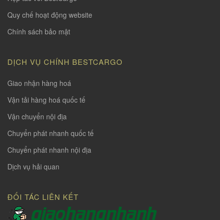
Quy chế hoạt động website
Chính sách bảo mật
DỊCH VỤ CHÍNH BESTCARGO
Giao nhận hàng hoá
Vận tải hàng hoá quốc tế
Vận chuyển nội địa
Chuyển phát nhanh quốc tế
Chuyển phát nhanh nội địa
Dịch vụ hải quan
ĐỐI TÁC LIÊN KẾT