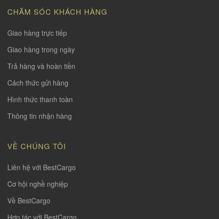
CHĂM SÓC KHÁCH HÀNG
Giao hàng trực tiếp
Giao hàng trong ngày
Trả hàng và hoàn tiền
Cách thức gửi hàng
Hình thức thanh toàn
Thông tin nhận hàng
VỀ CHÚNG TÔI
Liên hệ với BestCargo
Cơ hội nghề nghiệp
Về BestCargo
Hợp tác với BestCargo