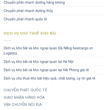
Chuyển phát nhanh đường hàng không
Chuyển phát nhanh đường thủy
Chuyển phát nhanh quốc tế
DỊCH VỤ CHO THUÊ KHO BÃI
Dịch vụ kho bãi và kho ngoại quan Đà Nẵng bestcargo.vn
Logistics
Dịch vụ kho bãi và kho ngoại quan tại Hà Nội
Dịch vụ kho bãi và kho ngoại quan tại Hải Phòng giá rẻ
Dịch vụ cho thuê kho bãi hiệu quả, chất lượng, uy tín giá rẻ
CHUYỂN PHÁT QUỐC TẾ
GIAO NHẬN HÀNG HÓA
VẬN CHUYỂN NỘI ĐỊA