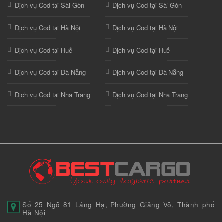
Dịch vụ Cod tại Sài Gòn
Dịch vụ Cod tại Sài Gòn
Dịch vụ Cod tại Hà Nội
Dịch vụ Cod tại Hà Nội
Dịch vụ Cod tại Huế
Dịch vụ Cod tại Huế
Dịch vụ Cod tại Đà Nẵng
Dịch vụ Cod tại Đà Nẵng
Dịch vụ Cod tại Nha Trang
Dịch vụ Cod tại Nha Trang
Số 25 Ngõ 81 Láng Hạ, Phường Giảng Võ, Thành phố
Hà Nội