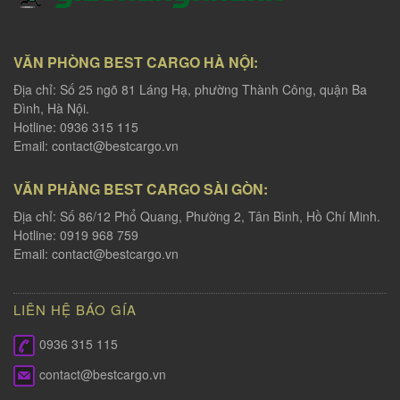
VĂN PHÒNG BEST CARGO HÀ NỘI:
Địa chỉ: Số 25 ngõ 81 Láng Hạ, phường Thành Công, quận Ba
Đình, Hà Nội.
Hotline: 0936 315 115
Email:
contact@bestcargo.vn
VĂN PHÀNG BEST CARGO SÀI GÒN:
Địa chỉ: Số 86/12 Phổ Quang, Phường 2, Tân Bình, Hồ Chí Minh.
Hotline: 0919 968 759
Email:
contact@bestcargo.vn
LIÊN HỆ BÁO GÍA
0936 315 115
contact@bestcargo.vn