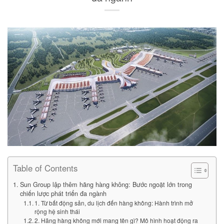
Table of Contents
Sun Group lập thêm hãng hàng không: Bước ngoặt lớn trong
chiến lược phát triển đa ngành
1. Từ bất động sản, du lịch đến hàng không: Hành trình mở
rộng hệ sinh thái
2. Hãng hàng không mới mang tên gì? Mô hình hoạt động ra