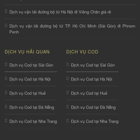
Dịch vụ vận tải đường bộ từ Hà Nội đi Viêng Chăn giá rẻ
Dịch vụ vận tải đường bộ từ TP. Hồ Chí Minh (Sài Gòn) đi Phnom
Penh
DỊCH VỤ HẢI QUAN
DỊCH VỤ COD
Dịch vụ Cod tại Sài Gòn
Dịch vụ Cod tại Sài Gòn
Dịch vụ Cod tại Hà Nội
Dịch vụ Cod tại Hà Nội
Dịch vụ Cod tại Huế
Dịch vụ Cod tại Huế
Dịch vụ Cod tại Đà Nẵng
Dịch vụ Cod tại Đà Nẵng
Dịch vụ Cod tại Nha Trang
Dịch vụ Cod tại Nha Trang