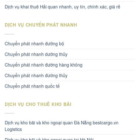
Dịch vụ khai thuê Hải quan nhanh, uy tín, chính xác, giá rẻ
DỊCH VỤ CHUYỂN PHÁT NHANH
Chuyển phát nhanh đường bộ
Chuyển phát nhanh dường thủy
Chuyển phát nhanh đường hàng không
Chuyển phát nhanh đường thủy
Chuyển phát nhanh quốc tế
DỊCH VỤ CHO THUÊ KHO BÃI
Dịch vụ kho bãi và kho ngoại quan Đà Nẵng bestcargo.vn
Logistics
Dịch vụ kho bãi và kho ngoại quan tại Hà Nội