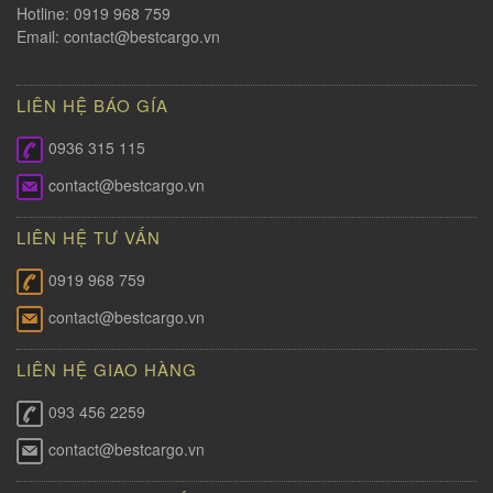
Hotline: 0919 968 759
Email:
contact@bestcargo.vn
LIÊN HỆ BÁO GÍA
0936 315 115
contact@bestcargo.vn
LIÊN HỆ TƯ VẤN
0919 968 759
contact@bestcargo.vn
LIÊN HỆ GIAO HÀNG
093 456 2259
contact@bestcargo.vn