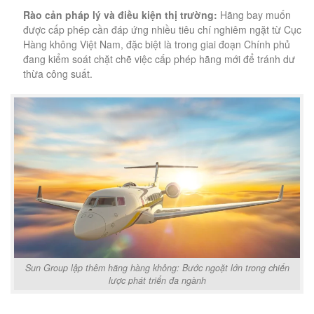
Rào cản pháp lý và điều kiện thị trường:
Hãng bay muốn
được cấp phép cần đáp ứng nhiều tiêu chí nghiêm ngặt từ Cục
Hàng không Việt Nam, đặc biệt là trong giai đoạn Chính phủ
đang kiểm soát chặt chẽ việc cấp phép hãng mới để tránh dư
thừa công suất.
Sun Group lập thêm hãng hàng không: Bước ngoặt lớn trong chiến
lược phát triển đa ngành