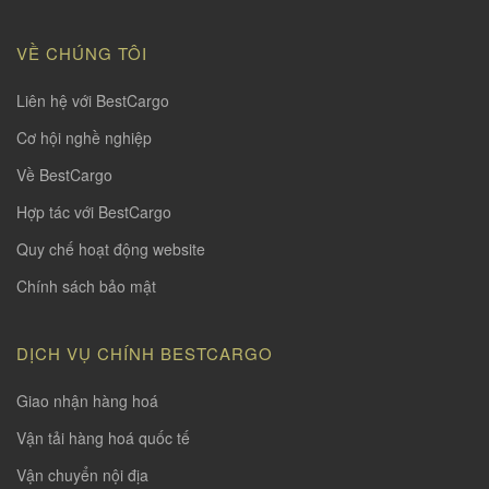
VỀ CHÚNG TÔI
Liên hệ với BestCargo
Cơ hội nghề nghiệp
Về BestCargo
Hợp tác với BestCargo
Quy chế hoạt động website
Chính sách bảo mật
DỊCH VỤ CHÍNH BESTCARGO
Giao nhận hàng hoá
Vận tải hàng hoá quốc tế
Vận chuyển nội địa