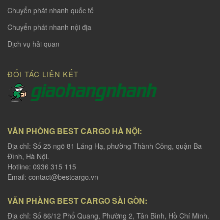
Chuyển phát nhanh quốc tế
Chuyển phát nhanh nội địa
Dịch vụ hải quan
ĐỐI TÁC LIÊN KẾT
VĂN PHÒNG BEST CARGO HÀ NỘI:
Địa chỉ: Số 25 ngõ 81 Láng Hạ, phường Thành Công, quận Ba
Đình, Hà Nội.
Hotline: 0936 315 115
Email:
contact@bestcargo.vn
VĂN PHÀNG BEST CARGO SÀI GÒN:
Địa chỉ: Số 86/12 Phổ Quang, Phường 2, Tân Bình, Hồ Chí Minh.