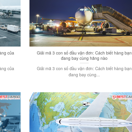
hàng của
Giải mã 3 con số đầu vận đơn: Cách biết hàng bạn
đang bay cùng hãng nào
hàng của
Giải mã 3 con số đầu vận đơn: Cách biết hàng bạn
đang bay cùng...