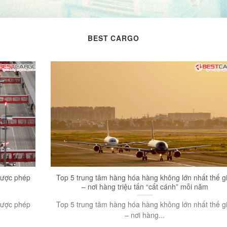
BEST CARGO
được phép
Top 5 trung tâm hàng hóa hàng không lớn nhất thế gi
– nơi hàng triệu tấn “cất cánh” mỗi năm
được phép
Top 5 trung tâm hàng hóa hàng không lớn nhất thế gi
– nơi hàng...