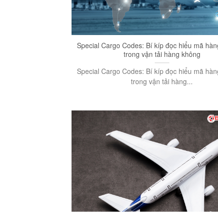
Special Cargo Codes: Bí kíp đọc hiểu mã hàn
trong vận tải hàng không
Special Cargo Codes: Bí kíp đọc hiểu mã hàn
trong vận tải hàng...