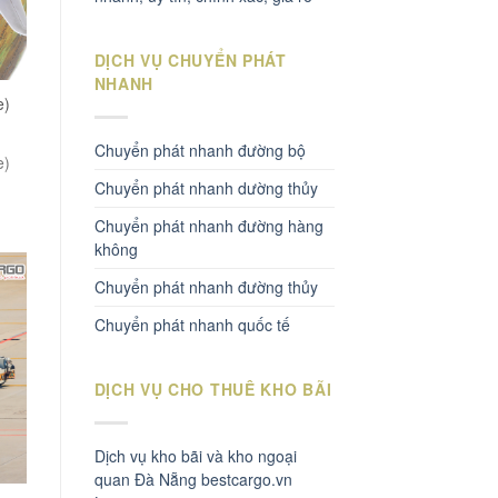
DỊCH VỤ CHUYỂN PHÁT
NHANH
e)
Chuyển phát nhanh đường bộ
e)
Chuyển phát nhanh dường thủy
Chuyển phát nhanh đường hàng
không
Chuyển phát nhanh đường thủy
Chuyển phát nhanh quốc tế
DỊCH VỤ CHO THUÊ KHO BÃI
Dịch vụ kho bãi và kho ngoại
quan Đà Nẵng bestcargo.vn