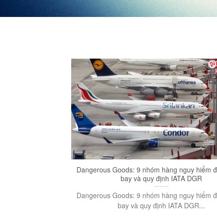
Dangerous Goods: 9 nhóm hàng nguy hiểm 
bay và quy định IATA DGR
Dangerous Goods: 9 nhóm hàng nguy hiểm 
bay và quy định IATA DGR...