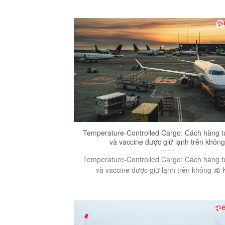
Temperature-Controlled Cargo: Cách hàng t
và vaccine được giữ lạnh trên không
Temperature-Controlled Cargo: Cách hàng t
và vaccine được giữ lạnh trên không 🧊 K