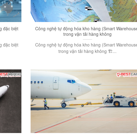
g đặc biệt
Công nghệ tự động hóa kho hàng (Smart Warehous
trong vận tải hàng không
g đặc biệt
Công nghệ tự động hóa kho hàng (Smart Warehous
trong vận tải hàng không 🏗️...