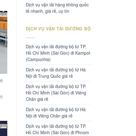
Dịch vụ vận tải hàng không quốc
tế nhanh, giá rẻ, uy tín
DỊCH VỤ VẬN TẢI ĐƯỜNG BỘ
Dịch vụ vận tải đường bộ từ TP.
Hồ Chí Minh (Sài Gòn) đi Kampot
(Campuchia)
Dịch vụ vận tải đường bộ từ Hà
Nội đi Trung Quốc giá rẻ
e)
Dịch vụ vận tải đường bộ từ TP.
Hồ Chí Minh (Sài Gòn) đi Viêng
e)
Chăn giá rẻ
Dịch vụ vận tải đường bộ từ Hà
Nội đi Viêng Chăn giá rẻ
Dịch vụ vận tải đường bộ từ TP.
Hồ Chí Minh (Sài Gòn) đi Phnom