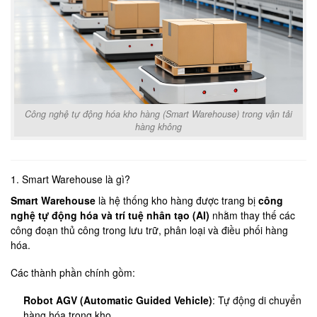
Công nghệ tự động hóa kho hàng (Smart Warehouse) trong vận tải
hàng không
1. Smart Warehouse là gì?
Smart Warehouse
là hệ thống kho hàng được trang bị
công
nghệ tự động hóa và trí tuệ nhân tạo (AI)
nhằm thay thế các
công đoạn thủ công trong lưu trữ, phân loại và điều phối hàng
hóa.
Các thành phần chính gồm:
Robot AGV (Automatic Guided Vehicle)
: Tự động di chuyển
hàng hóa trong kho.