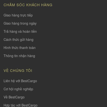
CHĂM SÓC KHÁCH HÀNG
Giao hàng trực tiếp
Giao hàng trong ngày
Trả hàng và hoàn tiền
Cách thức gửi hàng
Hình thức thanh toàn
Thông tin nhận hàng
VỀ CHÚNG TÔI
Liên hệ với BestCargo
Cơ hội nghề nghiệp
Về BestCargo
Hợp tác với BestCargo