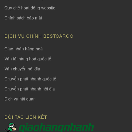
Quy chế hoạt động website
Chính sách bảo mật
DỊCH VỤ CHÍNH BESTCARGO
Giao nhận hàng hoá
Vận tải hàng hoá quốc tế
Vận chuyển nội địa
Chuyển phát nhanh quốc tế
Chuyển phát nhanh nội địa
Dịch vụ hải quan
ĐỐI TÁC LIÊN KẾT