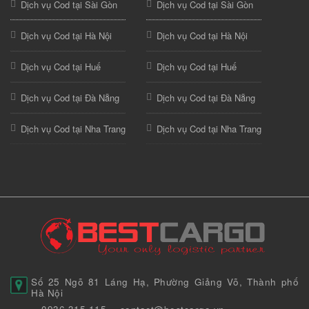
Dịch vụ Cod tại Sài Gòn
Dịch vụ Cod tại Sài Gòn
Dịch vụ Cod tại Hà Nội
Dịch vụ Cod tại Hà Nội
Dịch vụ Cod tại Huế
Dịch vụ Cod tại Huế
Dịch vụ Cod tại Đà Nẵng
Dịch vụ Cod tại Đà Nẵng
Dịch vụ Cod tại Nha Trang
Dịch vụ Cod tại Nha Trang
Số 25 Ngõ 81 Láng Hạ, Phường Giảng Võ, Thành phố
Hà Nội