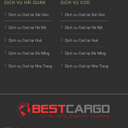
DỊCH VỤ HẢI QUAN
DỊCH VỤ COD
Dịch vụ Cod tại Sài Gòn
Dịch vụ Cod tại Sài Gòn
Dịch vụ Cod tại Hà Nội
Dịch vụ Cod tại Hà Nội
Dịch vụ Cod tại Huế
Dịch vụ Cod tại Huế
Dịch vụ Cod tại Đà Nẵng
Dịch vụ Cod tại Đà Nẵng
Dịch vụ Cod tại Nha Trang
Dịch vụ Cod tại Nha Trang