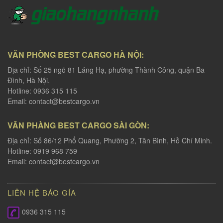
VĂN PHÒNG BEST CARGO HÀ NỘI:
Địa chỉ: Số 25 ngõ 81 Láng Hạ, phường Thành Công, quận Ba
Đình, Hà Nội.
Hotline: 0936 315 115
Email:
contact@bestcargo.vn
VĂN PHÀNG BEST CARGO SÀI GÒN:
Địa chỉ: Số 86/12 Phổ Quang, Phường 2, Tân Bình, Hồ Chí Minh.
Hotline: 0919 968 759
Email:
contact@bestcargo.vn
LIÊN HỆ BÁO GÍA
0936 315 115