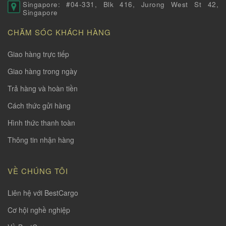
Singapore: #04-331, Blk 416, Jurong West St 42,
Singapore
CHĂM SÓC KHÁCH HÀNG
Giao hàng trực tiếp
Giao hàng trong ngày
Trả hàng và hoàn tiền
Cách thức gửi hàng
Hình thức thanh toàn
Thông tin nhận hàng
VỀ CHÚNG TÔI
Liên hệ với BestCargo
Cơ hội nghề nghiệp