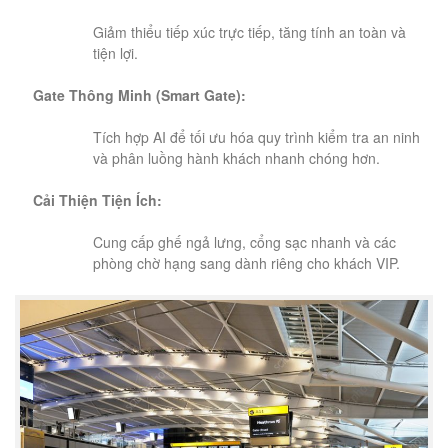
Giảm thiểu tiếp xúc trực tiếp, tăng tính an toàn và
tiện lợi.
Gate Thông Minh (Smart Gate):
Tích hợp AI để tối ưu hóa quy trình kiểm tra an ninh
và phân luồng hành khách nhanh chóng hơn.
Cải Thiện Tiện Ích:
Cung cấp ghế ngả lưng, cổng sạc nhanh và các
phòng chờ hạng sang dành riêng cho khách VIP.