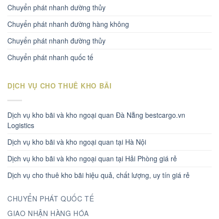
Chuyển phát nhanh dường thủy
Chuyển phát nhanh đường hàng không
Chuyển phát nhanh đường thủy
Chuyển phát nhanh quốc tế
DỊCH VỤ CHO THUÊ KHO BÃI
Dịch vụ kho bãi và kho ngoại quan Đà Nẵng bestcargo.vn
Logistics
Dịch vụ kho bãi và kho ngoại quan tại Hà Nội
Dịch vụ kho bãi và kho ngoại quan tại Hải Phòng giá rẻ
Dịch vụ cho thuê kho bãi hiệu quả, chất lượng, uy tín giá rẻ
CHUYỂN PHÁT QUỐC TẾ
GIAO NHẬN HÀNG HÓA