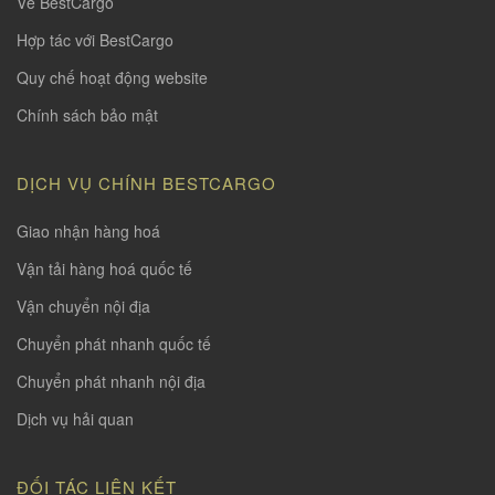
Về BestCargo
Hợp tác với BestCargo
Quy chế hoạt động website
Chính sách bảo mật
DỊCH VỤ CHÍNH BESTCARGO
Giao nhận hàng hoá
Vận tải hàng hoá quốc tế
Vận chuyển nội địa
Chuyển phát nhanh quốc tế
Chuyển phát nhanh nội địa
Dịch vụ hải quan
ĐỐI TÁC LIÊN KẾT