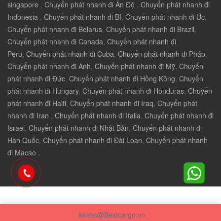
singapore
,
Chuyển phát nhanh đi Ấn Độ
,
Chuyển phát nhanh đi
Indonesia
,
Chuyển phát nhanh đi Bỉ
,
Chuyển phát nhanh đi Úc
,
Chuyển phát nhanh đi Belarus
,
Chuyển phát nhanh đi Brazil
,
Chuyển phát nhanh đi Canada
,
Chuyển phát nhanh đi
Peru
,
Chuyển phát nhanh đi Cuba
,
Chuyển phát nhanh đi Pháp
,
Chuyển phát nhanh đi Anh
,
Chuyển phát nhanh đi Mỹ
,
Chuyển
phát nhanh đi Đức
,
Chuyển phát nhanh đi Hồng Kông
,
Chuyển
phát nhanh đi Hungary
,
Chuyển phát nhanh đi Honduras
,
Chuyển
phát nhanh đi Haiti
,
Chuyển phát nhanh đi Iraq
,
Chuyển phát
nhanh đi Iran
,
Chuyển phát nhanh đi Italia
,
Chuyển phát nhanh đi
Israel
,
Chuyển phát nhanh đi Nhật Bản
,
Chuyển phát nhanh đi
Hàn Quốc
,
Chuyển phát nhanh đi Đài Loan
,
Chuyển phát nhanh
đi Macao .
lienhe@Bestcargo.vn