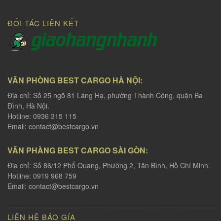
ĐỐI TÁC LIÊN KẾT
VĂN PHÒNG BEST CARGO HÀ NỘI:
Địa chỉ: Số 25 ngõ 81 Láng Hạ, phường Thành Công, quận Ba
Đình, Hà Nội.
Hotline: 0936 315 115
Email:
contact@bestcargo.vn
VĂN PHÀNG BEST CARGO SÀI GÒN:
Địa chỉ: Số 86/12 Phổ Quang, Phường 2, Tân Bình, Hồ Chí Minh.
Hotline: 0919 968 759
Email:
contact@bestcargo.vn
LIÊN HỆ BÁO GÍA