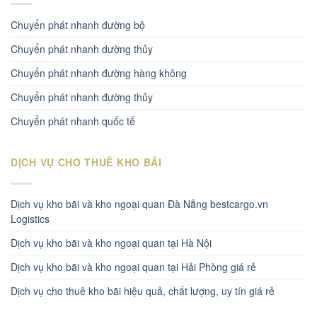
Chuyển phát nhanh đường bộ
Chuyển phát nhanh dường thủy
Chuyển phát nhanh đường hàng không
Chuyển phát nhanh đường thủy
Chuyển phát nhanh quốc tế
DỊCH VỤ CHO THUÊ KHO BÃI
Dịch vụ kho bãi và kho ngoại quan Đà Nẵng bestcargo.vn
Logistics
Dịch vụ kho bãi và kho ngoại quan tại Hà Nội
Dịch vụ kho bãi và kho ngoại quan tại Hải Phòng giá rẻ
Dịch vụ cho thuê kho bãi hiệu quả, chất lượng, uy tín giá rẻ