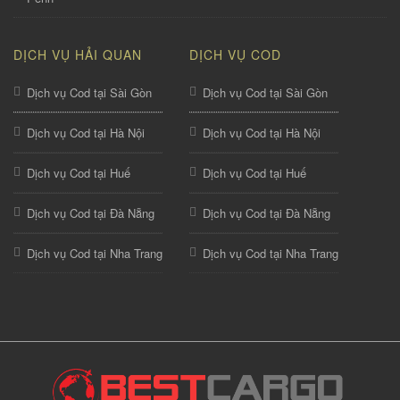
DỊCH VỤ HẢI QUAN
DỊCH VỤ COD
Dịch vụ Cod tại Sài Gòn
Dịch vụ Cod tại Sài Gòn
Dịch vụ Cod tại Hà Nội
Dịch vụ Cod tại Hà Nội
Dịch vụ Cod tại Huế
Dịch vụ Cod tại Huế
Dịch vụ Cod tại Đà Nẵng
Dịch vụ Cod tại Đà Nẵng
Dịch vụ Cod tại Nha Trang
Dịch vụ Cod tại Nha Trang