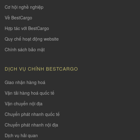
Cơ hội nghề nghiệp
Về BestCargo
Hợp tác với BestCargo
Quy chế hoạt động website
Chính sách bảo mật
DỊCH VỤ CHÍNH BESTCARGO
Giao nhận hàng hoá
Vận tải hàng hoá quốc tế
Vận chuyển nội địa
Chuyển phát nhanh quốc tế
Chuyển phát nhanh nội địa
Dịch vụ hải quan