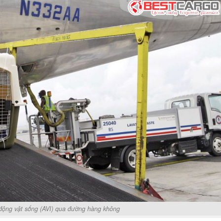
động vật sống (AVI) qua đường hàng không