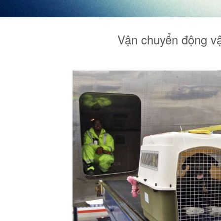
Vận chuyển động vậ