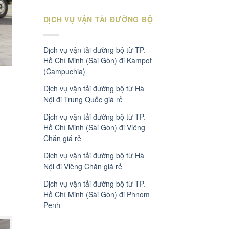
DỊCH VỤ VẬN TẢI ĐƯỜNG BỘ
Dịch vụ vận tải đường bộ từ TP.
Hồ Chí Minh (Sài Gòn) đi Kampot
(Campuchia)
Dịch vụ vận tải đường bộ từ Hà
Nội đi Trung Quốc giá rẻ
Dịch vụ vận tải đường bộ từ TP.
Hồ Chí Minh (Sài Gòn) đi Viêng
Chăn giá rẻ
Dịch vụ vận tải đường bộ từ Hà
Nội đi Viêng Chăn giá rẻ
Dịch vụ vận tải đường bộ từ TP.
Hồ Chí Minh (Sài Gòn) đi Phnom
Penh