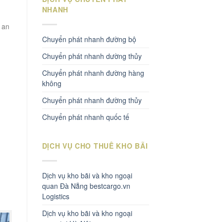
NHANH
 an
Chuyển phát nhanh đường bộ
Chuyển phát nhanh dường thủy
Chuyển phát nhanh đường hàng
không
Chuyển phát nhanh đường thủy
Chuyển phát nhanh quốc tế
DỊCH VỤ CHO THUÊ KHO BÃI
Dịch vụ kho bãi và kho ngoại
quan Đà Nẵng bestcargo.vn
Logistics
Dịch vụ kho bãi và kho ngoại