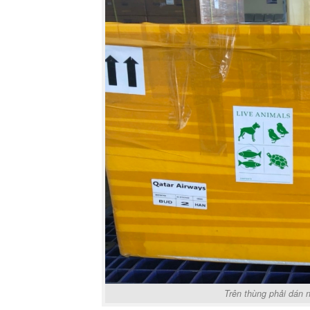
Trên thùng phải dán 