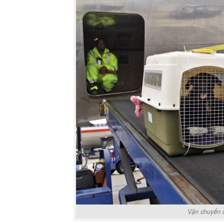
Vận chuyển 