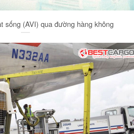
t sống (AVI) qua đường hàng không