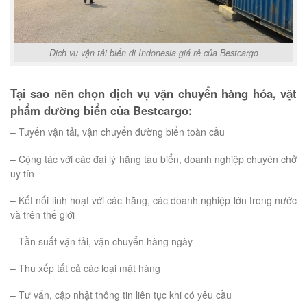
Dịch vụ vận tải biển đi Indonesia giá rẻ của Bestcargo
Tại sao nên chọn dịch vụ vận chuyển hàng hóa, vật
phẩm đường biển của Bestcargo:
– Tuyến vận tải, vận chuyển đường biển toàn cầu
– Cộng tác với các đại lý hãng tàu biển, doanh nghiệp chuyên chở
uy tín
– Kết nối linh hoạt với các hãng, các doanh nghiệp lớn trong nước
và trên thế giới
– Tần suất vận tải, vận chuyển hàng ngày
– Thu xếp tất cả các loại mặt hàng
– Tư vấn, cập nhật thông tin liên tục khi có yêu cầu