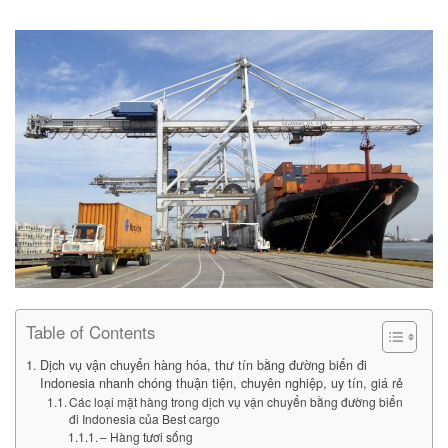
Table of Contents
Dịch vụ vận chuyển hàng hóa, thư tín bằng đường biển đi
Indonesia nhanh chóng thuận tiện, chuyên nghiệp, uy tín, giá rẻ
Các loại mặt hàng trong dịch vụ vận chuyển bằng đường biển
đi Indonesia của Best cargo
– Hàng tươi sống