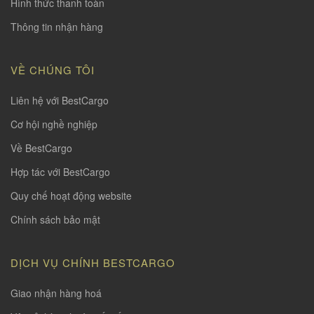
Hình thức thanh toàn
Thông tin nhận hàng
VỀ CHÚNG TÔI
Liên hệ với BestCargo
Cơ hội nghề nghiệp
Về BestCargo
Hợp tác với BestCargo
Quy chế hoạt động website
Chính sách bảo mật
DỊCH VỤ CHÍNH BESTCARGO
Giao nhận hàng hoá