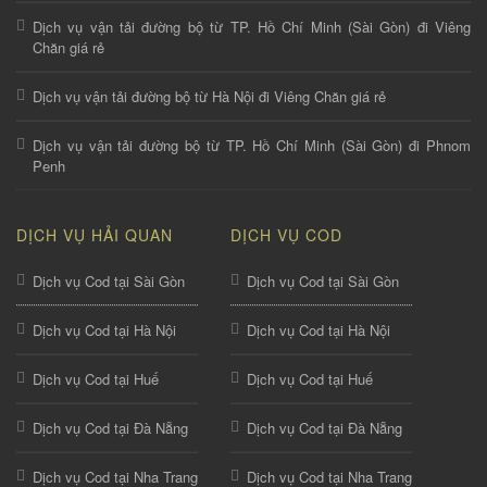
Dịch vụ vận tải đường bộ từ TP. Hồ Chí Minh (Sài Gòn) đi Viêng
Chăn giá rẻ
Dịch vụ vận tải đường bộ từ Hà Nội đi Viêng Chăn giá rẻ
Dịch vụ vận tải đường bộ từ TP. Hồ Chí Minh (Sài Gòn) đi Phnom
Penh
DỊCH VỤ HẢI QUAN
DỊCH VỤ COD
Dịch vụ Cod tại Sài Gòn
Dịch vụ Cod tại Sài Gòn
Dịch vụ Cod tại Hà Nội
Dịch vụ Cod tại Hà Nội
Dịch vụ Cod tại Huế
Dịch vụ Cod tại Huế
Dịch vụ Cod tại Đà Nẵng
Dịch vụ Cod tại Đà Nẵng
Dịch vụ Cod tại Nha Trang
Dịch vụ Cod tại Nha Trang