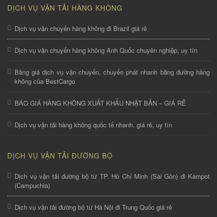
DỊCH VỤ VẬN TẢI HÀNG KHÔNG
Dịch vụ vận chuyển hàng không đi Brazil giá rẻ
Dịch vụ vận chuyển hàng không Anh Quốc chuyên nghiệp, uy tín
Bảng giá dịch vụ vận chuyển, chuyển phát nhanh bằng đường hàng
không của BestCargo
BÁO GIÁ HÀNG KHÔNG XUẤT KHẨU NHẬT BẢN – GIÁ RẺ
Dịch vụ vận tải hàng không quốc tế nhanh, giá rẻ, uy tín
DỊCH VỤ VẬN TẢI ĐƯỜNG BỘ
Dịch vụ vận tải đường bộ từ TP. Hồ Chí Minh (Sài Gòn) đi Kampot
(Campuchia)
Dịch vụ vận tải đường bộ từ Hà Nội đi Trung Quốc giá rẻ