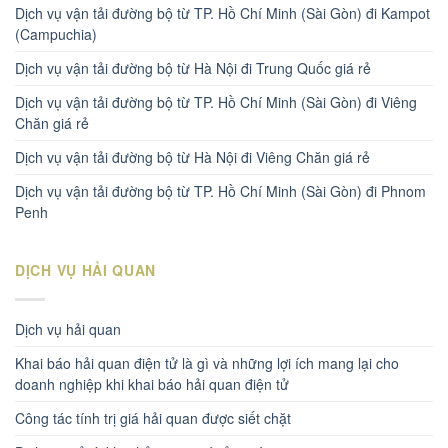
Dịch vụ vận tải đường bộ từ TP. Hồ Chí Minh (Sài Gòn) đi Kampot
(Campuchia)
Dịch vụ vận tải đường bộ từ Hà Nội đi Trung Quốc giá rẻ
Dịch vụ vận tải đường bộ từ TP. Hồ Chí Minh (Sài Gòn) đi Viêng
Chăn giá rẻ
Dịch vụ vận tải đường bộ từ Hà Nội đi Viêng Chăn giá rẻ
Dịch vụ vận tải đường bộ từ TP. Hồ Chí Minh (Sài Gòn) đi Phnom
Penh
DỊCH VỤ HẢI QUAN
Dịch vụ hải quan
Khai báo hải quan điện tử là gì và những lợi ích mang lại cho
doanh nghiệp khi khai báo hải quan điện tử
Công tác tính trị giá hải quan được siết chặt