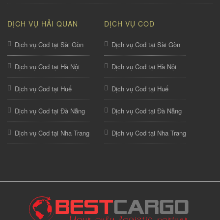
DỊCH VỤ HẢI QUAN
DỊCH VỤ COD
Dịch vụ Cod tại Sài Gòn
Dịch vụ Cod tại Sài Gòn
Dịch vụ Cod tại Hà Nội
Dịch vụ Cod tại Hà Nội
Dịch vụ Cod tại Huế
Dịch vụ Cod tại Huế
Dịch vụ Cod tại Đà Nẵng
Dịch vụ Cod tại Đà Nẵng
Dịch vụ Cod tại Nha Trang
Dịch vụ Cod tại Nha Trang