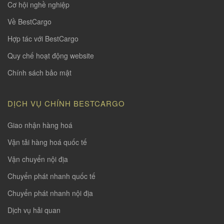
Cơ hội nghề nghiệp
Về BestCargo
Hợp tác với BestCargo
Quy chế hoạt động website
Chính sách bảo mật
DỊCH VỤ CHÍNH BESTCARGO
Giao nhận hàng hoá
Vận tải hàng hoá quốc tế
Vận chuyển nội địa
Chuyển phát nhanh quốc tế
Chuyển phát nhanh nội địa
Dịch vụ hải quan