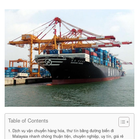
Table of Contents
Dịch vụ vận chuyển hàng hóa, thư tín bằng đường biển đi
Malaysia nhanh chóng thuận tiện, chuyên nghiệp, uy tín, giá rẻ