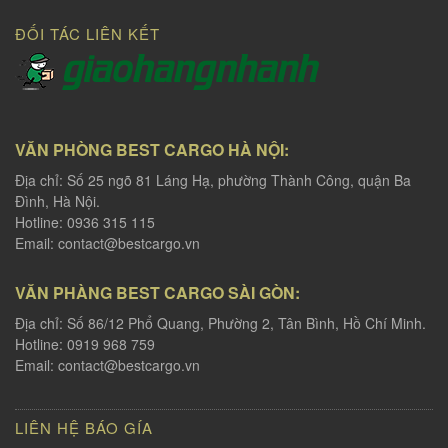
ĐỐI TÁC LIÊN KẾT
VĂN PHÒNG BEST CARGO HÀ NỘI:
Địa chỉ: Số 25 ngõ 81 Láng Hạ, phường Thành Công, quận Ba
Đình, Hà Nội.
Hotline: 0936 315 115
Email:
contact@bestcargo.vn
VĂN PHÀNG BEST CARGO SÀI GÒN:
Địa chỉ: Số 86/12 Phổ Quang, Phường 2, Tân Bình, Hồ Chí Minh.
Hotline: 0919 968 759
Email:
contact@bestcargo.vn
LIÊN HỆ BÁO GÍA