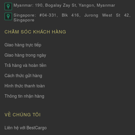
Myanmar: 190, Bogalay Zay St, Yangon, Myanmar
Singapore: #04-331, Blk 416, Jurong West St 42,
Singapore
CHĂM SÓC KHÁCH HÀNG
Giao hàng trực tiếp
Giao hàng trong ngày
Trả hàng và hoàn tiền
Cách thức gửi hàng
Hình thức thanh toàn
Thông tin nhận hàng
VỀ CHÚNG TÔI
Liên hệ với BestCargo