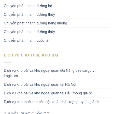
Chuyển phát nhanh đường bộ
Chuyển phát nhanh dường thủy
Chuyển phát nhanh đường hàng không
Chuyển phát nhanh đường thủy
Chuyển phát nhanh quốc tế
DỊCH VỤ CHO THUÊ KHO BÃI
Dịch vụ kho bãi và kho ngoại quan Đà Nẵng bestcargo.vn
Logistics
Dịch vụ kho bãi và kho ngoại quan tại Hà Nội
Dịch vụ kho bãi và kho ngoại quan tại Hải Phòng giá rẻ
Dịch vụ cho thuê kho bãi hiệu quả, chất lượng, uy tín giá rẻ
CHUYỂN PHÁT QUỐC TẾ