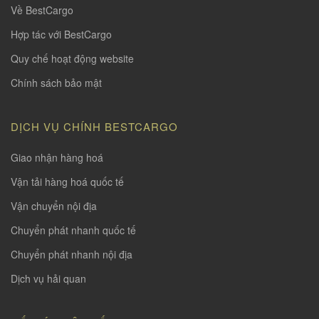
Về BestCargo
Hợp tác với BestCargo
Quy chế hoạt động website
Chính sách bảo mật
DỊCH VỤ CHÍNH BESTCARGO
Giao nhận hàng hoá
Vận tải hàng hoá quốc tế
Vận chuyển nội địa
Chuyển phát nhanh quốc tế
Chuyển phát nhanh nội địa
Dịch vụ hải quan