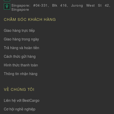
Singapore: #04-331, Blk 416, Jurong West St 42,
Singapore
CHĂM SÓC KHÁCH HÀNG
Giao hàng trực tiếp
Giao hàng trong ngày
Trả hàng và hoàn tiền
Cách thức gửi hàng
Hình thức thanh toàn
Thông tin nhận hàng
VỀ CHÚNG TÔI
Liên hệ với BestCargo
Cơ hội nghề nghiệp