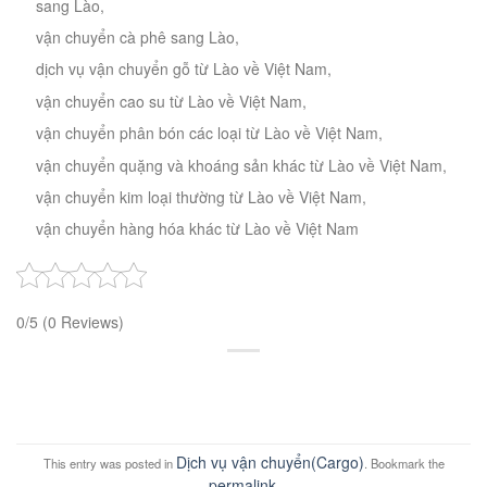
sang Lào,
vận chuyển cà phê sang Lào,
dịch vụ vận chuyển gỗ từ Lào về Việt Nam,
vận chuyển cao su từ Lào về Việt Nam,
vận chuyển phân bón các loại từ Lào về Việt Nam,
vận chuyển quặng và khoáng sản khác từ Lào về Việt Nam,
vận chuyển kim loại thường từ Lào về Việt Nam,
vận chuyển hàng hóa khác từ Lào về Việt Nam
0/5
(0 Reviews)
Dịch vụ vận chuyển(Cargo)
This entry was posted in
. Bookmark the
permalink
.