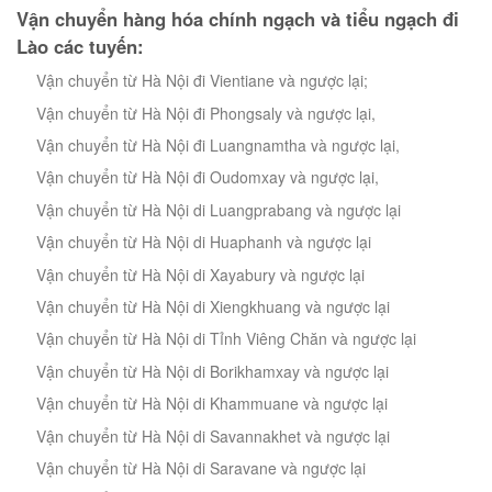
Vận chuyển hàng hóa chính ngạch và tiểu ngạch đi
Lào các tuyến:
Vận chuyển từ Hà Nội đi Vientiane và ngược lại;
Vận chuyển từ Hà Nội đi Phongsaly và ngược lại,
Vận chuyển từ Hà Nội đi Luangnamtha và ngược lại,
Vận chuyển từ Hà Nội đi Oudomxay và ngược lại,
Vận chuyển từ Hà Nội di Luangprabang và ngược lại
Vận chuyển từ Hà Nội di Huaphanh và ngược lại
Vận chuyển từ Hà Nội di Xayabury và ngược lại
Vận chuyển từ Hà Nội di Xiengkhuang và ngược lại
Vận chuyển từ Hà Nội di Tỉnh Viêng Chăn và ngược lại
Vận chuyển từ Hà Nội di Borikhamxay và ngược lại
Vận chuyển từ Hà Nội di Khammuane và ngược lại
Vận chuyển từ Hà Nội di Savannakhet và ngược lại
Vận chuyển từ Hà Nội di Saravane và ngược lại