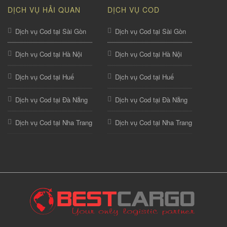
DỊCH VỤ HẢI QUAN
DỊCH VỤ COD
Dịch vụ Cod tại Sài Gòn
Dịch vụ Cod tại Sài Gòn
Dịch vụ Cod tại Hà Nội
Dịch vụ Cod tại Hà Nội
Dịch vụ Cod tại Huế
Dịch vụ Cod tại Huế
Dịch vụ Cod tại Đà Nẵng
Dịch vụ Cod tại Đà Nẵng
Dịch vụ Cod tại Nha Trang
Dịch vụ Cod tại Nha Trang