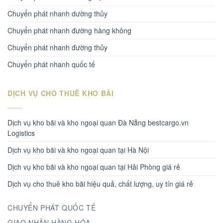
Chuyển phát nhanh dường thủy
Chuyển phát nhanh đường hàng không
Chuyển phát nhanh đường thủy
Chuyển phát nhanh quốc tế
DỊCH VỤ CHO THUÊ KHO BÃI
Dịch vụ kho bãi và kho ngoại quan Đà Nẵng bestcargo.vn
Logistics
Dịch vụ kho bãi và kho ngoại quan tại Hà Nội
Dịch vụ kho bãi và kho ngoại quan tại Hải Phòng giá rẻ
Dịch vụ cho thuê kho bãi hiệu quả, chất lượng, uy tín giá rẻ
CHUYỂN PHÁT QUỐC TẾ
GIAO NHẬN HÀNG HÓA