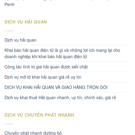
Penh
DỊCH VỤ HẢI QUAN
Dịch vụ hải quan
Khai báo hải quan điện tử là gì và những lợi ích mang lại cho
doanh nghiệp khi khai báo hải quan điện tử
Công tác tính trị giá hải quan được siết chặt
Dịch vụ mở tờ khai hải quan giá rẻ uy tín
DỊCH VỤ KHAI HẢI QUAN VÀ GIAO HÀNG TRỌN GÓI
Dịch vụ khai thuê Hải quan nhanh, uy tín, chính xác, giá rẻ
DỊCH VỤ CHUYỂN PHÁT NHANH
Chuyển phát nhanh đường bộ