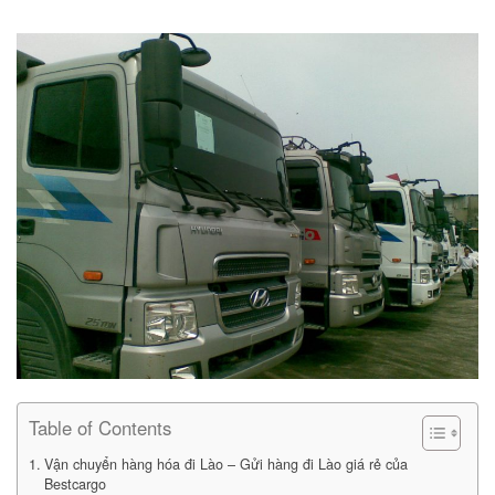
Table of Contents
Vận chuyển hàng hóa đi Lào – Gửi hàng đi Lào giá rẻ của
Bestcargo