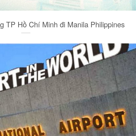
 TP Hồ Chí Minh đi Manila Philippines