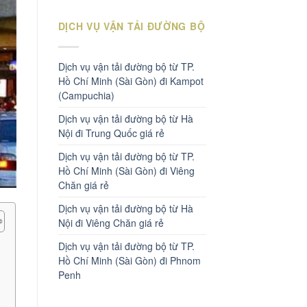
DỊCH VỤ VẬN TẢI ĐƯỜNG BỘ
Dịch vụ vận tải đường bộ từ TP.
Hồ Chí Minh (Sài Gòn) đi Kampot
(Campuchia)
Dịch vụ vận tải đường bộ từ Hà
Nội đi Trung Quốc giá rẻ
Dịch vụ vận tải đường bộ từ TP.
Hồ Chí Minh (Sài Gòn) đi Viêng
Chăn giá rẻ
Dịch vụ vận tải đường bộ từ Hà
Nội đi Viêng Chăn giá rẻ
Dịch vụ vận tải đường bộ từ TP.
Hồ Chí Minh (Sài Gòn) đi Phnom
Penh