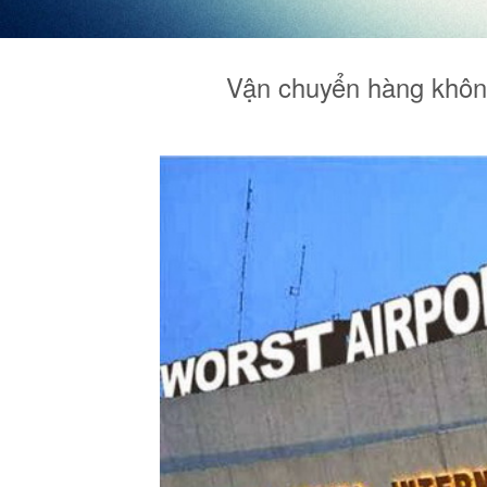
Vận chuyển hàng không