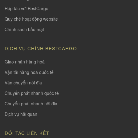
Hợp tác với BestCargo
Quy chế hoạt động website
Chính sách bảo mật
DỊCH VỤ CHÍNH BESTCARGO
Giao nhận hàng hoá
Vận tải hàng hoá quốc tế
Vận chuyển nội địa
Chuyển phát nhanh quốc tế
Chuyển phát nhanh nội địa
Dịch vụ hải quan
ĐỐI TÁC LIÊN KẾT