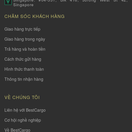
Singapore
CHĂM SÓC KHÁCH HÀNG
Giao hàng trực tiếp
Giao hàng trong ngày
Trả hàng và hoàn tiền
Cách thức gửi hàng
Hình thức thanh toàn
Thông tin nhận hàng
VỀ CHÚNG TÔI
Liên hệ với BestCargo
Cơ hội nghề nghiệp
Về BestCargo