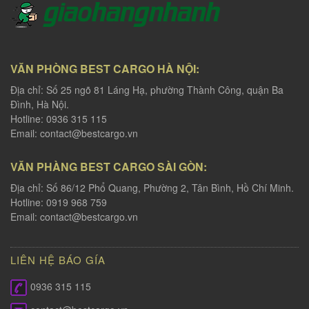
VĂN PHÒNG BEST CARGO HÀ NỘI:
Địa chỉ: Số 25 ngõ 81 Láng Hạ, phường Thành Công, quận Ba
Đình, Hà Nội.
Hotline: 0936 315 115
Email:
contact@bestcargo.vn
VĂN PHÀNG BEST CARGO SÀI GÒN:
Địa chỉ: Số 86/12 Phổ Quang, Phường 2, Tân Bình, Hồ Chí Minh.
Hotline: 0919 968 759
Email:
contact@bestcargo.vn
LIÊN HỆ BÁO GÍA
0936 315 115