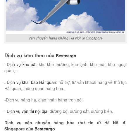
Vận chuyển hàng không Hà Nội đi Singapore
Dịch vụ kèm theo của
Bestcargo
–
Dịch vụ kho bãi
: kho khô thường, kho lạnh, kho mát, kho ngoại
quan,…
–
Dịch vụ khai báo Hải quan
: hỗ trợ, tư vấn khách hàng về thủ tục
Hải quan, thông quan hàng hóa.
-Dịch vụ nâng hạ, giao nhận hàng trọn gói.
–
Dịch vụ vận tải nội địa
: đường bộ, đường sắt, đường biển.
Dịch vụ vận chuyển hàng hóa thư tín từ Hà Nội đi
Singapore của
Bestcargo