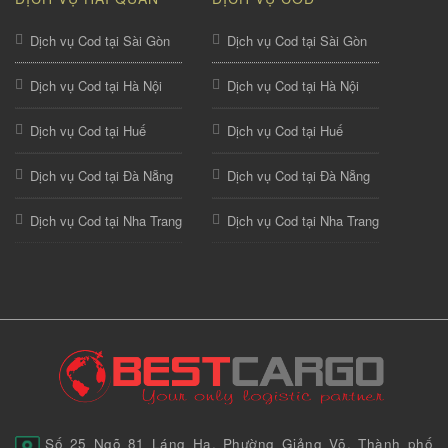
Dịch vụ Cod tại Sài Gòn
Dịch vụ Cod tại Sài Gòn
Dịch vụ Cod tại Hà Nội
Dịch vụ Cod tại Hà Nội
Dịch vụ Cod tại Huế
Dịch vụ Cod tại Huế
Dịch vụ Cod tại Đà Nẵng
Dịch vụ Cod tại Đà Nẵng
Dịch vụ Cod tại Nha Trang
Dịch vụ Cod tại Nha Trang
Số 25 Ngõ 81 Láng Hạ, Phường Giảng Võ, Thành phố