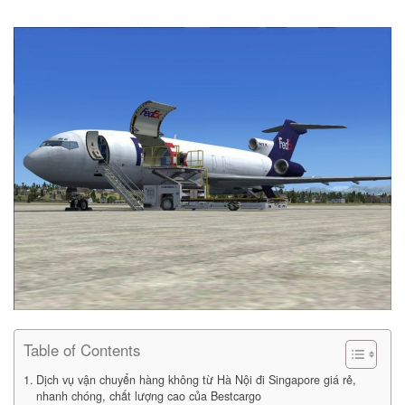
Table of Contents
Dịch vụ vận chuyển hàng không từ Hà Nội đi Singapore giá rẻ,
nhanh chóng, chất lượng cao của Bestcargo