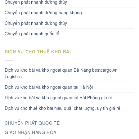
Chuyển phát nhanh dường thủy
Chuyển phát nhanh đường hàng không
Chuyển phát nhanh đường thủy
Chuyển phát nhanh quốc tế
DỊCH VỤ CHO THUÊ KHO BÃI
Dịch vụ kho bãi và kho ngoại quan Đà Nẵng bestcargo.vn
Logistics
Dịch vụ kho bãi và kho ngoại quan tại Hà Nội
Dịch vụ kho bãi và kho ngoại quan tại Hải Phòng giá rẻ
Dịch vụ cho thuê kho bãi hiệu quả, chất lượng, uy tín giá rẻ
CHUYỂN PHÁT QUỐC TẾ
GIAO NHẬN HÀNG HÓA