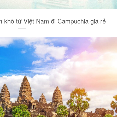
 khô từ Việt Nam đi Campuchia giá rẻ