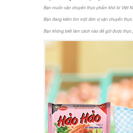
Bạn muốn vận chuyển thực phẩm khô từ Việt 
Bạn đang kiếm tìm một đơn vị vận chuyển thực
Bạn không biết làm cách nào để gửi được thự