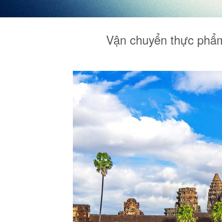
Vận chuyển thực phẩm