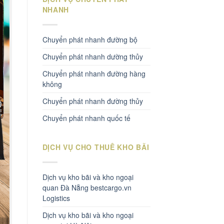
NHANH
Chuyển phát nhanh đường bộ
Chuyển phát nhanh dường thủy
Chuyển phát nhanh đường hàng
không
Chuyển phát nhanh đường thủy
Chuyển phát nhanh quốc tế
DỊCH VỤ CHO THUÊ KHO BÃI
Dịch vụ kho bãi và kho ngoại
quan Đà Nẵng bestcargo.vn
Logistics
Dịch vụ kho bãi và kho ngoại