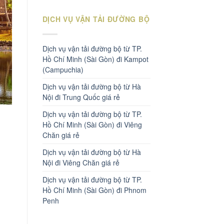
DỊCH VỤ VẬN TẢI ĐƯỜNG BỘ
Dịch vụ vận tải đường bộ từ TP.
Hồ Chí Minh (Sài Gòn) đi Kampot
(Campuchia)
Dịch vụ vận tải đường bộ từ Hà
Nội đi Trung Quốc giá rẻ
Dịch vụ vận tải đường bộ từ TP.
Hồ Chí Minh (Sài Gòn) đi Viêng
Chăn giá rẻ
Dịch vụ vận tải đường bộ từ Hà
Nội đi Viêng Chăn giá rẻ
Dịch vụ vận tải đường bộ từ TP.
Hồ Chí Minh (Sài Gòn) đi Phnom
Penh