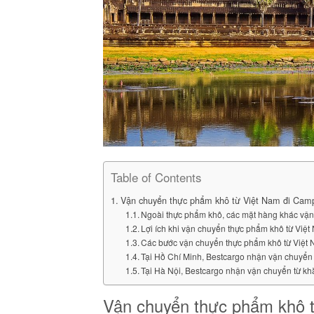
Table of Contents
Vận chuyển thực phẩm khô từ Việt Nam đi Camp
Ngoài thực phẩm khô, các mặt hàng khác vậ
Lợi ích khi vận chuyển thực phẩm khô từ Vi
Các bước vận chuyển thực phẩm khô từ Việt
Tại Hồ Chí Minh, Bestcargo nhận vận chuyển 
Tại Hà Nội, Bestcargo nhận vận chuyển từ kh
Vận chuyển thực phẩm khô t