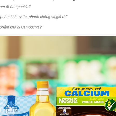
Nam đi Campuchia?
 phẩm khô uy tín, nhanh chóng và giá rẻ?
c phẩm khô đi Campuchia?