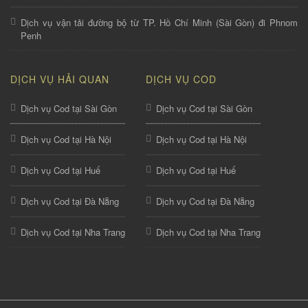
Dịch vụ vận tải đường bộ từ TP. Hồ Chí Minh (Sài Gòn) đi Phnom
Penh
DỊCH VỤ HẢI QUAN
DỊCH VỤ COD
Dịch vụ Cod tại Sài Gòn
Dịch vụ Cod tại Sài Gòn
Dịch vụ Cod tại Hà Nội
Dịch vụ Cod tại Hà Nội
Dịch vụ Cod tại Huế
Dịch vụ Cod tại Huế
Dịch vụ Cod tại Đà Nẵng
Dịch vụ Cod tại Đà Nẵng
Dịch vụ Cod tại Nha Trang
Dịch vụ Cod tại Nha Trang