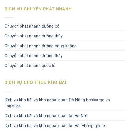
DỊCH VỤ CHUYỂN PHÁT NHANH
Chuyển phát nhanh đường bộ
Chuyển phát nhanh dường thủy
Chuyển phát nhanh đường hàng không
Chuyển phát nhanh đường thủy
Chuyển phát nhanh quốc tế
DỊCH VỤ CHO THUÊ KHO BÃI
Dịch vụ kho bãi và kho ngoại quan Đà Nẵng bestcargo.vn
Logistics
Dịch vụ kho bãi và kho ngoại quan tại Hà Nội
Dịch vụ kho bãi và kho ngoại quan tại Hải Phòng giá rẻ