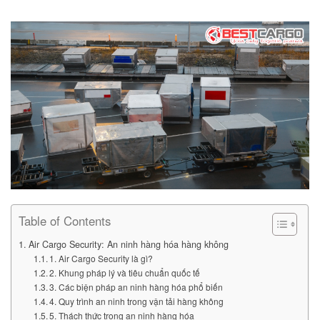
Table of Contents
Air Cargo Security: An ninh hàng hóa hàng không
1. Air Cargo Security là gì?
2. Khung pháp lý và tiêu chuẩn quốc tế
3. Các biện pháp an ninh hàng hóa phổ biến
4. Quy trình an ninh trong vận tải hàng không
5. Thách thức trong an ninh hàng hóa