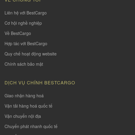
Liên hệ với BestCargo
Cơ hội nghề nghiệp
Về BestCargo
Hợp tác với BestCargo
Quy chế hoạt động website
Chính sách bảo mật
DỊCH VỤ CHÍNH BESTCARGO
Giao nhận hàng hoá
Vận tải hàng hoá quốc tế
Vận chuyển nội địa
Chuyển phát nhanh quốc tế