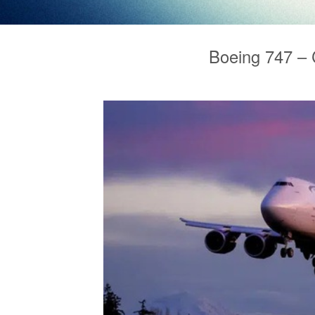
Boeing 747 –