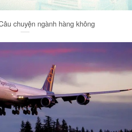
 Câu chuyện ngành hàng không