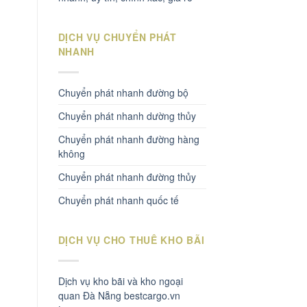
DỊCH VỤ CHUYỂN PHÁT
NHANH
Chuyển phát nhanh đường bộ
Chuyển phát nhanh dường thủy
Chuyển phát nhanh đường hàng
không
Chuyển phát nhanh đường thủy
Chuyển phát nhanh quốc tế
DỊCH VỤ CHO THUÊ KHO BÃI
Dịch vụ kho bãi và kho ngoại
quan Đà Nẵng bestcargo.vn