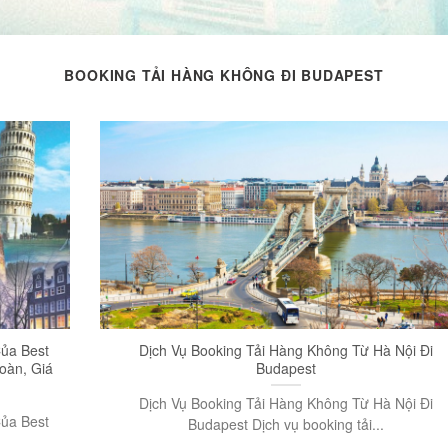
BOOKING TẢI HÀNG KHÔNG ĐI BUDAPEST
ủa Best
Dịch Vụ Booking Tải Hàng Không Từ Hà Nội Đi
oàn, Giá
Budapest
Dịch Vụ Booking Tải Hàng Không Từ Hà Nội Đi
ủa Best
Budapest Dịch vụ booking tải...