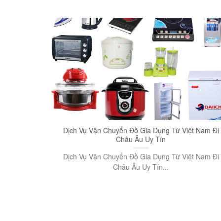
Dịch Vụ Vận Chuyển Đồ Gia Dụng Từ Việt Nam Đi
Châu Âu Uy Tín
Dịch Vụ Vận Chuyển Đồ Gia Dụng Từ Việt Nam Đi
Châu Âu Uy Tín...