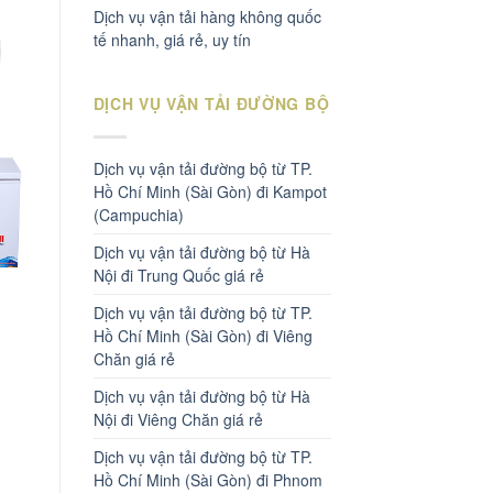
Dịch vụ vận tải hàng không quốc
tế nhanh, giá rẻ, uy tín
DỊCH VỤ VẬN TẢI ĐƯỜNG BỘ
Dịch vụ vận tải đường bộ từ TP.
Hồ Chí Minh (Sài Gòn) đi Kampot
(Campuchia)
Dịch vụ vận tải đường bộ từ Hà
Nội đi Trung Quốc giá rẻ
Dịch vụ vận tải đường bộ từ TP.
Hồ Chí Minh (Sài Gòn) đi Viêng
Chăn giá rẻ
Dịch vụ vận tải đường bộ từ Hà
Nội đi Viêng Chăn giá rẻ
Dịch vụ vận tải đường bộ từ TP.
Hồ Chí Minh (Sài Gòn) đi Phnom