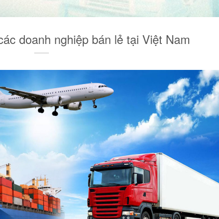
các doanh nghiệp bán lẻ tại Việt Nam