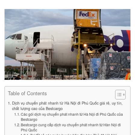
Table of Contents
Dịch vụ chuyển phát nhanh từ Hà Nội đi Phú Quốc giá rẻ, uy tín,
chất lượng cao của Bestcargo
Các gói dịch vụ chuyển phát nhanh từ Hà Nội đi Phú Quốc của
Bestcargo
Bestcargo cung cấp dịch vụ chuyển phát nhanh từ Hàn Nội đi
Phú Quốc