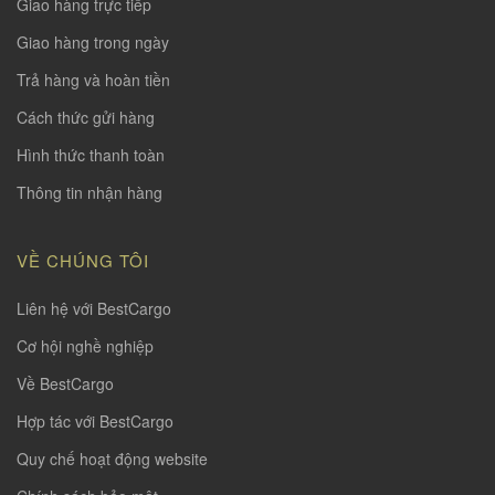
Giao hàng trực tiếp
Giao hàng trong ngày
Trả hàng và hoàn tiền
Cách thức gửi hàng
Hình thức thanh toàn
Thông tin nhận hàng
VỀ CHÚNG TÔI
Liên hệ với BestCargo
Cơ hội nghề nghiệp
Về BestCargo
Hợp tác với BestCargo
Quy chế hoạt động website