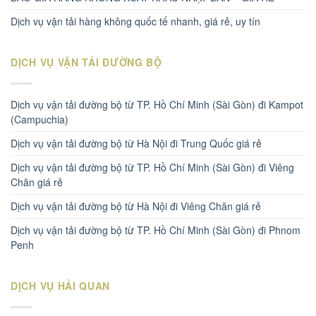
Dịch vụ vận tải hàng không quốc tế nhanh, giá rẻ, uy tín
DỊCH VỤ VẬN TẢI ĐƯỜNG BỘ
Dịch vụ vận tải đường bộ từ TP. Hồ Chí Minh (Sài Gòn) đi Kampot
(Campuchia)
Dịch vụ vận tải đường bộ từ Hà Nội đi Trung Quốc giá rẻ
Dịch vụ vận tải đường bộ từ TP. Hồ Chí Minh (Sài Gòn) đi Viêng
Chăn giá rẻ
Dịch vụ vận tải đường bộ từ Hà Nội đi Viêng Chăn giá rẻ
Dịch vụ vận tải đường bộ từ TP. Hồ Chí Minh (Sài Gòn) đi Phnom
Penh
DỊCH VỤ HẢI QUAN