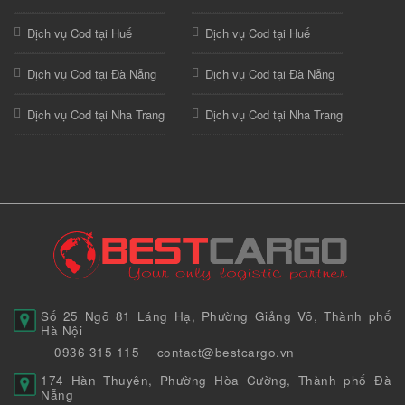
Dịch vụ Cod tại Huế
Dịch vụ Cod tại Huế
Dịch vụ Cod tại Đà Nẵng
Dịch vụ Cod tại Đà Nẵng
Dịch vụ Cod tại Nha Trang
Dịch vụ Cod tại Nha Trang
Số 25 Ngõ 81 Láng Hạ, Phường Giảng Võ, Thành phố
Hà Nội
0936 315 115
contact@bestcargo.vn
174 Hàn Thuyên, Phường Hòa Cường, Thành phố Đà
Nẵng