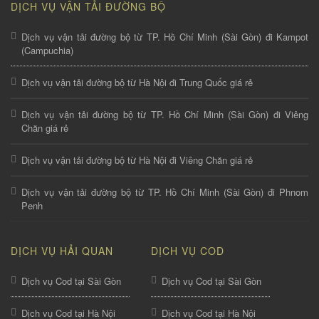
DỊCH VỤ VẬN TẢI ĐƯỜNG BỘ
Dịch vụ vận tải đường bộ từ TP. Hồ Chí Minh (Sài Gòn) đi Kampot
(Campuchia)
Dịch vụ vận tải đường bộ từ Hà Nội đi Trung Quốc giá rẻ
Dịch vụ vận tải đường bộ từ TP. Hồ Chí Minh (Sài Gòn) đi Viêng
Chăn giá rẻ
Dịch vụ vận tải đường bộ từ Hà Nội đi Viêng Chăn giá rẻ
Dịch vụ vận tải đường bộ từ TP. Hồ Chí Minh (Sài Gòn) đi Phnom
Penh
DỊCH VỤ HẢI QUAN
DỊCH VỤ COD
Dịch vụ Cod tại Sài Gòn
Dịch vụ Cod tại Sài Gòn
Dịch vụ Cod tại Hà Nội
Dịch vụ Cod tại Hà Nội