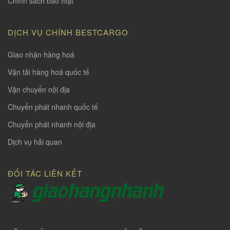
Chính sách bảo mật
DỊCH VỤ CHÍNH BESTCARGO
Giao nhận hàng hoá
Vận tải hàng hoá quốc tế
Vận chuyển nội địa
Chuyển phát nhanh quốc tế
Chuyển phát nhanh nội địa
Dịch vụ hải quan
ĐỐI TÁC LIÊN KẾT