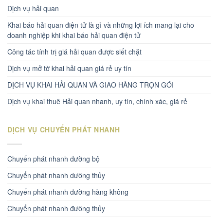
Dịch vụ hải quan
Khai báo hải quan điện tử là gì và những lợi ích mang lại cho
doanh nghiệp khi khai báo hải quan điện tử
Công tác tính trị giá hải quan được siết chặt
Dịch vụ mở tờ khai hải quan giá rẻ uy tín
DỊCH VỤ KHAI HẢI QUAN VÀ GIAO HÀNG TRỌN GÓI
Dịch vụ khai thuê Hải quan nhanh, uy tín, chính xác, giá rẻ
DỊCH VỤ CHUYỂN PHÁT NHANH
Chuyển phát nhanh đường bộ
Chuyển phát nhanh dường thủy
Chuyển phát nhanh đường hàng không
Chuyển phát nhanh đường thủy