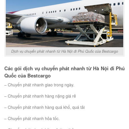
Dịch vụ chuyển phát nhanh từ Hà Nội đi Phú Quốc của Bestcargo
Các gói dịch vụ chuyển phát nhanh từ Hà Nội đi Phú
Quốc của Bestcargo
– Chuyển phát nhanh giao trong ngày.
– Chuyển phát nhanh hàng nặng giá rẻ
– Chuyển phát nhanh hàng quá khổ, quá tải
– Chuyển phát nhanh hỏa tốc.