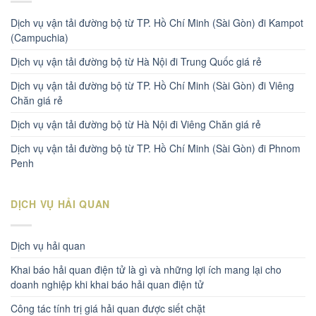
Dịch vụ vận tải đường bộ từ TP. Hồ Chí Minh (Sài Gòn) đi Kampot
(Campuchia)
Dịch vụ vận tải đường bộ từ Hà Nội đi Trung Quốc giá rẻ
Dịch vụ vận tải đường bộ từ TP. Hồ Chí Minh (Sài Gòn) đi Viêng
Chăn giá rẻ
Dịch vụ vận tải đường bộ từ Hà Nội đi Viêng Chăn giá rẻ
Dịch vụ vận tải đường bộ từ TP. Hồ Chí Minh (Sài Gòn) đi Phnom
Penh
DỊCH VỤ HẢI QUAN
Dịch vụ hải quan
Khai báo hải quan điện tử là gì và những lợi ích mang lại cho
doanh nghiệp khi khai báo hải quan điện tử
Công tác tính trị giá hải quan được siết chặt