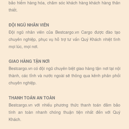
bảo hiểm hàng hóa, chăm sóc khách hàng khách hàng thân
thiết.
ĐỘI NGŨ NHÂN VIÊN
Đội ngũ nhân viên của Bestcargo.vn Cargo được đào tạo
chuyên nghiệp, phục vụ hỗ trợ tư vấn Quý Khách nhiệt tình
mọi lúc, mọi nơi.
GIAO HÀNG TẬN NƠI
Bestcargo.vn có đội ngũ chuyên biệt giao hàng tận nơi tại nội
thành, các tỉnh và nước ngoài sẽ thông qua kênh phân phối
chuyên nghiệp.
THANH TOÁN AN TOÀN
Bestcargo.vn với nhiếu phương thức thanh toán đảm bảo
tính an toàn nhanh chóng thuận tiện nhất đến với Quý
Khách.