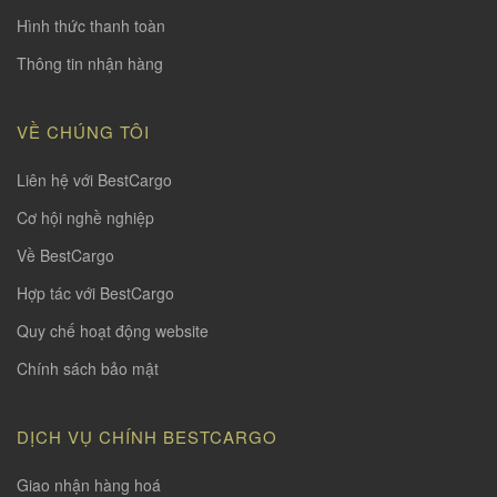
Hình thức thanh toàn
Thông tin nhận hàng
VỀ CHÚNG TÔI
Liên hệ với BestCargo
Cơ hội nghề nghiệp
Về BestCargo
Hợp tác với BestCargo
Quy chế hoạt động website
Chính sách bảo mật
DỊCH VỤ CHÍNH BESTCARGO
Giao nhận hàng hoá