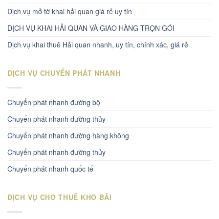
Dịch vụ mở tờ khai hải quan giá rẻ uy tín
DỊCH VỤ KHAI HẢI QUAN VÀ GIAO HÀNG TRỌN GÓI
Dịch vụ khai thuê Hải quan nhanh, uy tín, chính xác, giá rẻ
DỊCH VỤ CHUYỂN PHÁT NHANH
Chuyển phát nhanh đường bộ
Chuyển phát nhanh dường thủy
Chuyển phát nhanh đường hàng không
Chuyển phát nhanh đường thủy
Chuyển phát nhanh quốc tế
DỊCH VỤ CHO THUÊ KHO BÃI