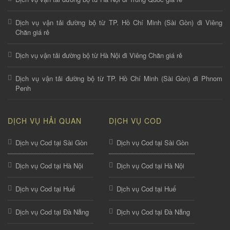
Dịch vụ vận tải đường bộ từ TP. Hồ Chí Minh (Sài Gòn) đi Viêng
Chăn giá rẻ
Dịch vụ vận tải đường bộ từ Hà Nội đi Viêng Chăn giá rẻ
Dịch vụ vận tải đường bộ từ TP. Hồ Chí Minh (Sài Gòn) đi Phnom
Penh
DỊCH VỤ HẢI QUAN
DỊCH VỤ COD
Dịch vụ Cod tại Sài Gòn
Dịch vụ Cod tại Sài Gòn
Dịch vụ Cod tại Hà Nội
Dịch vụ Cod tại Hà Nội
Dịch vụ Cod tại Huế
Dịch vụ Cod tại Huế
Dịch vụ Cod tại Đà Nẵng
Dịch vụ Cod tại Đà Nẵng