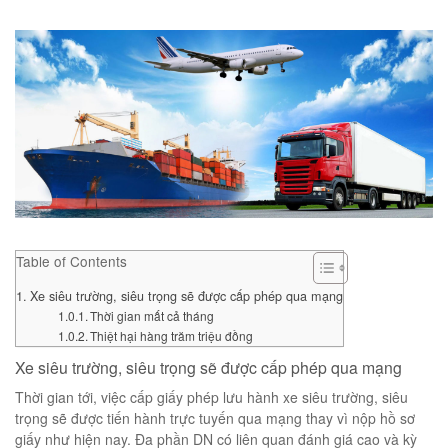
Table of Contents
Xe siêu trường, siêu trọng sẽ được cấp phép qua mạng
Thời gian mất cả tháng
Thiệt hại hàng trăm triệu đồng
Xe siêu trường, siêu trọng sẽ được cấp phép qua mạng
Thời gian tới, việc cấp giấy phép lưu hành xe siêu trường, siêu
trọng sẽ được tiến hành trực tuyến qua mạng thay vì nộp hồ sơ
giấy như hiện nay. Đa phần DN có liên quan đánh giá cao và kỳ