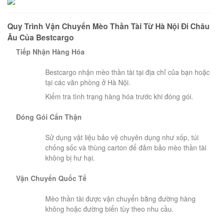
Quy Trình Vận Chuyển Mèo Thần Tài Từ Hà Nội Đi Châu
Âu Của Bestcargo
Tiếp Nhận Hàng Hóa
Bestcargo nhận mèo thần tài tại địa chỉ của bạn hoặc
tại các văn phòng ở Hà Nội.
Kiểm tra tình trạng hàng hóa trước khi đóng gói.
Đóng Gói Cẩn Thận
Sử dụng vật liệu bảo vệ chuyên dụng như xốp, túi
chống sốc và thùng carton để đảm bảo mèo thần tài
không bị hư hại.
Vận Chuyển Quốc Tế
Mèo thần tài được vận chuyển bằng đường hàng
không hoặc đường biển tùy theo nhu cầu.