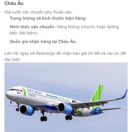
Châu Âu
Giá cước vận chuyển phụ thuộc vào:
Trọng lượng và kích thước kiện hàng.
Hình thức vận chuyển
: Hàng không (nhanh) hoặc đường
biển (tiết kiệm).
Quốc gia nhận hàng tại Châu Âu.
Liên hệ ngay với Bestcargo để nhận báo giá chi tiết và các ưu đãi
đặc biệt!