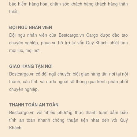
bảo hiểm hàng hóa, chăm sóc khách hàng khách hàng thân
thiết.
ĐỘI NGŨ NHÂN VIÊN
Đội ngũ nhân viên của Bestcargo.vn Cargo được đào tạo
chuyên nghiệp, phục vụ hỗ trợ tư vấn Quý Khách nhiệt tình
mọi lúc, mọi nơi.
GIAO HÀNG TẬN NƠI
Bestcargo.vn có đội ngũ chuyên biệt giao hàng tận nơi tại nội
thành, các tỉnh và nước ngoài sẽ thông qua kênh phân phối
chuyên nghiệp.
THANH TOÁN AN TOÀN
Bestcargo.vn với nhiếu phương thức thanh toán đảm bảo
tính an toàn nhanh chóng thuận tiện nhất đến với Quý
Khách.