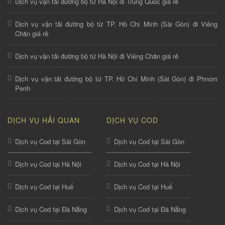
Dịch vụ vận tải đường bộ từ Hà Nội đi Trung Quốc giá rẻ
Dịch vụ vận tải đường bộ từ TP. Hồ Chí Minh (Sài Gòn) đi Viêng
Chăn giá rẻ
Dịch vụ vận tải đường bộ từ Hà Nội đi Viêng Chăn giá rẻ
Dịch vụ vận tải đường bộ từ TP. Hồ Chí Minh (Sài Gòn) đi Phnom
Penh
DỊCH VỤ HẢI QUAN
DỊCH VỤ COD
Dịch vụ Cod tại Sài Gòn
Dịch vụ Cod tại Sài Gòn
Dịch vụ Cod tại Hà Nội
Dịch vụ Cod tại Hà Nội
Dịch vụ Cod tại Huế
Dịch vụ Cod tại Huế
Dịch vụ Cod tại Đà Nẵng
Dịch vụ Cod tại Đà Nẵng