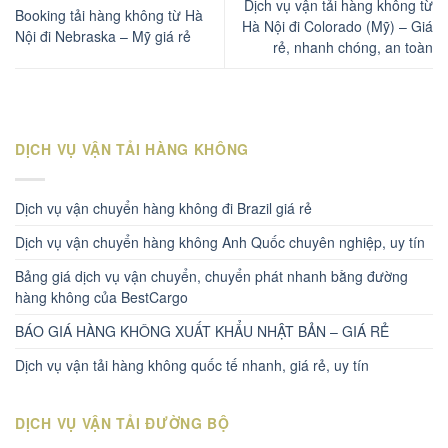
Dịch vụ vận tải hàng không từ
Booking tải hàng không từ Hà
Hà Nội đi Colorado (Mỹ) – Giá
Nội đi Nebraska – Mỹ giá rẻ
rẻ, nhanh chóng, an toàn
DỊCH VỤ VẬN TẢI HÀNG KHÔNG
Dịch vụ vận chuyển hàng không đi Brazil giá rẻ
Dịch vụ vận chuyển hàng không Anh Quốc chuyên nghiệp, uy tín
Bảng giá dịch vụ vận chuyển, chuyển phát nhanh bằng đường
hàng không của BestCargo
BÁO GIÁ HÀNG KHÔNG XUẤT KHẨU NHẬT BẢN – GIÁ RẺ
Dịch vụ vận tải hàng không quốc tế nhanh, giá rẻ, uy tín
DỊCH VỤ VẬN TẢI ĐƯỜNG BỘ