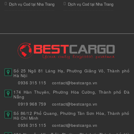
Dịch vụ Cod tại Nha Trang
Dịch vụ Cod tại Nha Trang
Số 25 Ngõ 81 Láng Hạ, Phường Giảng Võ, Thành phố
Hà Nội
0936 315 115
contact@bestcargo.vn
174 Hàn Thuyên, Phường Hòa Cường, Thành phố Đà
Nẵng
0919 968 759
contact@bestcargo.vn
Số 86/12 Phổ Quang, Phường Tân Sơn Hòa, Thành phố
Hồ Chí Minh
0936 315 115
contact@bestcargo.vn