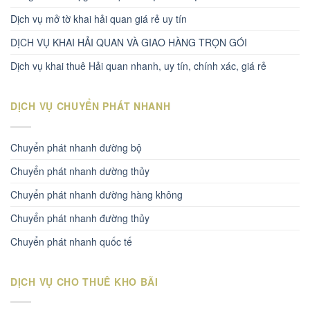
Dịch vụ mở tờ khai hải quan giá rẻ uy tín
DỊCH VỤ KHAI HẢI QUAN VÀ GIAO HÀNG TRỌN GÓI
Dịch vụ khai thuê Hải quan nhanh, uy tín, chính xác, giá rẻ
DỊCH VỤ CHUYỂN PHÁT NHANH
Chuyển phát nhanh đường bộ
Chuyển phát nhanh dường thủy
Chuyển phát nhanh đường hàng không
Chuyển phát nhanh đường thủy
Chuyển phát nhanh quốc tế
DỊCH VỤ CHO THUÊ KHO BÃI