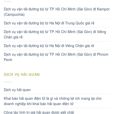
Dịch vụ vận tải đường bộ từ TP. Hồ Chí Minh (Sài Gòn) đi Kampot
(Campuchia)
Dịch vụ vận tải đường bộ từ Hà Nội đi Trung Quốc giá rẻ
Dịch vụ vận tải đường bộ từ TP. Hồ Chí Minh (Sài Gòn) đi Viêng
Chăn giá rẻ
Dịch vụ vận tải đường bộ từ Hà Nội đi Viêng Chăn giá rẻ
Dịch vụ vận tải đường bộ từ TP. Hồ Chí Minh (Sài Gòn) đi Phnom
Penh
DỊCH VỤ HẢI QUAN
Dịch vụ hải quan
Khai báo hải quan điện tử là gì và những lợi ích mang lại cho
doanh nghiệp khi khai báo hải quan điện tử
Công tác tính trị giá hải quan được siết chặt