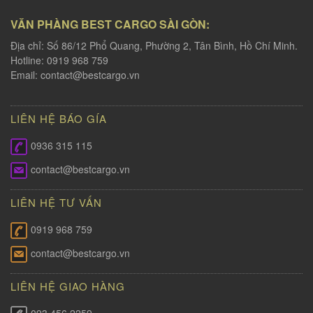
VĂN PHÀNG BEST CARGO SÀI GÒN:
Địa chỉ: Số 86/12 Phổ Quang, Phường 2, Tân Bình, Hồ Chí Minh.
Hotline: 0919 968 759
Email:
contact@bestcargo.vn
LIÊN HỆ BÁO GÍA
0936 315 115
contact@bestcargo.vn
LIÊN HỆ TƯ VẤN
0919 968 759
contact@bestcargo.vn
LIÊN HỆ GIAO HÀNG