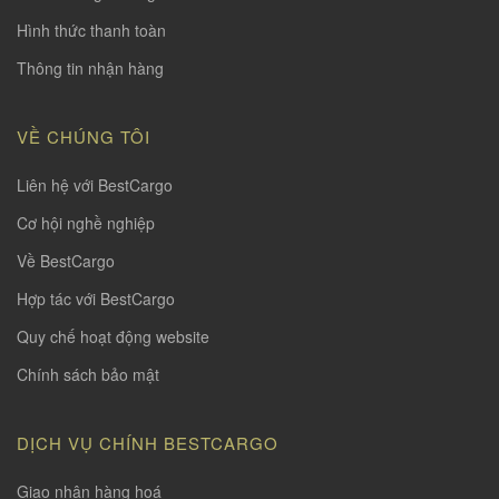
Hình thức thanh toàn
Thông tin nhận hàng
VỀ CHÚNG TÔI
Liên hệ với BestCargo
Cơ hội nghề nghiệp
Về BestCargo
Hợp tác với BestCargo
Quy chế hoạt động website
Chính sách bảo mật
DỊCH VỤ CHÍNH BESTCARGO
Giao nhận hàng hoá