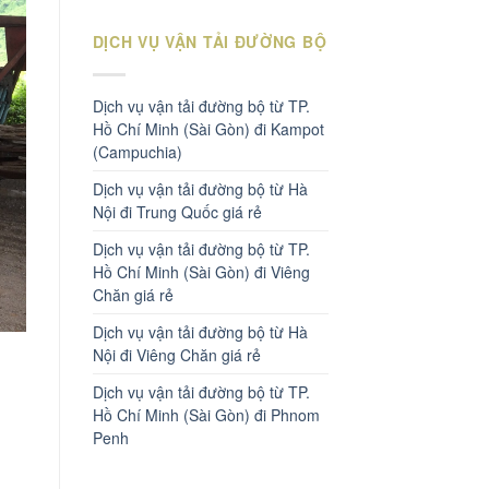
DỊCH VỤ VẬN TẢI ĐƯỜNG BỘ
Dịch vụ vận tải đường bộ từ TP.
Hồ Chí Minh (Sài Gòn) đi Kampot
(Campuchia)
Dịch vụ vận tải đường bộ từ Hà
Nội đi Trung Quốc giá rẻ
Dịch vụ vận tải đường bộ từ TP.
Hồ Chí Minh (Sài Gòn) đi Viêng
Chăn giá rẻ
Dịch vụ vận tải đường bộ từ Hà
Nội đi Viêng Chăn giá rẻ
Dịch vụ vận tải đường bộ từ TP.
Hồ Chí Minh (Sài Gòn) đi Phnom
Penh