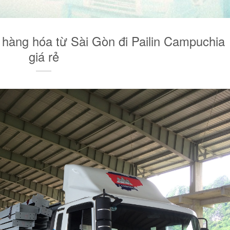
 hàng hóa từ Sài Gòn đi Pailin Campuchia
giá rẻ