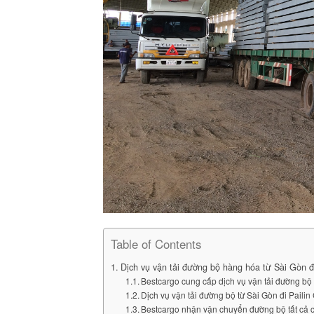
Table of Contents
Dịch vụ vận tải đường bộ hàng hóa từ Sài Gòn đi
Bestcargo cung cấp dịch vụ vận tải đường bộ 
Dịch vụ vận tải đường bộ từ Sài Gòn đi Pail
Bestcargo nhận vận chuyển đường bộ tất cả 