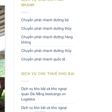
NHANH
Chuyển phát nhanh đường bộ
Chuyển phát nhanh dường thủy
Chuyển phát nhanh đường hàng
không
Chuyển phát nhanh đường thủy
Chuyển phát nhanh quốc tế
DỊCH VỤ CHO THUÊ KHO BÃI
Dịch vụ kho bãi và kho ngoại
quan Đà Nẵng bestcargo.vn
Logistics
Dịch vụ kho bãi và kho ngoại