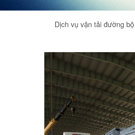
Dịch vụ vận tải đường bộ