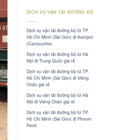
DỊCH VỤ VẬN TẢI ĐƯỜNG BỘ
Dịch vụ vận tải đường bộ từ TP.
Hồ Chí Minh (Sài Gòn) đi Kampot
(Campuchia)
Dịch vụ vận tải đường bộ từ Hà
Nội đi Trung Quốc giá rẻ
Dịch vụ vận tải đường bộ từ TP.
Hồ Chí Minh (Sài Gòn) đi Viêng
Chăn giá rẻ
Dịch vụ vận tải đường bộ từ Hà
Nội đi Viêng Chăn giá rẻ
Dịch vụ vận tải đường bộ từ TP.
Hồ Chí Minh (Sài Gòn) đi Phnom
Penh