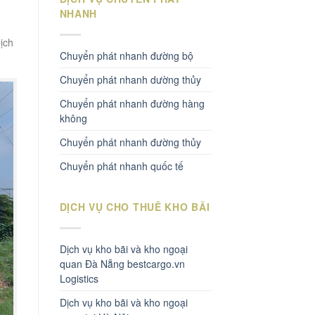
NHANH
dịch
Chuyển phát nhanh đường bộ
Chuyển phát nhanh dường thủy
Chuyển phát nhanh đường hàng
không
Chuyển phát nhanh đường thủy
Chuyển phát nhanh quốc tế
DỊCH VỤ CHO THUÊ KHO BÃI
Dịch vụ kho bãi và kho ngoại
quan Đà Nẵng bestcargo.vn
Logistics
Dịch vụ kho bãi và kho ngoại