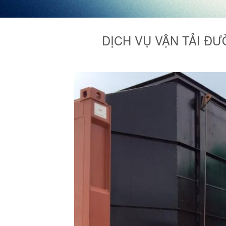
DỊCH VỤ VẬN TẢI Đ