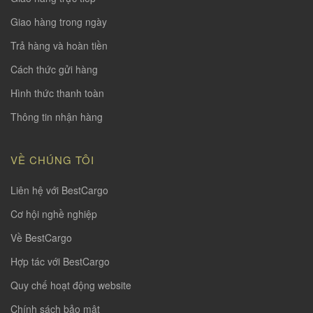
Giao hàng trong ngày
Trả hàng và hoàn tiền
Cách thức gửi hàng
Hình thức thanh toàn
Thông tin nhận hàng
VỀ CHÚNG TÔI
Liên hệ với BestCargo
Cơ hội nghề nghiệp
Về BestCargo
Hợp tác với BestCargo
Quy chế hoạt động website
Chính sách bảo mật