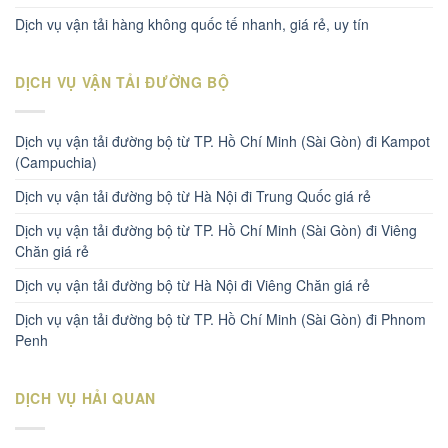
Dịch vụ vận tải hàng không quốc tế nhanh, giá rẻ, uy tín
DỊCH VỤ VẬN TẢI ĐƯỜNG BỘ
Dịch vụ vận tải đường bộ từ TP. Hồ Chí Minh (Sài Gòn) đi Kampot
(Campuchia)
Dịch vụ vận tải đường bộ từ Hà Nội đi Trung Quốc giá rẻ
Dịch vụ vận tải đường bộ từ TP. Hồ Chí Minh (Sài Gòn) đi Viêng
Chăn giá rẻ
Dịch vụ vận tải đường bộ từ Hà Nội đi Viêng Chăn giá rẻ
Dịch vụ vận tải đường bộ từ TP. Hồ Chí Minh (Sài Gòn) đi Phnom
Penh
DỊCH VỤ HẢI QUAN