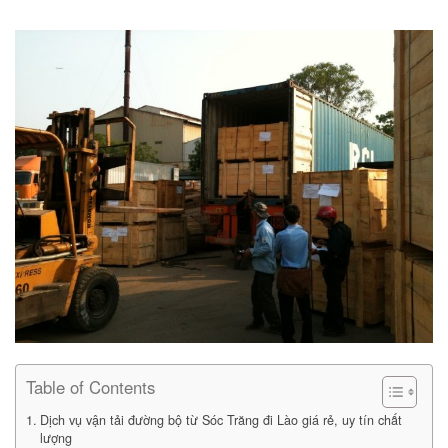
Table of Contents
Dịch vụ vận tải đường bộ từ Sóc Trăng đi Lào giá rẻ, uy tín chất
lượng