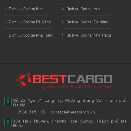
Dịch vụ Cod tại Huế
Dịch vụ Cod tại Huế
Dịch vụ Cod tại Đà Nẵng
Dịch vụ Cod tại Đà Nẵng
Dịch vụ Cod tại Nha Trang
Dịch vụ Cod tại Nha Trang
Số 25 Ngõ 81 Láng Hạ, Phường Giảng Võ, Thành phố
Hà Nội
0936 315 115
contact@bestcargo.vn
174 Hàn Thuyên, Phường Hòa Cường, Thành phố Đà
Nẵng