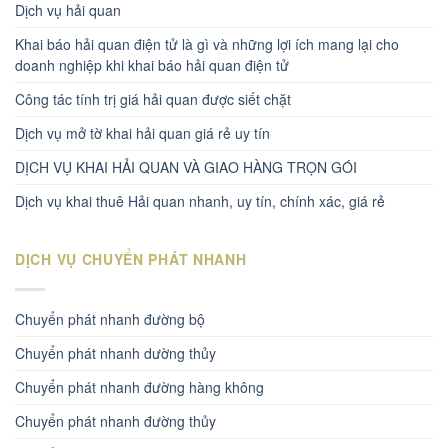
Dịch vụ hải quan
Khai báo hải quan điện tử là gì và những lợi ích mang lại cho
doanh nghiệp khi khai báo hải quan điện tử
Công tác tính trị giá hải quan được siết chặt
Dịch vụ mở tờ khai hải quan giá rẻ uy tín
DỊCH VỤ KHAI HẢI QUAN VÀ GIAO HÀNG TRỌN GÓI
Dịch vụ khai thuê Hải quan nhanh, uy tín, chính xác, giá rẻ
DỊCH VỤ CHUYỂN PHÁT NHANH
Chuyển phát nhanh đường bộ
Chuyển phát nhanh dường thủy
Chuyển phát nhanh đường hàng không
Chuyển phát nhanh đường thủy