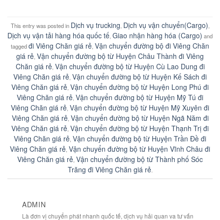
Dịch vụ trucking
Dịch vụ vận chuyển(Cargo)
This entry was posted in
,
,
Dịch vụ vận tải hàng hóa quốc tế
Giao nhận hàng hóa (Cargo)
,
and
đi Viêng Chăn giá rẻ
Vận chuyển đường bộ đi Viêng Chăn
tagged
,
giá rẻ
Vận chuyển đường bộ từ Huyện Châu Thành đi Viêng
,
Chăn giá rẻ
Vận chuyển đường bộ từ Huyện Cù Lao Dung đi
,
Viêng Chăn giá rẻ
Vận chuyển đường bộ từ Huyện Kế Sách đi
,
Viêng Chăn giá rẻ
Vận chuyển đường bộ từ Huyện Long Phú đi
,
Viêng Chăn giá rẻ
Vận chuyển đường bộ từ Huyện Mỹ Tú đi
,
Viêng Chăn giá rẻ
Vận chuyển đường bộ từ Huyện Mỹ Xuyên đi
,
Viêng Chăn giá rẻ
Vận chuyển đường bộ từ Huyện Ngã Năm đi
,
Viêng Chăn giá rẻ
Vận chuyển đường bộ từ Huyện Thạnh Trị đi
,
Viêng Chăn giá rẻ
Vận chuyển đường bộ từ Huyện Trần Đề đi
,
Viêng Chăn giá rẻ
Vận chuyển đường bộ từ Huyện Vĩnh Châu đi
,
Viêng Chăn giá rẻ
Vận chuyển đường bộ từ Thành phố Sóc
,
Trăng đi Viêng Chăn giá rẻ
.
ADMIN
Là đơn vị chuyển phát nhanh quốc tế, dịch vụ hải quan va tư vấn