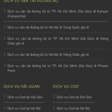
DỊCH VỤ VẬN TẢI ĐƯỜNG BỘ
Dịch vụ vận tải đường bộ từ TP. Hồ Chí Minh (Sài Gòn) đi Kampot
(Campuchia)
Dịch vụ vận tải đường bộ từ Hà Nội đi Trung Quốc giá rẻ
Dịch vụ vận tải đường bộ từ TP. Hồ Chí Minh (Sài Gòn) đi Viêng
Chăn giá rẻ
Dịch vụ vận tải đường bộ từ Hà Nội đi Viêng Chăn giá rẻ
Dịch vụ vận tải đường bộ từ TP. Hồ Chí Minh (Sài Gòn) đi Phnom
Penh
DỊCH VỤ HẢI QUAN
DỊCH VỤ COD
Dịch vụ Cod tại Sài Gòn
Dịch vụ Cod tại Sài Gòn
Dịch vụ Cod tại Hà Nội
Dịch vụ Cod tại Hà Nội