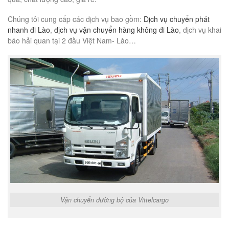
Chúng tôi cung cấp các dịch vụ bao gồm:
Dịch vụ chuyển phát
nhanh đi Lào
,
dịch vụ vận chuyển hàng không đi Lào
, dịch vụ khai
báo hải quan tại 2 đầu Việt Nam- Lào…
Vận chuyển đường bộ của Vittelcargo