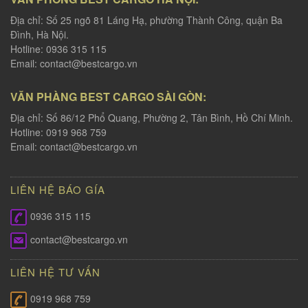
Địa chỉ: Số 25 ngõ 81 Láng Hạ, phường Thành Công, quận Ba
Đình, Hà Nội.
Hotline: 0936 315 115
Email:
contact@bestcargo.vn
VĂN PHÀNG BEST CARGO SÀI GÒN:
Địa chỉ: Số 86/12 Phổ Quang, Phường 2, Tân Bình, Hồ Chí Minh.
Hotline: 0919 968 759
Email:
contact@bestcargo.vn
LIÊN HỆ BÁO GÍA
0936 315 115
contact@bestcargo.vn
LIÊN HỆ TƯ VẤN
0919 968 759