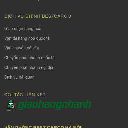
DỊCH VỤ CHÍNH BESTCARGO
Giao nhận hàng hoá
Vận tải hàng hoá quốc tế
Vận chuyển nội địa
Chuyển phát nhanh quốc tế
Chuyển phát nhanh nội địa
Dịch vụ hải quan
ĐỐI TÁC LIÊN KẾT
VĂN PHÒNG BEST CARGO HÀ NỘI: