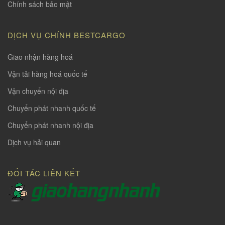
Chính sách bảo mật
DỊCH VỤ CHÍNH BESTCARGO
Giao nhận hàng hoá
Vận tải hàng hoá quốc tế
Vận chuyển nội địa
Chuyển phát nhanh quốc tế
Chuyển phát nhanh nội địa
Dịch vụ hải quan
ĐỐI TÁC LIÊN KẾT