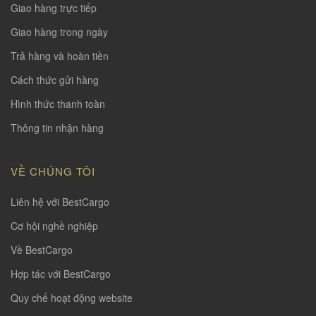
Giao hàng trực tiếp
Giao hàng trong ngày
Trả hàng và hoàn tiền
Cách thức gửi hàng
Hình thức thanh toàn
Thông tin nhận hàng
VỀ CHÚNG TÔI
Liên hệ với BestCargo
Cơ hội nghề nghiệp
Về BestCargo
Hợp tác với BestCargo
Quy chế hoạt động website