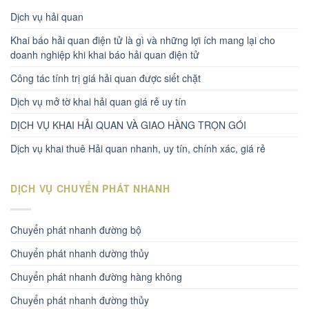
Dịch vụ hải quan
Khai báo hải quan điện tử là gì và những lợi ích mang lại cho
doanh nghiệp khi khai báo hải quan điện tử
Công tác tính trị giá hải quan được siết chặt
Dịch vụ mở tờ khai hải quan giá rẻ uy tín
DỊCH VỤ KHAI HẢI QUAN VÀ GIAO HÀNG TRỌN GÓI
Dịch vụ khai thuê Hải quan nhanh, uy tín, chính xác, giá rẻ
DỊCH VỤ CHUYỂN PHÁT NHANH
Chuyển phát nhanh đường bộ
Chuyển phát nhanh dường thủy
Chuyển phát nhanh đường hàng không
Chuyển phát nhanh đường thủy