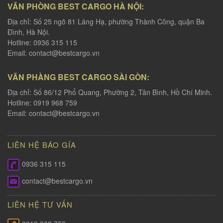
VĂN PHÒNG BEST CARGO HÀ NỘI:
Địa chỉ: Số 25 ngõ 81 Láng Hạ, phường Thành Công, quận Ba
Đình, Hà Nội.
Hotline: 0936 315 115
Email:
contact@bestcargo.vn
VĂN PHÀNG BEST CARGO SÀI GÒN:
Địa chỉ: Số 86/12 Phổ Quang, Phường 2, Tân Bình, Hồ Chí Minh.
Hotline: 0919 968 759
Email:
contact@bestcargo.vn
LIÊN HỆ BÁO GÍA
0936 315 115
contact@bestcargo.vn
LIÊN HỆ TƯ VẤN