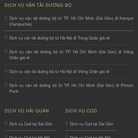
DỊCH VỤ VẬN TẢI ĐƯỜNG BỘ
Dịch vụ vận tải đường bộ từ TP. Hồ Chí Minh (Sài Gòn) đi Kampot
(Campuchia)
Dịch vụ vận tải đường bộ từ Hà Nội đi Trung Quốc giá rẻ
Dịch vụ vận tải đường bộ từ TP. Hồ Chí Minh (Sài Gòn) đi Viêng
Chăn giá rẻ
Dịch vụ vận tải đường bộ từ Hà Nội đi Viêng Chăn giá rẻ
Dịch vụ vận tải đường bộ từ TP. Hồ Chí Minh (Sài Gòn) đi Phnom
Penh
DỊCH VỤ HẢI QUAN
DỊCH VỤ COD
Dịch vụ Cod tại Sài Gòn
Dịch vụ Cod tại Sài Gòn
Dịch vụ Cod tại Hà Nội
Dịch vụ Cod tại Hà Nội