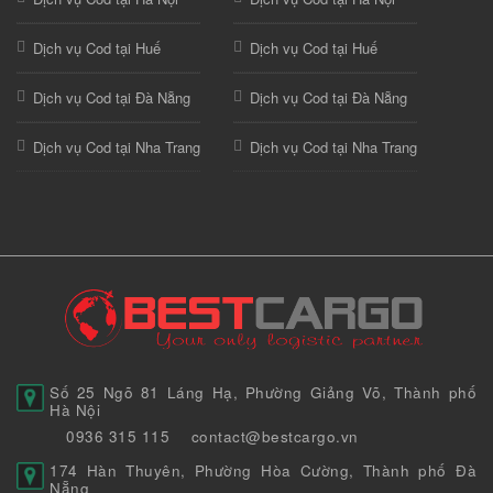
Dịch vụ Cod tại Huế
Dịch vụ Cod tại Huế
Dịch vụ Cod tại Đà Nẵng
Dịch vụ Cod tại Đà Nẵng
Dịch vụ Cod tại Nha Trang
Dịch vụ Cod tại Nha Trang
Số 25 Ngõ 81 Láng Hạ, Phường Giảng Võ, Thành phố
Hà Nội
0936 315 115
contact@bestcargo.vn
174 Hàn Thuyên, Phường Hòa Cường, Thành phố Đà
Nẵng