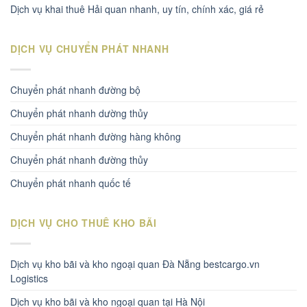
Dịch vụ khai thuê Hải quan nhanh, uy tín, chính xác, giá rẻ
DỊCH VỤ CHUYỂN PHÁT NHANH
Chuyển phát nhanh đường bộ
Chuyển phát nhanh dường thủy
Chuyển phát nhanh đường hàng không
Chuyển phát nhanh đường thủy
Chuyển phát nhanh quốc tế
DỊCH VỤ CHO THUÊ KHO BÃI
Dịch vụ kho bãi và kho ngoại quan Đà Nẵng bestcargo.vn
Logistics
Dịch vụ kho bãi và kho ngoại quan tại Hà Nội