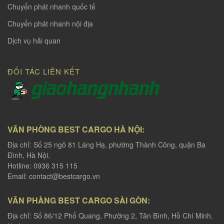
Chuyển phát nhanh quốc tế
Chuyển phát nhanh nội địa
Dịch vụ hải quan
ĐỐI TÁC LIÊN KẾT
VĂN PHÒNG BEST CARGO HÀ NỘI:
Địa chỉ: Số 25 ngõ 81 Láng Hạ, phường Thành Công, quận Ba
Đình, Hà Nội.
Hotline: 0936 315 115
Email:
contact@bestcargo.vn
VĂN PHÀNG BEST CARGO SÀI GÒN:
Địa chỉ: Số 86/12 Phổ Quang, Phường 2, Tân Bình, Hồ Chí Minh.