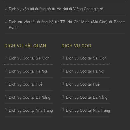
Dịch vụ vận tải đường bộ từ Hà Nội đi Viêng Chăn giá rẻ
Dịch vụ vận tải đường bộ từ TP. Hồ Chí Minh (Sài Gòn) đi Phnom
Penh
DỊCH VỤ HẢI QUAN
DỊCH VỤ COD
Dịch vụ Cod tại Sài Gòn
Dịch vụ Cod tại Sài Gòn
Dịch vụ Cod tại Hà Nội
Dịch vụ Cod tại Hà Nội
Dịch vụ Cod tại Huế
Dịch vụ Cod tại Huế
Dịch vụ Cod tại Đà Nẵng
Dịch vụ Cod tại Đà Nẵng
Dịch vụ Cod tại Nha Trang
Dịch vụ Cod tại Nha Trang