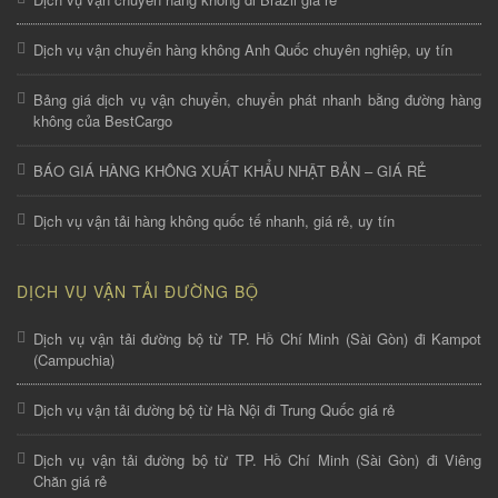
Dịch vụ vận chuyển hàng không Anh Quốc chuyên nghiệp, uy tín
Bảng giá dịch vụ vận chuyển, chuyển phát nhanh bằng đường hàng
không của BestCargo
BÁO GIÁ HÀNG KHÔNG XUẤT KHẨU NHẬT BẢN – GIÁ RẺ
Dịch vụ vận tải hàng không quốc tế nhanh, giá rẻ, uy tín
DỊCH VỤ VẬN TẢI ĐƯỜNG BỘ
Dịch vụ vận tải đường bộ từ TP. Hồ Chí Minh (Sài Gòn) đi Kampot
(Campuchia)
Dịch vụ vận tải đường bộ từ Hà Nội đi Trung Quốc giá rẻ
Dịch vụ vận tải đường bộ từ TP. Hồ Chí Minh (Sài Gòn) đi Viêng
Chăn giá rẻ