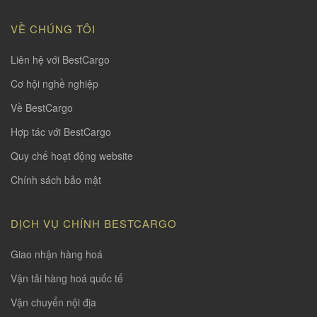
VỀ CHÚNG TÔI
Liên hệ với BestCargo
Cơ hội nghề nghiệp
Về BestCargo
Hợp tác với BestCargo
Quy chế hoạt động website
Chính sách bảo mật
DỊCH VỤ CHÍNH BESTCARGO
Giao nhận hàng hoá
Vận tải hàng hoá quốc tế
Vận chuyển nội địa