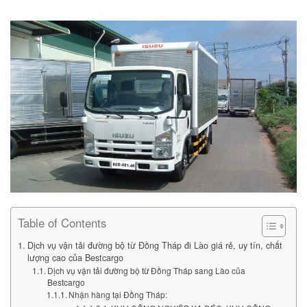
Table of Contents
Dịch vụ vận tải đường bộ từ Đồng Tháp đi Lào giá rẻ, uy tín, chất
lượng cao của Bestcargo
Dịch vụ vận tải đường bộ từ Đồng Tháp sang Lào của
Bestcargo
Nhận hàng tại Đồng Tháp: