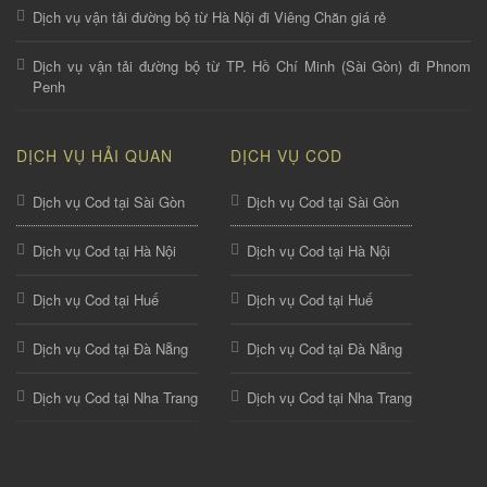
Dịch vụ vận tải đường bộ từ Hà Nội đi Viêng Chăn giá rẻ
Dịch vụ vận tải đường bộ từ TP. Hồ Chí Minh (Sài Gòn) đi Phnom
Penh
DỊCH VỤ HẢI QUAN
DỊCH VỤ COD
Dịch vụ Cod tại Sài Gòn
Dịch vụ Cod tại Sài Gòn
Dịch vụ Cod tại Hà Nội
Dịch vụ Cod tại Hà Nội
Dịch vụ Cod tại Huế
Dịch vụ Cod tại Huế
Dịch vụ Cod tại Đà Nẵng
Dịch vụ Cod tại Đà Nẵng
Dịch vụ Cod tại Nha Trang
Dịch vụ Cod tại Nha Trang