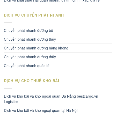
DỊCH VỤ CHUYỂN PHÁT NHANH
Chuyển phát nhanh đường bộ
Chuyển phát nhanh dường thủy
Chuyển phát nhanh đường hàng không
Chuyển phát nhanh đường thủy
Chuyển phát nhanh quốc tế
DỊCH VỤ CHO THUÊ KHO BÃI
Dịch vụ kho bãi và kho ngoại quan Đà Nẵng bestcargo.vn
Logistics
Dịch vụ kho bãi và kho ngoại quan tại Hà Nội