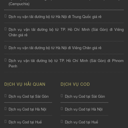
(Campuchia)
Dịch vụ vận tải đường bộ từ Hà Nội đi Trung Quốc giá rẻ
Dịch vụ vận tải đường bộ từ TP. Hồ Chí Minh (Sài Gòn) đi Viêng
Chăn giá rẻ
Dịch vụ vận tải đường bộ từ Hà Nội đi Viêng Chăn giá rẻ
Dịch vụ vận tải đường bộ từ TP. Hồ Chí Minh (Sài Gòn) đi Phnom
Penh
DỊCH VỤ HẢI QUAN
DỊCH VỤ COD
Dịch vụ Cod tại Sài Gòn
Dịch vụ Cod tại Sài Gòn
Dịch vụ Cod tại Hà Nội
Dịch vụ Cod tại Hà Nội
Dịch vụ Cod tại Huế
Dịch vụ Cod tại Huế