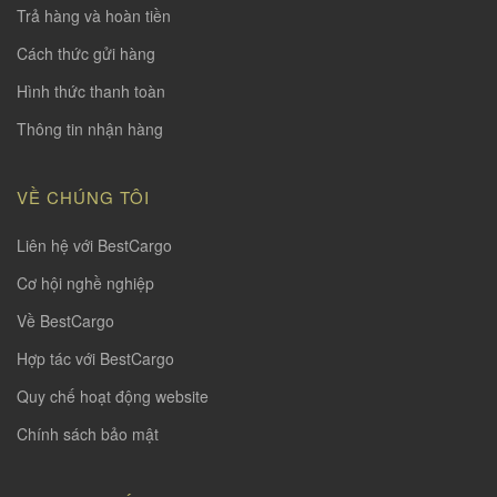
Trả hàng và hoàn tiền
Cách thức gửi hàng
Hình thức thanh toàn
Thông tin nhận hàng
VỀ CHÚNG TÔI
Liên hệ với BestCargo
Cơ hội nghề nghiệp
Về BestCargo
Hợp tác với BestCargo
Quy chế hoạt động website
Chính sách bảo mật