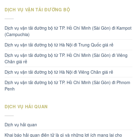
DỊCH VỤ VẬN TẢI ĐƯỜNG BỘ
Dịch vụ vận tải đường bộ từ TP. Hồ Chí Minh (Sài Gòn) đi Kampot
(Campuchia)
Dịch vụ vận tải đường bộ từ Hà Nội đi Trung Quốc giá rẻ
Dịch vụ vận tải đường bộ từ TP. Hồ Chí Minh (Sài Gòn) đi Viêng
Chăn giá rẻ
Dịch vụ vận tải đường bộ từ Hà Nội đi Viêng Chăn giá rẻ
Dịch vụ vận tải đường bộ từ TP. Hồ Chí Minh (Sài Gòn) đi Phnom
Penh
DỊCH VỤ HẢI QUAN
Dịch vụ hải quan
Khai báo hải quan điện tử là gì và những lợi ích mang lại cho