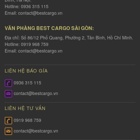
Hotline: 0936 315 115
Email:
contact@bestcargo.vn
VĂN PHÀNG BEST CARGO SÀI GÒN:
Địa chỉ: Số 86/12 Phổ Quang, Phường 2, Tân Bình, Hồ Chí Minh.
Hotline: 0919 968 759
Email:
contact@bestcargo.vn
LIÊN HỆ BÁO GÍA
0936 315 115
contact@bestcargo.vn
LIÊN HỆ TƯ VẤN
0919 968 759
contact@bestcargo.vn