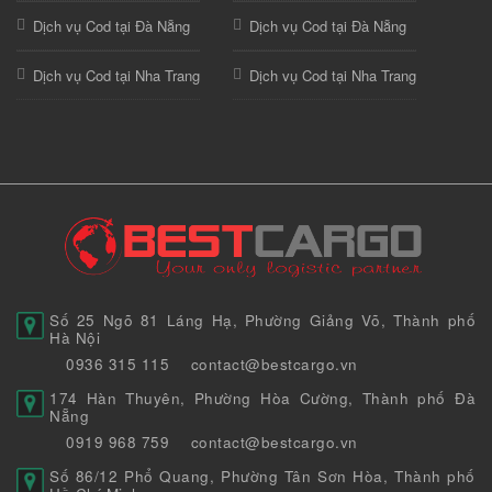
Dịch vụ Cod tại Đà Nẵng
Dịch vụ Cod tại Đà Nẵng
Dịch vụ Cod tại Nha Trang
Dịch vụ Cod tại Nha Trang
Số 25 Ngõ 81 Láng Hạ, Phường Giảng Võ, Thành phố
Hà Nội
0936 315 115
contact@bestcargo.vn
174 Hàn Thuyên, Phường Hòa Cường, Thành phố Đà
Nẵng
0919 968 759
contact@bestcargo.vn
Số 86/12 Phổ Quang, Phường Tân Sơn Hòa, Thành phố