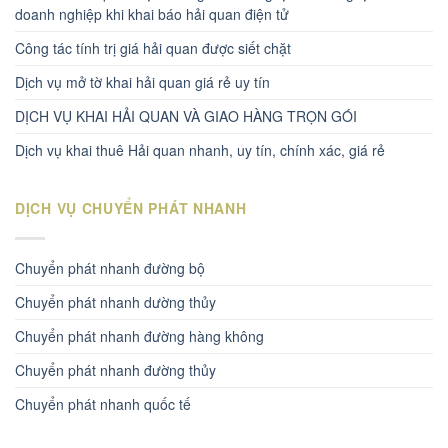
doanh nghiệp khi khai báo hải quan điện tử
Công tác tính trị giá hải quan được siết chặt
Dịch vụ mở tờ khai hải quan giá rẻ uy tín
DỊCH VỤ KHAI HẢI QUAN VÀ GIAO HÀNG TRỌN GÓI
Dịch vụ khai thuê Hải quan nhanh, uy tín, chính xác, giá rẻ
DỊCH VỤ CHUYỂN PHÁT NHANH
Chuyển phát nhanh đường bộ
Chuyển phát nhanh dường thủy
Chuyển phát nhanh đường hàng không
Chuyển phát nhanh đường thủy
Chuyển phát nhanh quốc tế