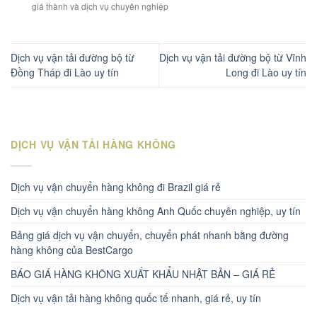
giá thành và dịch vụ chuyên nghiệp
Dịch vụ vận tải đường bộ từ
Dịch vụ vận tải đường bộ từ Vĩnh
Đồng Tháp đi Lào uy tín
Long đi Lào uy tín
DỊCH VỤ VẬN TẢI HÀNG KHÔNG
Dịch vụ vận chuyển hàng không đi Brazil giá rẻ
Dịch vụ vận chuyển hàng không Anh Quốc chuyên nghiệp, uy tín
Bảng giá dịch vụ vận chuyển, chuyển phát nhanh bằng đường
hàng không của BestCargo
BÁO GIÁ HÀNG KHÔNG XUẤT KHẨU NHẬT BẢN – GIÁ RẺ
Dịch vụ vận tải hàng không quốc tế nhanh, giá rẻ, uy tín