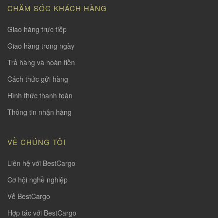
CHĂM SÓC KHÁCH HÀNG
Giao hàng trực tiếp
Giao hàng trong ngày
Trả hàng và hoàn tiền
Cách thức gửi hàng
Hình thức thanh toàn
Thông tin nhận hàng
VỀ CHÚNG TÔI
Liên hệ với BestCargo
Cơ hội nghề nghiệp
Về BestCargo
Hợp tác với BestCargo