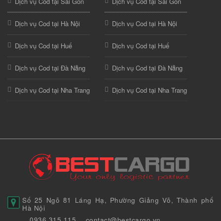
Dịch vụ Cod tại Sài Gòn
Dịch vụ Cod tại Sài Gòn
Dịch vụ Cod tại Hà Nội
Dịch vụ Cod tại Hà Nội
Dịch vụ Cod tại Huế
Dịch vụ Cod tại Huế
Dịch vụ Cod tại Đà Nẵng
Dịch vụ Cod tại Đà Nẵng
Dịch vụ Cod tại Nha Trang
Dịch vụ Cod tại Nha Trang
Số 25 Ngõ 81 Láng Hạ, Phường Giảng Võ, Thành phố
Hà Nội
0936 315 115
contact@bestcargo.vn