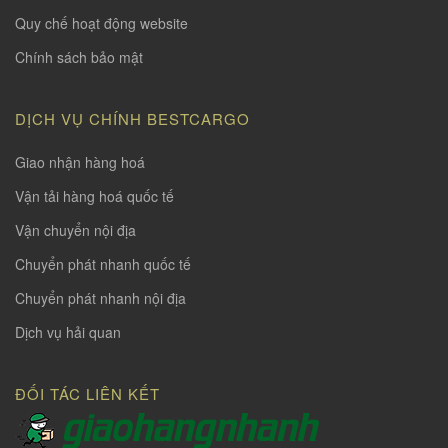
Quy chế hoạt động website
Chính sách bảo mật
DỊCH VỤ CHÍNH BESTCARGO
Giao nhận hàng hoá
Vận tải hàng hoá quốc tế
Vận chuyển nội địa
Chuyển phát nhanh quốc tế
Chuyển phát nhanh nội địa
Dịch vụ hải quan
ĐỐI TÁC LIÊN KẾT