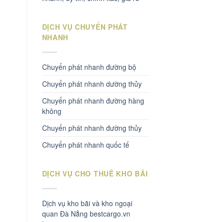
DỊCH VỤ CHUYỂN PHÁT
NHANH
Chuyển phát nhanh đường bộ
Chuyển phát nhanh dường thủy
Chuyển phát nhanh đường hàng
không
Chuyển phát nhanh đường thủy
Chuyển phát nhanh quốc tế
DỊCH VỤ CHO THUÊ KHO BÃI
Dịch vụ kho bãi và kho ngoại
quan Đà Nẵng bestcargo.vn