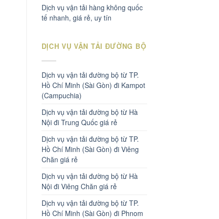
Dịch vụ vận tải hàng không quốc
tế nhanh, giá rẻ, uy tín
DỊCH VỤ VẬN TẢI ĐƯỜNG BỘ
Dịch vụ vận tải đường bộ từ TP.
Hồ Chí Minh (Sài Gòn) đi Kampot
(Campuchia)
Dịch vụ vận tải đường bộ từ Hà
Nội đi Trung Quốc giá rẻ
Dịch vụ vận tải đường bộ từ TP.
Hồ Chí Minh (Sài Gòn) đi Viêng
Chăn giá rẻ
Dịch vụ vận tải đường bộ từ Hà
Nội đi Viêng Chăn giá rẻ
Dịch vụ vận tải đường bộ từ TP.
Hồ Chí Minh (Sài Gòn) đi Phnom