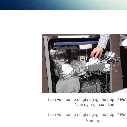
Dịch vụ mua hộ đồ gia dụng nhà bếp từ Đức
Nam uy tín, thuận tiện
Dịch vụ mua hộ đồ gia dụng nhà bếp từ Đức
Nam uy...