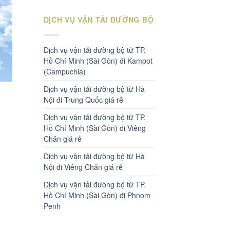
DỊCH VỤ VẬN TẢI ĐƯỜNG BỘ
Dịch vụ vận tải đường bộ từ TP.
Hồ Chí Minh (Sài Gòn) đi Kampot
(Campuchia)
Dịch vụ vận tải đường bộ từ Hà
Nội đi Trung Quốc giá rẻ
Dịch vụ vận tải đường bộ từ TP.
Hồ Chí Minh (Sài Gòn) đi Viêng
Chăn giá rẻ
Dịch vụ vận tải đường bộ từ Hà
Nội đi Viêng Chăn giá rẻ
Dịch vụ vận tải đường bộ từ TP.
Hồ Chí Minh (Sài Gòn) đi Phnom
Penh