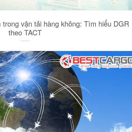
 trong vận tải hàng không: Tìm hiểu DGR
theo TACT