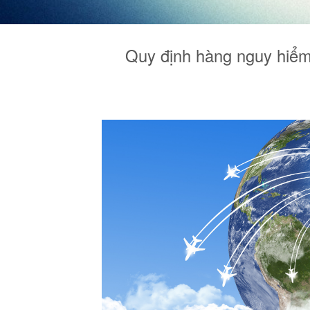
Quy định hàng nguy hiểm