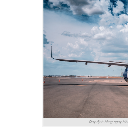
Quy định hàng nguy hiể