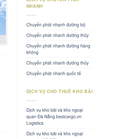
NHANH
Chuyển phát nhanh đường bộ
Chuyển phát nhanh dường thủy
Chuyển phát nhanh đường hàng
không
Chuyển phát nhanh đường thủy
Chuyển phát nhanh quốc tế
DỊCH VỤ CHO THUÊ KHO BÃI
Dịch vụ kho bãi và kho ngoại
quan Đà Nẵng bestcargo.vn
Logistics
Dịch vụ kho bãi và kho ngoại