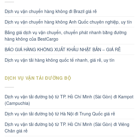
Dịch vụ vận chuyển hàng không đi Brazil giá rẻ
Dịch vụ vận chuyển hàng không Anh Quốc chuyên nghiệp, uy tín
Bảng giá dịch vụ vận chuyển, chuyển phát nhanh bằng đường
hàng không của BestCargo
BÁO GIÁ HÀNG KHÔNG XUẤT KHẨU NHẬT BẢN – GIÁ RẺ
Dịch vụ vận tải hàng không quốc tế nhanh, giá rẻ, uy tín
DỊCH VỤ VẬN TẢI ĐƯỜNG BỘ
Dịch vụ vận tải đường bộ từ TP. Hồ Chí Minh (Sài Gòn) đi Kampot
(Campuchia)
Dịch vụ vận tải đường bộ từ Hà Nội đi Trung Quốc giá rẻ
Dịch vụ vận tải đường bộ từ TP. Hồ Chí Minh (Sài Gòn) đi Viêng
Chăn giá rẻ