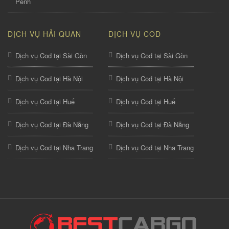
Penh
DỊCH VỤ HẢI QUAN
DỊCH VỤ COD
Dịch vụ Cod tại Sài Gòn
Dịch vụ Cod tại Sài Gòn
Dịch vụ Cod tại Hà Nội
Dịch vụ Cod tại Hà Nội
Dịch vụ Cod tại Huế
Dịch vụ Cod tại Huế
Dịch vụ Cod tại Đà Nẵng
Dịch vụ Cod tại Đà Nẵng
Dịch vụ Cod tại Nha Trang
Dịch vụ Cod tại Nha Trang