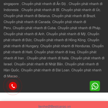
singapore
,
Chuyển phát nhanh đi Ấn Độ
,
Chuyển phát nhanh đi
Indonesia
,
Chuyển phát nhanh đi Bỉ
,
Chuyển phát nhanh đi Úc
,
Chuyển phát nhanh đi Belarus
,
Chuyển phát nhanh đi Brazil
,
Chuyển phát nhanh đi Canada
,
Chuyển phát nhanh đi
Peru
,
Chuyển phát nhanh đi Cuba
,
Chuyển phát nhanh đi Pháp
,
Chuyển phát nhanh đi Anh
,
Chuyển phát nhanh đi Mỹ
,
Chuyển
phát nhanh đi Đức
,
Chuyển phát nhanh đi Hồng Kông
,
Chuyển
phát nhanh đi Hungary
,
Chuyển phát nhanh đi Honduras
,
Chuyển
phát nhanh đi Haiti
,
Chuyển phát nhanh đi Iraq
,
Chuyển phát
nhanh đi Iran
,
Chuyển phát nhanh đi Italia
,
Chuyển phát nhanh đi
Israel
,
Chuyển phát nhanh đi Nhật Bản
,
Chuyển phát nhanh đi
Hàn Quốc
,
Chuyển phát nhanh đi Đài Loan
,
Chuyển phát nhanh
đi Macao .
lienhe@Bestcargo.vn