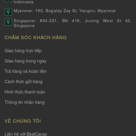
Indonesia
Myanmar: 190, Bogalay Zay St, Yangon, Myanmar
Singapore: #04-331, Blk 416, Jurong West St 42,
Singapore
CHĂM SÓC KHÁCH HÀNG
Giao hàng trực tiếp
Giao hàng trong ngày
Trả hàng và hoàn tiền
Cách thức gửi hàng
Hình thức thanh toàn
Thông tin nhận hàng
VỀ CHÚNG TÔI
Liên hệ với BestCargo