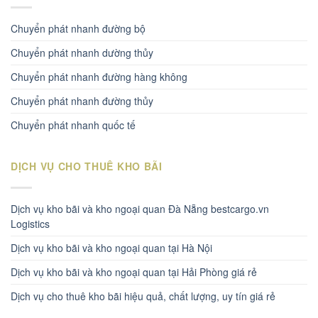
Chuyển phát nhanh đường bộ
Chuyển phát nhanh dường thủy
Chuyển phát nhanh đường hàng không
Chuyển phát nhanh đường thủy
Chuyển phát nhanh quốc tế
DỊCH VỤ CHO THUÊ KHO BÃI
Dịch vụ kho bãi và kho ngoại quan Đà Nẵng bestcargo.vn
Logistics
Dịch vụ kho bãi và kho ngoại quan tại Hà Nội
Dịch vụ kho bãi và kho ngoại quan tại Hải Phòng giá rẻ
Dịch vụ cho thuê kho bãi hiệu quả, chất lượng, uy tín giá rẻ