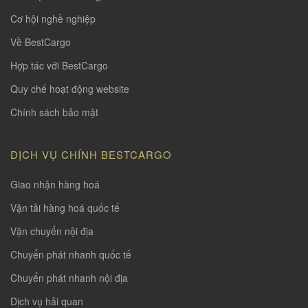
Cơ hội nghề nghiệp
Về BestCargo
Hợp tác với BestCargo
Quy chế hoạt động website
Chính sách bảo mật
DỊCH VỤ CHÍNH BESTCARGO
Giao nhận hàng hoá
Vận tải hàng hoá quốc tế
Vận chuyển nội địa
Chuyển phát nhanh quốc tế
Chuyển phát nhanh nội địa
Dịch vụ hải quan