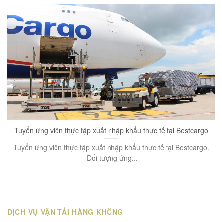
Tuyển ứng viên thực tập xuất nhập khẩu thực tế tại Bestcargo
Tuyển ứng viên thực tập xuất nhập khẩu thực tế tại Bestcargo.
Đối tượng ứng...
DỊCH VỤ VẬN TẢI HÀNG KHÔNG