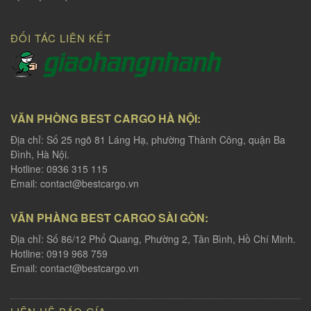
ĐỐI TÁC LIÊN KẾT
VĂN PHÒNG BEST CARGO HÀ NỘI:
Địa chỉ: Số 25 ngõ 81 Láng Hạ, phường Thành Công, quận Ba
Đình, Hà Nội.
Hotline: 0936 315 115
Email:
contact@bestcargo.vn
VĂN PHÀNG BEST CARGO SÀI GÒN:
Địa chỉ: Số 86/12 Phổ Quang, Phường 2, Tân Bình, Hồ Chí Minh.
Hotline: 0919 968 759
Email:
contact@bestcargo.vn