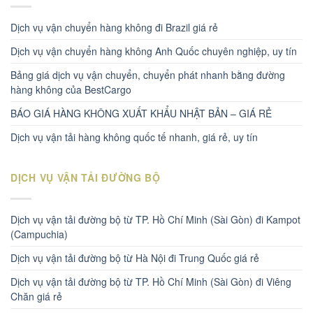
Dịch vụ vận chuyển hàng không đi Brazil giá rẻ
Dịch vụ vận chuyển hàng không Anh Quốc chuyên nghiệp, uy tín
Bảng giá dịch vụ vận chuyển, chuyển phát nhanh bằng đường
hàng không của BestCargo
BÁO GIÁ HÀNG KHÔNG XUẤT KHẨU NHẬT BẢN – GIÁ RẺ
Dịch vụ vận tải hàng không quốc tế nhanh, giá rẻ, uy tín
DỊCH VỤ VẬN TẢI ĐƯỜNG BỘ
Dịch vụ vận tải đường bộ từ TP. Hồ Chí Minh (Sài Gòn) đi Kampot
(Campuchia)
Dịch vụ vận tải đường bộ từ Hà Nội đi Trung Quốc giá rẻ
Dịch vụ vận tải đường bộ từ TP. Hồ Chí Minh (Sài Gòn) đi Viêng
Chăn giá rẻ