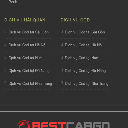
Penh
DỊCH VỤ HẢI QUAN
DỊCH VỤ COD
Dịch vụ Cod tại Sài Gòn
Dịch vụ Cod tại Sài Gòn
Dịch vụ Cod tại Hà Nội
Dịch vụ Cod tại Hà Nội
Dịch vụ Cod tại Huế
Dịch vụ Cod tại Huế
Dịch vụ Cod tại Đà Nẵng
Dịch vụ Cod tại Đà Nẵng
Dịch vụ Cod tại Nha Trang
Dịch vụ Cod tại Nha Trang