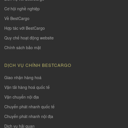
Cơ hội nghề nghiệp
Về BestCargo
Hợp tác với BestCargo
Quy chế hoạt động website
Chính sách bảo mật
DỊCH VỤ CHÍNH BESTCARGO
Giao nhận hàng hoá
Vận tải hàng hoá quốc tế
Vận chuyển nội địa
Chuyển phát nhanh quốc tế
Chuyển phát nhanh nội địa
Dịch vụ hải quan