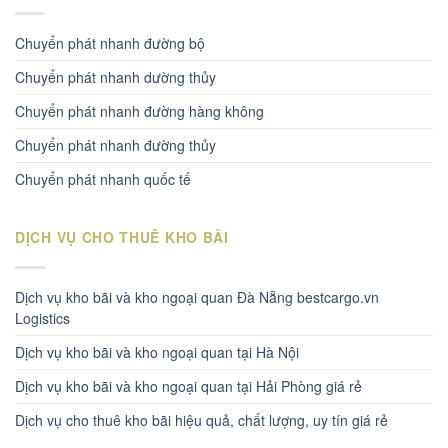
Chuyển phát nhanh đường bộ
Chuyển phát nhanh dường thủy
Chuyển phát nhanh đường hàng không
Chuyển phát nhanh đường thủy
Chuyển phát nhanh quốc tế
DỊCH VỤ CHO THUÊ KHO BÃI
Dịch vụ kho bãi và kho ngoại quan Đà Nẵng bestcargo.vn
Logistics
Dịch vụ kho bãi và kho ngoại quan tại Hà Nội
Dịch vụ kho bãi và kho ngoại quan tại Hải Phòng giá rẻ
Dịch vụ cho thuê kho bãi hiệu quả, chất lượng, uy tín giá rẻ