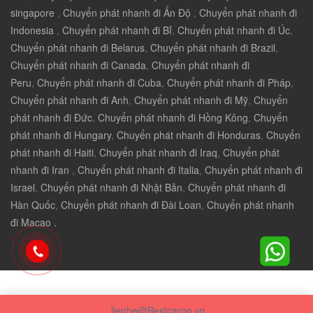
singapore
,
Chuyển phát nhanh đi Ấn Độ
,
Chuyển phát nhanh đi
Indonesia
,
Chuyển phát nhanh đi Bỉ
,
Chuyển phát nhanh đi Úc
,
Chuyển phát nhanh đi Belarus
,
Chuyển phát nhanh đi Brazil
,
Chuyển phát nhanh đi Canada
,
Chuyển phát nhanh đi
Peru
,
Chuyển phát nhanh đi Cuba
,
Chuyển phát nhanh đi Pháp
,
Chuyển phát nhanh đi Anh
,
Chuyển phát nhanh đi Mỹ
,
Chuyển
phát nhanh đi Đức
,
Chuyển phát nhanh đi Hồng Kông
,
Chuyển
phát nhanh đi Hungary
,
Chuyển phát nhanh đi Honduras
,
Chuyển
phát nhanh đi Haiti
,
Chuyển phát nhanh đi Iraq
,
Chuyển phát
nhanh đi Iran
,
Chuyển phát nhanh đi Italia
,
Chuyển phát nhanh đi
Israel
,
Chuyển phát nhanh đi Nhật Bản
,
Chuyển phát nhanh đi
Hàn Quốc
,
Chuyển phát nhanh đi Đài Loan
,
Chuyển phát nhanh
đi Macao .
lienhe@Bestcargo.vn