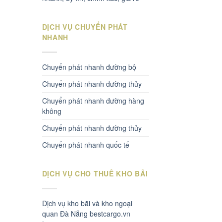
DỊCH VỤ CHUYỂN PHÁT
NHANH
Chuyển phát nhanh đường bộ
Chuyển phát nhanh dường thủy
Chuyển phát nhanh đường hàng
không
Chuyển phát nhanh đường thủy
Chuyển phát nhanh quốc tế
DỊCH VỤ CHO THUÊ KHO BÃI
Dịch vụ kho bãi và kho ngoại
quan Đà Nẵng bestcargo.vn