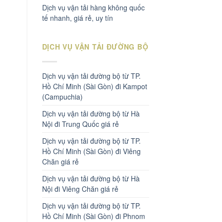
Dịch vụ vận tải hàng không quốc
tế nhanh, giá rẻ, uy tín
DỊCH VỤ VẬN TẢI ĐƯỜNG BỘ
Dịch vụ vận tải đường bộ từ TP.
Hồ Chí Minh (Sài Gòn) đi Kampot
(Campuchia)
Dịch vụ vận tải đường bộ từ Hà
Nội đi Trung Quốc giá rẻ
Dịch vụ vận tải đường bộ từ TP.
Hồ Chí Minh (Sài Gòn) đi Viêng
Chăn giá rẻ
Dịch vụ vận tải đường bộ từ Hà
Nội đi Viêng Chăn giá rẻ
Dịch vụ vận tải đường bộ từ TP.
Hồ Chí Minh (Sài Gòn) đi Phnom