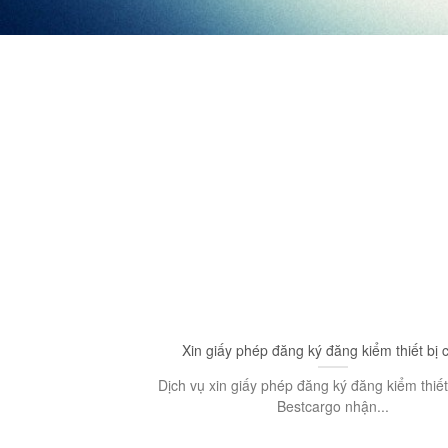
Xin giấy phép đăng ký đăng kiểm thiết bị c
Dịch vụ xin giấy phép đăng ký đăng kiểm thiết 
Bestcargo nhận...