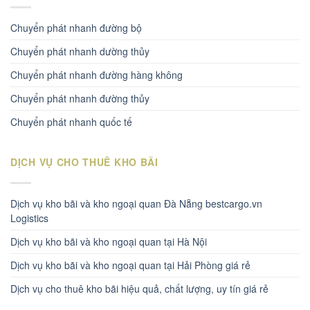
Chuyển phát nhanh đường bộ
Chuyển phát nhanh dường thủy
Chuyển phát nhanh đường hàng không
Chuyển phát nhanh đường thủy
Chuyển phát nhanh quốc tế
DỊCH VỤ CHO THUÊ KHO BÃI
Dịch vụ kho bãi và kho ngoại quan Đà Nẵng bestcargo.vn
Logistics
Dịch vụ kho bãi và kho ngoại quan tại Hà Nội
Dịch vụ kho bãi và kho ngoại quan tại Hải Phòng giá rẻ
Dịch vụ cho thuê kho bãi hiệu quả, chất lượng, uy tín giá rẻ