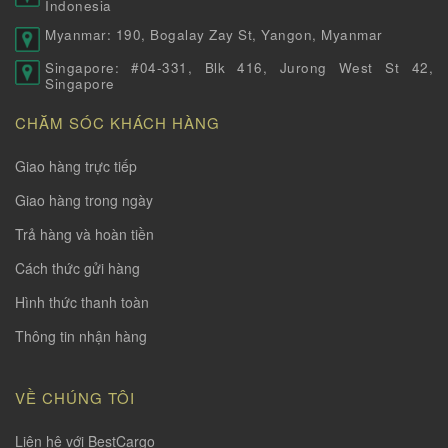
Indonesia
Myanmar: 190, Bogalay Zay St, Yangon, Myanmar
Singapore: #04-331, Blk 416, Jurong West St 42,
Singapore
CHĂM SÓC KHÁCH HÀNG
Giao hàng trực tiếp
Giao hàng trong ngày
Trả hàng và hoàn tiền
Cách thức gửi hàng
Hình thức thanh toàn
Thông tin nhận hàng
VỀ CHÚNG TÔI
Liên hệ với BestCargo