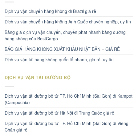
Dịch vụ vận chuyển hàng không đi Brazil giá rẻ
Dịch vụ vận chuyển hàng không Anh Quốc chuyên nghiệp, uy tín
Bảng giá dịch vụ vận chuyển, chuyển phát nhanh bằng đường
hàng không của BestCargo
BÁO GIÁ HÀNG KHÔNG XUẤT KHẨU NHẬT BẢN – GIÁ RẺ
Dịch vụ vận tải hàng không quốc tế nhanh, giá rẻ, uy tín
DỊCH VỤ VẬN TẢI ĐƯỜNG BỘ
Dịch vụ vận tải đường bộ từ TP. Hồ Chí Minh (Sài Gòn) đi Kampot
(Campuchia)
Dịch vụ vận tải đường bộ từ Hà Nội đi Trung Quốc giá rẻ
Dịch vụ vận tải đường bộ từ TP. Hồ Chí Minh (Sài Gòn) đi Viêng
Chăn giá rẻ