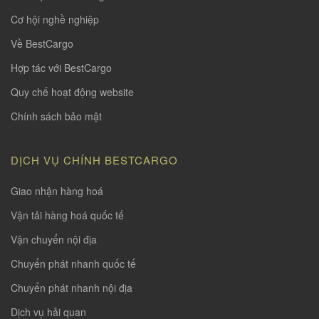
Cơ hội nghề nghiệp
Về BestCargo
Hợp tác với BestCargo
Quy chế hoạt động website
Chính sách bảo mật
DỊCH VỤ CHÍNH BESTCARGO
Giao nhận hàng hoá
Vận tải hàng hoá quốc tế
Vận chuyển nội địa
Chuyển phát nhanh quốc tế
Chuyển phát nhanh nội địa
Dịch vụ hải quan