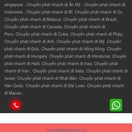
singapore
,
Chuyển phát nhanh đi Ấn Độ
,
Chuyển phát nhanh đi
Indonesia
,
Chuyển phát nhanh đi Bỉ
,
Chuyển phát nhanh đi Úc
,
Chuyển phát nhanh đi Belarus
,
Chuyển phát nhanh đi Brazil
,
Chuyển phát nhanh đi Canada
,
Chuyển phát nhanh đi
Peru
,
Chuyển phát nhanh đi Cuba
,
Chuyển phát nhanh đi Pháp
,
Chuyển phát nhanh đi Anh
,
Chuyển phát nhanh đi Mỹ
,
Chuyển
phát nhanh đi Đức
,
Chuyển phát nhanh đi Hồng Kông
,
Chuyển
phát nhanh đi Hungary
,
Chuyển phát nhanh đi Honduras
,
Chuyển
phát nhanh đi Haiti
,
Chuyển phát nhanh đi Iraq
,
Chuyển phát
nhanh đi Iran
,
Chuyển phát nhanh đi Italia
,
Chuyển phát nhanh đi
Israel
,
Chuyển phát nhanh đi Nhật Bản
,
Chuyển phát nhanh đi
Hàn Quốc
,
Chuyển phát nhanh đi Đài Loan
,
Chuyển phát nhanh
đi Macao .
lienhe@Bestcargo.vn