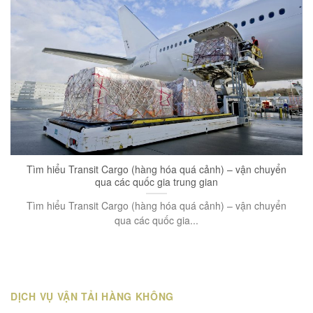
Tìm hiểu Transit Cargo (hàng hóa quá cảnh) – vận chuyển
qua các quốc gia trung gian
Tìm hiểu Transit Cargo (hàng hóa quá cảnh) – vận chuyển
qua các quốc gia...
DỊCH VỤ VẬN TẢI HÀNG KHÔNG