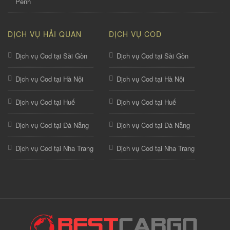
Penh
DỊCH VỤ HẢI QUAN
DỊCH VỤ COD
Dịch vụ Cod tại Sài Gòn
Dịch vụ Cod tại Sài Gòn
Dịch vụ Cod tại Hà Nội
Dịch vụ Cod tại Hà Nội
Dịch vụ Cod tại Huế
Dịch vụ Cod tại Huế
Dịch vụ Cod tại Đà Nẵng
Dịch vụ Cod tại Đà Nẵng
Dịch vụ Cod tại Nha Trang
Dịch vụ Cod tại Nha Trang