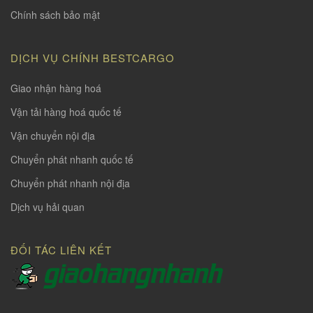
Chính sách bảo mật
DỊCH VỤ CHÍNH BESTCARGO
Giao nhận hàng hoá
Vận tải hàng hoá quốc tế
Vận chuyển nội địa
Chuyển phát nhanh quốc tế
Chuyển phát nhanh nội địa
Dịch vụ hải quan
ĐỐI TÁC LIÊN KẾT