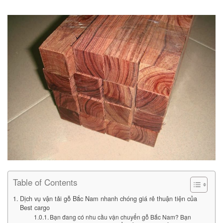
Table of Contents
Dịch vụ vận tải gỗ Bắc Nam nhanh chóng giá rẻ thuận tiện của
Best cargo
Bạn đang có nhu cầu vận chuyển gỗ Bắc Nam? Bạn