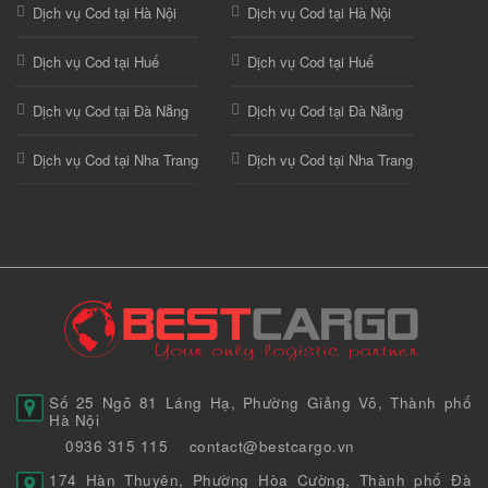
Dịch vụ Cod tại Hà Nội
Dịch vụ Cod tại Hà Nội
Dịch vụ Cod tại Huế
Dịch vụ Cod tại Huế
Dịch vụ Cod tại Đà Nẵng
Dịch vụ Cod tại Đà Nẵng
Dịch vụ Cod tại Nha Trang
Dịch vụ Cod tại Nha Trang
Số 25 Ngõ 81 Láng Hạ, Phường Giảng Võ, Thành phố
Hà Nội
0936 315 115
contact@bestcargo.vn
174 Hàn Thuyên, Phường Hòa Cường, Thành phố Đà