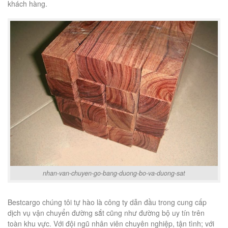
khách hàng.
nhan-van-chuyen-go-bang-duong-bo-va-duong-sat
Bestcargo chúng tôi tự hào là công ty dẫn đầu trong cung cấp
dịch vụ vận chuyển đường sắt cũng như đường bộ uy tín trên
toàn khu vực. Với đội ngũ nhân viên chuyên nghiệp, tận tình; với