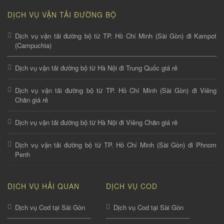
DỊCH VỤ VẬN TẢI ĐƯỜNG BỘ
Dịch vụ vận tải đường bộ từ TP. Hồ Chí Minh (Sài Gòn) đi Kampot
(Campuchia)
Dịch vụ vận tải đường bộ từ Hà Nội đi Trung Quốc giá rẻ
Dịch vụ vận tải đường bộ từ TP. Hồ Chí Minh (Sài Gòn) đi Viêng
Chăn giá rẻ
Dịch vụ vận tải đường bộ từ Hà Nội đi Viêng Chăn giá rẻ
Dịch vụ vận tải đường bộ từ TP. Hồ Chí Minh (Sài Gòn) đi Phnom
Penh
DỊCH VỤ HẢI QUAN
DỊCH VỤ COD
Dịch vụ Cod tại Sài Gòn
Dịch vụ Cod tại Sài Gòn