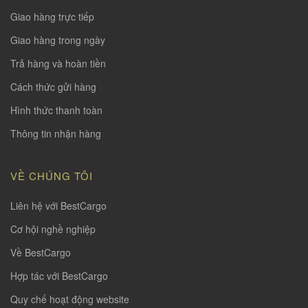
Giao hàng trực tiếp
Giao hàng trong ngày
Trả hàng và hoàn tiền
Cách thức gửi hàng
Hình thức thanh toàn
Thông tin nhận hàng
VỀ CHÚNG TÔI
Liên hệ với BestCargo
Cơ hội nghề nghiệp
Về BestCargo
Hợp tác với BestCargo
Quy chế hoạt động website