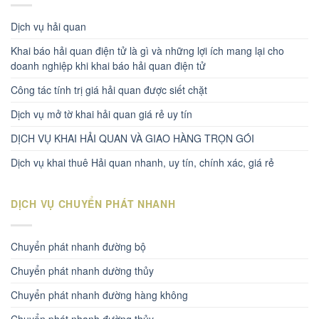
Dịch vụ hải quan
Khai báo hải quan điện tử là gì và những lợi ích mang lại cho
doanh nghiệp khi khai báo hải quan điện tử
Công tác tính trị giá hải quan được siết chặt
Dịch vụ mở tờ khai hải quan giá rẻ uy tín
DỊCH VỤ KHAI HẢI QUAN VÀ GIAO HÀNG TRỌN GÓI
Dịch vụ khai thuê Hải quan nhanh, uy tín, chính xác, giá rẻ
DỊCH VỤ CHUYỂN PHÁT NHANH
Chuyển phát nhanh đường bộ
Chuyển phát nhanh dường thủy
Chuyển phát nhanh đường hàng không
Chuyển phát nhanh đường thủy