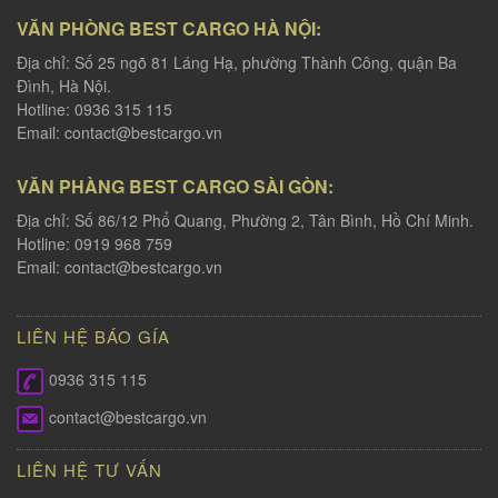
VĂN PHÒNG BEST CARGO HÀ NỘI:
Địa chỉ: Số 25 ngõ 81 Láng Hạ, phường Thành Công, quận Ba
Đình, Hà Nội.
Hotline: 0936 315 115
Email:
contact@bestcargo.vn
VĂN PHÀNG BEST CARGO SÀI GÒN:
Địa chỉ: Số 86/12 Phổ Quang, Phường 2, Tân Bình, Hồ Chí Minh.
Hotline: 0919 968 759
Email:
contact@bestcargo.vn
LIÊN HỆ BÁO GÍA
0936 315 115
contact@bestcargo.vn
LIÊN HỆ TƯ VẤN