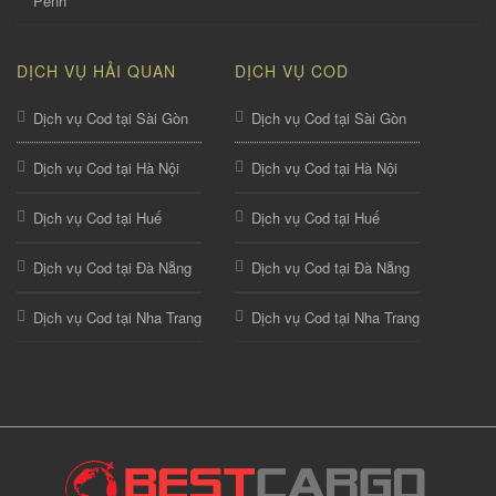
Penh
DỊCH VỤ HẢI QUAN
DỊCH VỤ COD
Dịch vụ Cod tại Sài Gòn
Dịch vụ Cod tại Sài Gòn
Dịch vụ Cod tại Hà Nội
Dịch vụ Cod tại Hà Nội
Dịch vụ Cod tại Huế
Dịch vụ Cod tại Huế
Dịch vụ Cod tại Đà Nẵng
Dịch vụ Cod tại Đà Nẵng
Dịch vụ Cod tại Nha Trang
Dịch vụ Cod tại Nha Trang