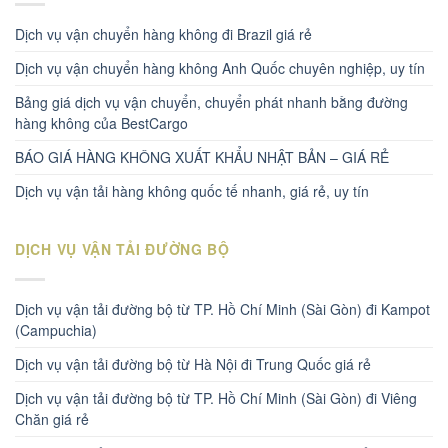
Dịch vụ vận chuyển hàng không đi Brazil giá rẻ
Dịch vụ vận chuyển hàng không Anh Quốc chuyên nghiệp, uy tín
Bảng giá dịch vụ vận chuyển, chuyển phát nhanh bằng đường
hàng không của BestCargo
BÁO GIÁ HÀNG KHÔNG XUẤT KHẨU NHẬT BẢN – GIÁ RẺ
Dịch vụ vận tải hàng không quốc tế nhanh, giá rẻ, uy tín
DỊCH VỤ VẬN TẢI ĐƯỜNG BỘ
Dịch vụ vận tải đường bộ từ TP. Hồ Chí Minh (Sài Gòn) đi Kampot
(Campuchia)
Dịch vụ vận tải đường bộ từ Hà Nội đi Trung Quốc giá rẻ
Dịch vụ vận tải đường bộ từ TP. Hồ Chí Minh (Sài Gòn) đi Viêng
Chăn giá rẻ