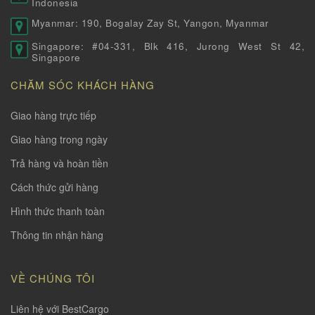
Indonesia
Myanmar: 190, Bogalay Zay St, Yangon, Myanmar
Singapore: #04-331, Blk 416, Jurong West St 42,
Singapore
CHĂM SÓC KHÁCH HÀNG
Giao hàng trực tiếp
Giao hàng trong ngày
Trả hàng và hoàn tiền
Cách thức gửi hàng
Hình thức thanh toàn
Thông tin nhận hàng
VỀ CHÚNG TÔI
Liên hệ với BestCargo