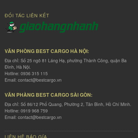
ĐỐI TÁC LIÊN KẾT
VĂN PHÒNG BEST CARGO HÀ NỘI:
Địa chỉ: Số 25 ngõ 81 Láng Hạ, phường Thành Công, quận Ba
Đình, Hà Nội.
Hotline: 0936 315 115
Email:
contact@bestcargo.vn
VĂN PHÀNG BEST CARGO SÀI GÒN:
Địa chỉ: Số 86/12 Phổ Quang, Phường 2, Tân Bình, Hồ Chí Minh.
Hotline: 0919 968 759
Email:
contact@bestcargo.vn
LIÊN HỆ BÁO GÍA