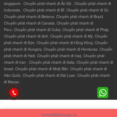
singapore
,
Chuyển phát nhanh đi Ấn Độ
,
Chuyển phát nhanh đi
Indonesia
,
Chuyển phát nhanh đi Bỉ
,
Chuyển phát nhanh đi Úc
,
Chuyển phát nhanh đi Belarus
,
Chuyển phát nhanh đi Brazil
,
Chuyển phát nhanh đi Canada
,
Chuyển phát nhanh đi
Peru
,
Chuyển phát nhanh đi Cuba
,
Chuyển phát nhanh đi Pháp
,
Chuyển phát nhanh đi Anh
,
Chuyển phát nhanh đi Mỹ
,
Chuyển
phát nhanh đi Đức
,
Chuyển phát nhanh đi Hồng Kông
,
Chuyển
phát nhanh đi Hungary
,
Chuyển phát nhanh đi Honduras
,
Chuyển
phát nhanh đi Haiti
,
Chuyển phát nhanh đi Iraq
,
Chuyển phát
nhanh đi Iran
,
Chuyển phát nhanh đi Italia
,
Chuyển phát nhanh đi
Israel
,
Chuyển phát nhanh đi Nhật Bản
,
Chuyển phát nhanh đi
Hàn Quốc
,
Chuyển phát nhanh đi Đài Loan
,
Chuyển phát nhanh
đi Macao .
lienhe@Bestcargo.vn