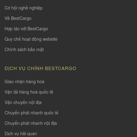
Cơ hội nghề nghiệp
Về BestCargo
Hợp tác với BestCargo
Quy chế hoạt động website
Chính sách bảo mật
DỊCH VỤ CHÍNH BESTCARGO
Giao nhận hàng hoá
Vận tải hàng hoá quốc tế
Vận chuyển nội địa
Chuyển phát nhanh quốc tế
Chuyển phát nhanh nội địa
Dịch vụ hải quan