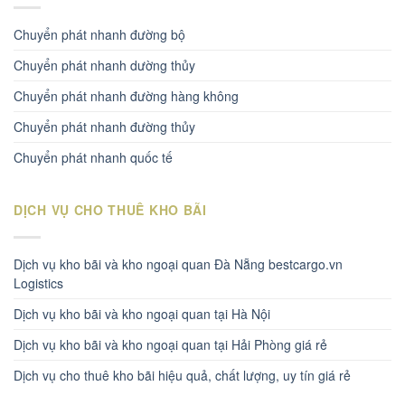
Chuyển phát nhanh đường bộ
Chuyển phát nhanh dường thủy
Chuyển phát nhanh đường hàng không
Chuyển phát nhanh đường thủy
Chuyển phát nhanh quốc tế
DỊCH VỤ CHO THUÊ KHO BÃI
Dịch vụ kho bãi và kho ngoại quan Đà Nẵng bestcargo.vn
Logistics
Dịch vụ kho bãi và kho ngoại quan tại Hà Nội
Dịch vụ kho bãi và kho ngoại quan tại Hải Phòng giá rẻ
Dịch vụ cho thuê kho bãi hiệu quả, chất lượng, uy tín giá rẻ